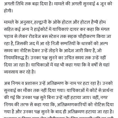
अगली तिथि तक बढ़ा दिया है। मामले की अगली सुनवाई 4 जून को
होगी।
मामले के अनुसार, हल्द्वानी के ओके होटल और होटल हैप्पी होम
सहित कई अन्य ने हाईकोर्ट में याचिकाएं दायर कर कहा कि मंगल
पड़ाव से लेकर रोडवेज बस स्टेशन तक सड़क चौड़ीकरण किया जा
रहा है, जिसकी जद में आ रहे निजी सम्पतियों के धारकों को अल्प
समय का नोटिस देकर उन्हें तोड़ने के आदेश जारी किए हैं, जो
नियमविरुद्ध हैं। उनका पक्ष सुनने का उचित समय तक उन्हें नहीं
दिया जा रहा है। याचिकाओं में यह भी कहा गया कि वे वर्षों से यहां
व्यवसाय कर रहे है।
अब निगम व प्रशासन उन्हें अतिक्रमण के नाम पर हटा रहा है। उनको
सुनवाई का मौका तक नहीं दिया गया। याचिकाओं में कोर्ट से प्रार्थना
की गई कि उनका पक्ष सुने बिना उन्हें नहीं हटाया जाए। वहीं, नगर
निगम की तरफ से कहा गया कि, अतिक्रमणकारियों को नोटिस दिया
गया है और उनका पक्ष सुनने के बाद ही अतिक्रमण हटाया जा रहा है।