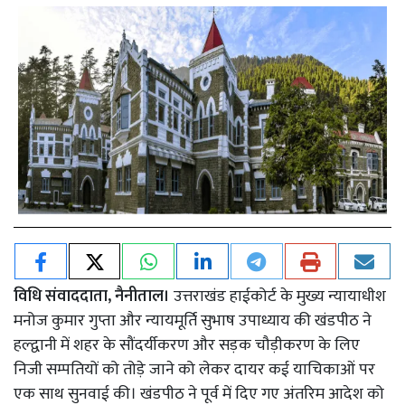
विधि संवाददाता, नैनीताल।
उत्तराखंड हाईकोर्ट के मुख्य न्यायाधीश
मनोज कुमार गुप्ता और न्यायमूर्ति सुभाष उपाध्याय की खंडपीठ ने
हल्द्वानी में शहर के सौंदर्यीकरण और सड़क चौड़ीकरण के लिए
निजी सम्पतियों को तोड़े जाने को लेकर दायर कई याचिकाओं पर
एक साथ सुनवाई की। खंडपीठ ने पूर्व में दिए गए अंतरिम आदेश को