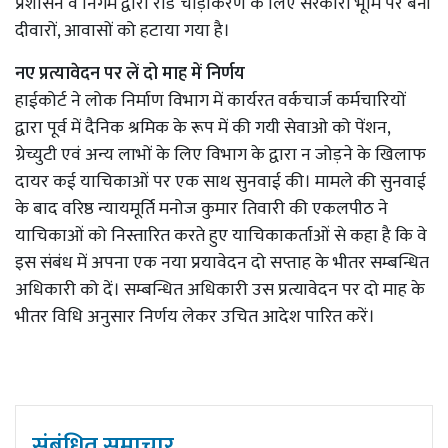
प्रशासन व निगम द्वारा रोड चौड़ीकरण के लिए सरकारी भूमि पर बनी
दीवारों, आवासों को हटाया गया है।
नए प्रत्यावेदन पर लें दो माह में निर्णय
हाईकोर्ट ने लोक निर्माण विभाग में कार्यरत वर्कचार्ज कर्मचारियों
द्वारा पूर्व में दैनिक श्रमिक के रूप में की गयी सेवाओ को पेंशन,
ग्रेच्युटी एवं अन्य लाभों के लिए विभाग के द्वारा न जोड़ने के खिलाफ
दायर कई याचिकाओं पर एक साथ सुनवाई की। मामले की सुनवाई
के बाद वरिष्ठ न्यायमूर्ति मनोज कुमार तिवारी की एकलपीठ ने
याचिकाओं को निस्तारित करते हुए याचिकाकर्ताओं से कहा है कि वे
इस संबंध में अपना एक नया प्रयावेदन दो सप्ताह के भीतर सम्बन्धित
अधिकारी को दें। सम्बन्धित अधिकारी उस प्रत्यावेदन पर दो माह के
भीतर विधि अनुसार निर्णय लेकर उचित आदेश पारित करें।
संबंधित समाचार