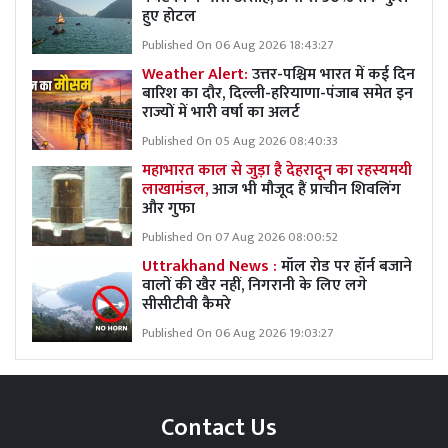
हुए होटल
Published On 06 Aug 2026 18:43:27
Weather Alert:
उत्तर-पश्चिम भारत में कई दिन
बारिश का दौर, दिल्ली-हरियाणा-पंजाब समेत इन
राज्यों में भारी वर्षा का अलर्ट
Published On 05 Aug 2026 08:40:33
महाभारत काल से जुड़ा है देहरादून का रहस्यमयी
लाखामंडल,
आज भी मौजूद हैं प्राचीन शिवलिंग
और गुफा
Published On 07 Aug 2026 08:00:52
Uttrakhand News :
मॉल रोड पर हॉर्न बजाने
वालों की खैर नहीं, निगरानी के लिए लगे
सीसीटीवी कैमरे
Published On 06 Aug 2026 19:03:27
Contact Us