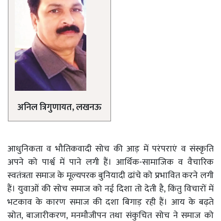
अनिल त्रिगुणायत, लखनऊ
आधुनिकता व भौतिकवादी सोच की आड़ में परंपराएं व संस्कृति
अपने को पार्श्व में पाने लगी हैं। आर्थिक-सामाजिक व वैचारिक
स्वतंत्रता समाज के मूल्यपरक बुनियादी ढांचे को प्रभावित करने लगी
हैं। युवाओं की सोच समाज को नई दिशा तो देती है, किंतु विचारों में
भटकाव के कारण समाज की दशा बिगाड़ रही हैं। आय के बढ़ते
स्रोत, बाजारीकरण, मनमौजीपन तथा संकुचित सोच ने समाज को