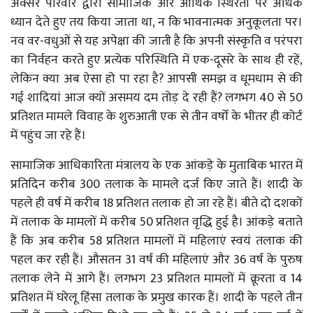
अक्सर परिवार द्वारा सामाजिक और आर्थिक स्थिरता पर अधिक
ध्यान देते हुए तय किया जाता था, न कि भावनात्मक अनुकूलता पर।
नव वर-वधुओं से यह अपेक्षा की जाती है कि अपनी संस्कृति व परंपरा
का निर्वहन करते हुए प्रत्येक परिस्थिति में एक-दूसरे के साथ ही रहें,
लेकिन क्या अब ऐसा हो पा रहा है? आपसी समझ व धूमधाम से की
गई शादियां आज क्यों असमय दम तोड़ दे रही हैं? लगभग 40 से 50
प्रतिशत मामले विवाह के शुरुआती एक से तीन वर्षों के भीतर ही कोर्ट
में पहुंच जा रहे हैं।
सामाजिक आधिकारिता मंत्रालय के एक आंकड़े के मुताबिक भारत में
प्रतिदिन करीब 300 तलाक के मामले दर्ज किए जाते हैं। शादी के
पहले ही वर्ष में करीब 18 प्रतिशत तलाक हो जा रहे हैं। बीते दो दशकों
में तलाक के मामलों में करीब 50 प्रतिशत वृद्धि हुई है। आंकड़े बताते
हैं कि अब करीब 58 प्रतिशत मामलों में महिलाएं स्वयं तलाक की
पहल कर रही हैं। औसतन 31 वर्ष की महिलाएं और 36 वर्ष के पुरुष
तलाक लेने में आगे हैं। लगभग 23 प्रतिशत मामलों में क्रूरता व 14
प्रतिशत में घरेलू हिंसा तलाक के प्रमुख कारक हैं। शादी के पहले तीन