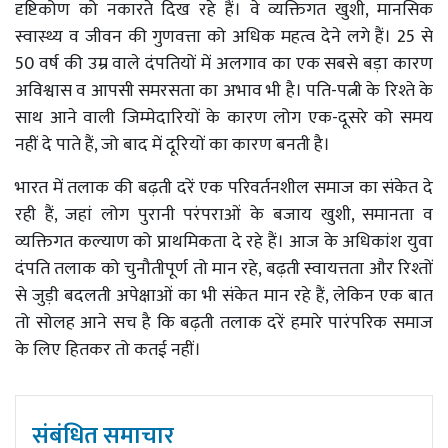
दृष्टिकोण को नकारते दिख रहे हैं। वे व्यक्तिगत खुशी, मानसिक
स्वास्थ्य व जीवन की गुणवत्ता को अधिक महत्व देने लगे हैं। 25 से
50 वर्ष की उम्र वाले दंपतियों में अलगाव का एक सबसे बड़ा कारण
अविश्वास व आपसी समरसता का अभाव भी है। पति-पत्नी के रिश्ते के
साथ आने वाली जिम्मेदारियों के कारण लोग एक-दूसरे को समय
नहीं दे पाते हैं, जो बाद में दूरियों का कारण बनती है।
भारत में तलाक की बढ़ती दरें एक परिवर्तनशील समाज का संकेत दे
रही हैं, जहां लोग पुरानी परंपराओं के बजाय खुशी, समानता व
व्यक्तिगत कल्याण को प्राथमिकता दे रहे हैं। आज के अधिकांश युवा
दंपति तलाक को चुनौतीपूर्ण तो मान रहे, बढ़ती स्वायत्तता और रिश्तों
से जुड़ी बदलती अपेक्षाओं का भी संकेत मान रहे हैं, लेकिन एक बात
तो सोलह आने सच है कि बढ़ती तलाक दरें हमारे पारंपरिक समाज
के लिए हितकर तो कतई नहीं।
संबंधित समाचार