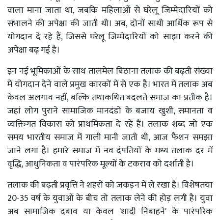
वाला माना जाता था, जबकि महिलाओं से घरेलू जिम्मेदारियों को
संभालने की अपेक्षा की जाती थी। अब, दोनों साथी आर्थिक रूप से
योगदान दे रहे हैं, जिससे घरेलू जिम्मेदारियों को साझा करने की
अपेक्षा बढ़ गई है।
इन नई भूमिकाओं के साथ तालमेल बिठाना तलाक की बढ़ती संख्या
में योगदान देने वाले प्रमुख कारकों में से एक है। भारत में तलाक अब
केवल अलगाव नहीं, बल्कि तथाकथित बदलते समाज का प्रतीक है।
जहां लोग पुराने सामाजिक मानदंडों के बजाय खुशी, समानता व
व्यक्तिगत विकास को प्राथमिकता दे रहे हैं। तलाक शब्द जो एक
समय भारतीय समाज में गाली मानी जाती थी, आज फैशन समझा
जाने लगा है। हमारे समाज में नव दंपतियों के मध्य तलाक दर में
वृद्धि, आधुनिकता व पारंपरिक मूल्यों के टकराव को दर्शाती है।
तलाक की बढ़ती प्रवृत्ति ने शहरों को जकड़न में ले रखा है। विशेषतया
20-35 वर्ष के युवाओं के बीच तो तलाक लेने की होड़ लगी है। युवा
अब सामाजिक दबाव या केवल 'शादी निबाहने' के पारंपरिक