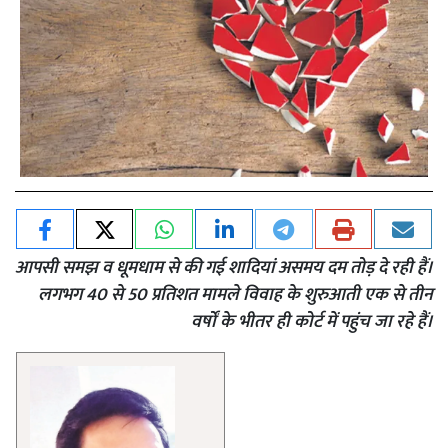
आपसी समझ व धूमधाम से की गई शादियां असमय दम तोड़ दे रही हैं।
लगभग 40 से 50 प्रतिशत मामले विवाह के शुरुआती एक से तीन
वर्षों के भीतर ही कोर्ट में पहुंच जा रहे हैं।