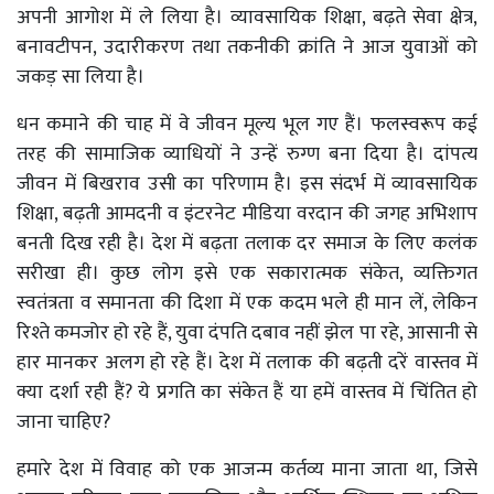
अपनी आगोश में ले लिया है। व्यावसायिक शिक्षा, बढ़ते सेवा क्षेत्र,
बनावटीपन, उदारीकरण तथा तकनीकी क्रांति ने आज युवाओं को
जकड़ सा लिया है।
धन कमाने की चाह में वे जीवन मूल्य भूल गए हैं। फलस्वरूप कई
तरह की सामाजिक व्याधियों ने उन्हें रुग्ण बना दिया है। दांपत्य
जीवन में बिखराव उसी का परिणाम है। इस संदर्भ में व्यावसायिक
शिक्षा, बढ़ती आमदनी व इंटरनेट मीडिया वरदान की जगह अभिशाप
बनती दिख रही है। देश में बढ़ता तलाक दर समाज के लिए कलंक
सरीखा ही। कुछ लोग इसे एक सकारात्मक संकेत, व्यक्तिगत
स्वतंत्रता व समानता की दिशा में एक कदम भले ही मान लें, लेकिन
रिश्ते कमजोर हो रहे हैं, युवा दंपति दबाव नहीं झेल पा रहे, आसानी से
हार मानकर अलग हो रहे हैं। देश में तलाक की बढ़ती दरें वास्तव में
क्या दर्शा रही हैं? ये प्रगति का संकेत हैं या हमें वास्तव में चिंतित हो
जाना चाहिए?
हमारे देश में विवाह को एक आजन्म कर्तव्य माना जाता था, जिसे