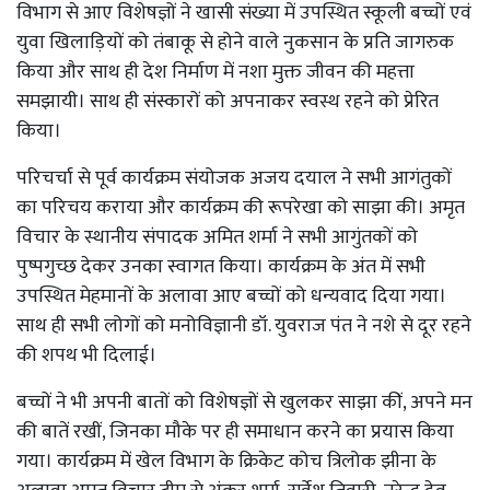
विभाग से आए विशेषज्ञों ने खासी संख्या में उपस्थित स्कूली बच्चों एवं
युवा खिलाड़ियों को तंबाकू से होने वाले नुकसान के प्रति जागरुक
किया और साथ ही देश निर्माण में नशा मुक्त जीवन की महत्ता
समझायी। साथ ही संस्कारों को अपनाकर स्वस्थ रहने को प्रेरित
किया।
परिचर्चा से पूर्व कार्यक्रम संयोजक अजय दयाल ने सभी आगंतुकों
का परिचय कराया और कार्यक्रम की रूपरेखा को साझा की। अमृत
विचार के स्थानीय संपादक अमित शर्मा ने सभी आगुंतकों को
पुष्पगुच्छ देकर उनका स्वागत किया। कार्यक्रम के अंत में सभी
उपस्थित मेहमानों के अलावा आए बच्चों को धन्यवाद दिया गया।
साथ ही सभी लोगों को मनोविज्ञानी डॉ. युवराज पंत ने नशे से दूर रहने
की शपथ भी दिलाई।
बच्चों ने भी अपनी बातों को विशेषज्ञों से खुलकर साझा कीं, अपने मन
की बातें रखीं, जिनका मौके पर ही समाधान करने का प्रयास किया
गया। कार्यक्रम में खेल विभाग के क्रिकेट कोच त्रिलोक झीना के