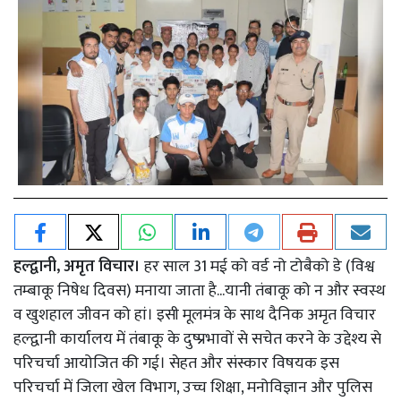
हल्द्वानी, अमृत विचार।
हर साल 31 मई को वर्ड नो टोबैको डे (विश्व
तम्बाकू निषेध दिवस) मनाया जाता है...यानी तंबाकू को न और स्वस्थ
व खुशहाल जीवन को हां। इसी मूलमंत्र के साथ दैनिक अमृत विचार
हल्द्वानी कार्यालय में तंबाकू के दुष्प्रभावों से सचेत करने के उद्देश्य से
परिचर्चा आयोजित की गई। सेहत और संस्कार विषयक इस
परिचर्चा में जिला खेल विभाग, उच्च शिक्षा, मनोविज्ञान और पुलिस