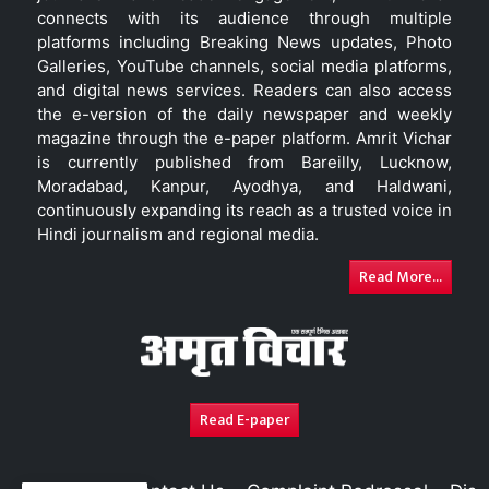
connects with its audience through multiple
platforms including Breaking News updates, Photo
Galleries, YouTube channels, social media platforms,
and digital news services. Readers can also access
the e-version of the daily newspaper and weekly
magazine through the e-paper platform. Amrit Vichar
is currently published from Bareilly, Lucknow,
Moradabad, Kanpur, Ayodhya, and Haldwani,
continuously expanding its reach as a trusted voice in
Hindi journalism and regional media.
Read More...
Read E-paper