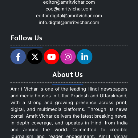
editor@amritvichar.com
coo@amritvichar.com
editor.digital@amritvichar.com
info.digtal@amritvichar.com
Follow Us
About Us
Amrit Vichar is one of the leading Hindi newspapers
and media houses in Uttar Pradesh and Uttarakhand,
with a strong and growing presence across print,
digital, and multimedia platforms. Through its news
portal, Amrit Vichar delivers the latest breaking news,
in-depth coverage, and updates in Hindi from India
and around the world. Committed to credible
journalism and reader engagement, Amrit Vichar