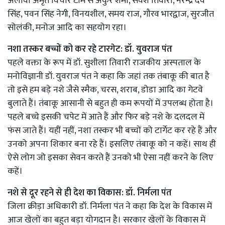
अलावा अमृत विचार टीम से अंकुर शर्मा, सर्वेश तिवारी, नरेन्द्र देव
सिंह, पवन सिंह नेगी, विनयशील, समय राज, गौरव भारद्वाज, सुरजीत
सोलंकी, मनोज आदि का सहयोग रहा।
नशा तस्कर बच्चों को कर रहे टारगेट: डॉ. युवराज पंत
पहले वक्ता के रूप में डॉ. सुशीला तिवारी राजकीय अस्पताल के
मनोविज्ञानी डॉ. युवराज पंत ने कहा कि जहां तक तंबाकू की बात है
तो इसे हम बड़े नशे जैसे स्मैक, चरस, शराब, डोडा आदि का गेटवे
बुलाते हैं। तंबाकू आसानी से बहुत ही कम रूपयों में उपलब्ध होता है।
पहले बच्चे इसकी चपेट में आते हैं और फिर बड़े नशे के दलदल में
फंस जाते हैं। यहीं नहीं, नशा तस्कर भी बच्चों को टार्गेट कर रहे हैं और
उनको अपना शिकार बना रहे हैं। इसलिए तंबाकू को न कहें। साथ ही
ऐसे लोग जो इसका सेवन करते हैं उनको भी ऐसा नहीं करने के लिए
कहें।
नशे से दूर रहने से ही देश का विकास: डॉ. निर्मला पंत
जिला क्रीड़ा अधिकारी डॉ. निर्मला पंत ने कहा कि देश के विकास में
आज खेलों का बहुत बड़ा योगदान है। सरकार खेलों के विकास में