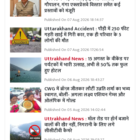
गौपालन, गंगा एक्सप्रेसवे विस्तार समेत कई
प्रस्तावों को मंजूरी
Published On 07 Aug 2026 18:14:37
Uttarakhand Accident : पौड़ी में 250 फीट
गहरी खाई में गिरी कार, एक ही परिवार के 5
लोगों की मौत
Published On 07 Aug 2026 17:26:54
Uttrakhand News :
15 अगस्त के वीकेंड पर
पर्यटकों में भारी उत्साह, अभी से 50% तक फुल
हुए होटल
Published On 06 Aug 2026 18:43:27
CWG में ब्रॉन्ज़ जीतकर लौटीं उन्नति शर्मा का भव्य
स्वागत, बोलीं- अगला लक्ष्य एशियन गेम्स और
ओलंपिक में गोल्ड
Published On 05 Aug 2026 14:02:44
Uttrakhand News :
मॉल रोड पर हॉर्न बजाने
वालों की खैर नहीं, निगरानी के लिए लगे
सीसीटीवी कैमरे
Published On 06 Aug 2026 19:03:27