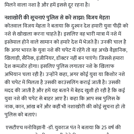
मिलने वाला नशा है और हमें इससे दूर रहना है।
नशाखोरी की सूचनाएं पुलिस से करें साझा: विजय मेहता
कोतवाल विजय मेहता ने बताया कि दुश्मन देश हमारी युवा पीढ़ी को
नशे से खोखला करना चाहते हैं। इसलिए वह भारी मात्रा में नशे में
इस्तेमाल होने वाले सामान को हमारे देश में भेजते हैं। उनकी चाल है
कि अगर भारत के युवा नशे की चपेट में रहेंगे तो वह अच्छे वैज्ञानिक,
खिलाड़ी, सैनिक, इंजीनियर, डॉक्टर नहीं बन पाएंगे। जिससे हमारा
देश कमजोर होगा। इसलिए पुलिस लगातार नशे के खिलाफ
अभियान चला रही है। उन्होंने कहा, अगर कोई युवा या किशोर नशे
की चपेट में मिलता है उसकी काउंसलिंग कराई जाती है। उसकी
मदद की जाती है और हमें यह बताने में बेहद खुशी हो रही है कि कई
युवा नशे की चपेट से बाहर आए हैं। कहा कि आप सब पुलिस के
नाक, कान, आंख बनें और कहीं भी नशाखोरी की कोई सूचना हो तो
पुलिस को बताएं।
एसटीएच मनोविज्ञानी -डॉ. युवराज पंत ने बताया कि 25 वर्ष की