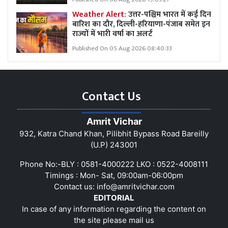
Weather Alert:
उत्तर-पश्चिम भारत में कई दिन
बारिश का दौर, दिल्ली-हरियाणा-पंजाब समेत इन
राज्यों में भारी वर्षा का अलर्ट
Published On 05 Aug 2026 08:40:33
Contact Us
Amrit Vichar
932, Katra Chand Khan, Pilibhit Bypass Road Bareilly
(U.P) 243001
Phone No:-BLY : 0581-4000222 LKO : 0522-4008111
Timings : Mon- Sat, 09:00am-06:00pm
Contact us:
info@amritvichar.com
EDITORIAL
In case of any information regarding the content on
the site please mail us