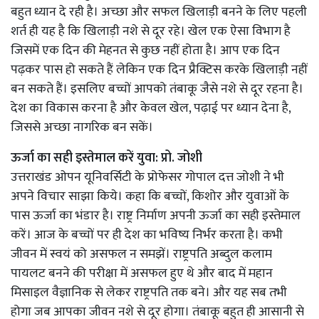
बहुत ध्यान दे रही है। अच्छा और सफल खिलाड़ी बनने के लिए पहली
शर्त ही यह है कि खिलाड़ी नशे से दूर रहे। खेल एक ऐसा विभाग है
जिसमें एक दिन की मेहनत से कुछ नहीं होता है। आप एक दिन
पढ़कर पास हो सकते हैं लेकिन एक दिन प्रैक्टिस करके खिलाड़ी नहीं
बन सकते हैं। इसलिए बच्चों आपको तंबाकू जैसे नशे से दूर रहना है।
देश का विकास करना है और केवल खेल, पढ़ाई पर ध्यान देना है,
जिससे अच्छा नागरिक बन सकें।
ऊर्जा का सही इस्तेमाल करें युवा: प्रो. जोशी
उत्तराखंड ओपन यूनिवर्सिटी के प्रोफेसर गोपाल दत्त जोशी ने भी
अपने विचार साझा किये। कहा कि बच्चों, किशोर और युवाओं के
पास ऊर्जा का भंडार है। राष्ट्र निर्माण अपनी ऊर्जा का सही इस्तेमाल
करें। आज के बच्चों पर ही देश का भविष्य निर्भर करता है। कभी
जीवन में स्वयं को असफल न समझें। राष्ट्रपति अब्दुल कलाम
पायलट बनने की परीक्षा में असफल हुए थे और बाद में महान
मिसाइल वैज्ञानिक से लेकर राष्ट्रपति तक बने। और यह सब तभी
होगा जब आपका जीवन नशे से दूर होगा। तंबाकू बहुत ही आसानी से