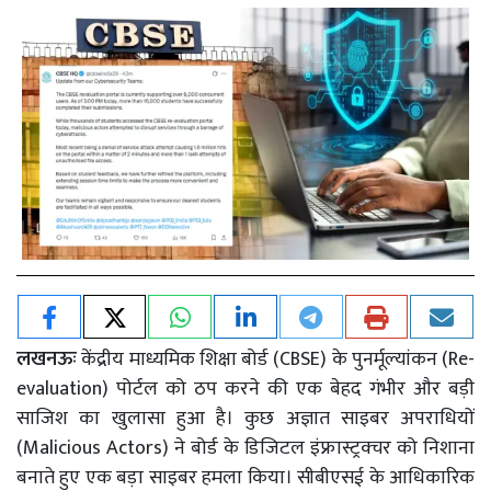
लखनऊः
केंद्रीय माध्यमिक शिक्षा बोर्ड (CBSE) के पुनर्मूल्यांकन (Re-
evaluation) पोर्टल को ठप करने की एक बेहद गंभीर और बड़ी
साजिश का खुलासा हुआ है। कुछ अज्ञात साइबर अपराधियों
(Malicious Actors) ने बोर्ड के डिजिटल इंफ्रास्ट्रक्चर को निशाना
बनाते हुए एक बड़ा साइबर हमला किया। सीबीएसई के आधिकारिक