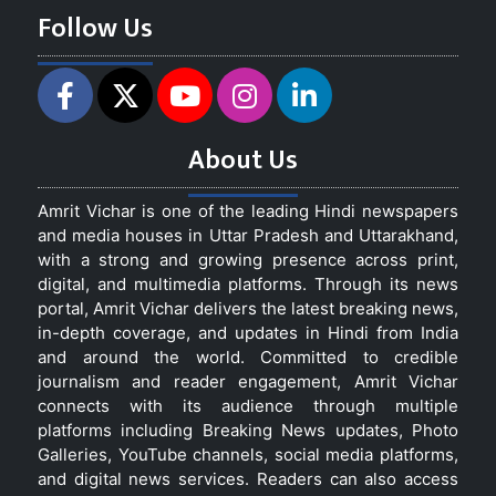
Follow Us
About Us
Amrit Vichar is one of the leading Hindi newspapers
and media houses in Uttar Pradesh and Uttarakhand,
with a strong and growing presence across print,
digital, and multimedia platforms. Through its news
portal, Amrit Vichar delivers the latest breaking news,
in-depth coverage, and updates in Hindi from India
and around the world. Committed to credible
journalism and reader engagement, Amrit Vichar
connects with its audience through multiple
platforms including Breaking News updates, Photo
Galleries, YouTube channels, social media platforms,
and digital news services. Readers can also access