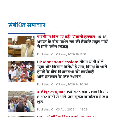
संबंधित समाचार
परिसीमन बिल पर बढ़ी सियासी हलचल,
16-18
अगस्त के बीच विशेष सत्र की तैयारी! राहुल गांधी
से मिले किरेन रिजिजू
Published On 05 Aug 2026 16:13:52
UP Monsoon Session:
सीएम योगी बोले-
'युवा और किसान विरोधी है सपा, विपक्ष के भारी
हंगामे के बीच विधानसभा की कार्यवाही
अनिश्चितकाल के लिए स्थगित
Published On 05 Aug 2026 14:20:54
बांकीपुर उपचुनाव :
15वें राउंड तक प्रशांत किशोर
8,202 वोटों से आगे, जन सुराज कार्यालय में जश्न
शुरू
Published On 03 Aug 2026 14:49:23