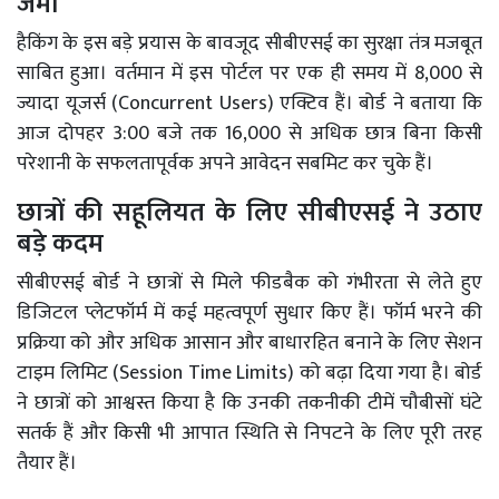
जमा
हैकिंग के इस बड़े प्रयास के बावजूद सीबीएसई का सुरक्षा तंत्र मजबूत
साबित हुआ। वर्तमान में इस पोर्टल पर एक ही समय में 8,000 से
ज्यादा यूजर्स (Concurrent Users) एक्टिव हैं। बोर्ड ने बताया कि
आज दोपहर 3:00 बजे तक 16,000 से अधिक छात्र बिना किसी
परेशानी के सफलतापूर्वक अपने आवेदन सबमिट कर चुके हैं।
छात्रों की सहूलियत के लिए सीबीएसई ने उठाए
बड़े कदम
सीबीएसई बोर्ड ने छात्रों से मिले फीडबैक को गंभीरता से लेते हुए
डिजिटल प्लेटफॉर्म में कई महत्वपूर्ण सुधार किए हैं। फॉर्म भरने की
प्रक्रिया को और अधिक आसान और बाधारहित बनाने के लिए सेशन
टाइम लिमिट (Session Time Limits) को बढ़ा दिया गया है। बोर्ड
ने छात्रों को आश्वस्त किया है कि उनकी तकनीकी टीमें चौबीसों घंटे
सतर्क हैं और किसी भी आपात स्थिति से निपटने के लिए पूरी तरह
तैयार हैं।