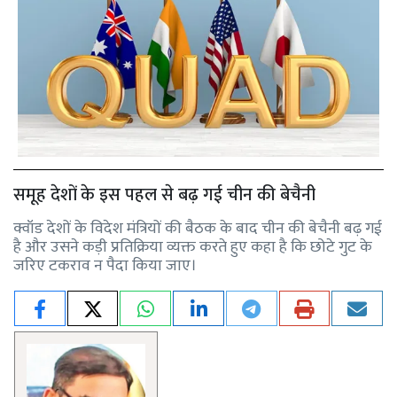
समूह देशों के इस पहल से बढ़ गई चीन की बेचैनी
क्वॉड देशों के विदेश मंत्रियों की बैठक के बाद चीन की बेचैनी बढ़ गई
है और उसने कड़ी प्रतिक्रिया व्यक्त करते हुए कहा है कि छोटे गुट के
जरिए टकराव न पैदा किया जाए।