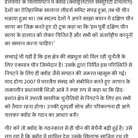
डेलवेयर के विलमिंगटन में क्वॉड (क्वाड्रिलेटरल सेक्युरिटी डायलॉग)
देशों का ऐतिहासिक सालाना लीडर्स समिट संपन्न हुआ, तब भी चीन
भन्नाया हुआ था। तब सदस्य देशों ने अपने साझा बयान में दक्षिण चीन
सागर का जिक्र करते हुए दो टूक कहा था कि ‘हम पूर्वी दक्षिण चीन
सागर के हालात को लेकर चिंतित हैं और सभी को अंतर्राष्ट्रीय कानूनों
का सम्मान करना चाहिए।’
सच्चाई भी यही है कि इस क्षेत्र की संप्रभुता को मिल रही चुनौती के
लिए एकमात्र चीन जिम्मेदार है। उसके द्वारा निर्मित इस परिस्थिति से
निपटने के लिए ही क्वॉड जैसे संगठन की जरूरत महसूस की गई।
याद होगा 2007 में भारतीय संसद को संबोधित करते हुए जापान के
तत्कालीन प्रधानमंत्री शिंजो आबे ने स्पष्ट रुप से कहा था कि हिंद-
प्रशांत क्षेत्र में उभरती सामरिक चुनौतियों से निपटने के लिए हम सभी
को तैयार रहना होगा। उनकी दूरदर्शी सोच और परिकल्पना ही आगे
चलकर क्वॉड के गठन का आधार बनी।
गौर करें तो क्वॉड के गठनकाल से ही चीन की बेचैनी बढ़ी हुई है। उसे
लग रहा है कि क्वॉड में शामिल देश उसके खिलाफ साजिश रच रहे