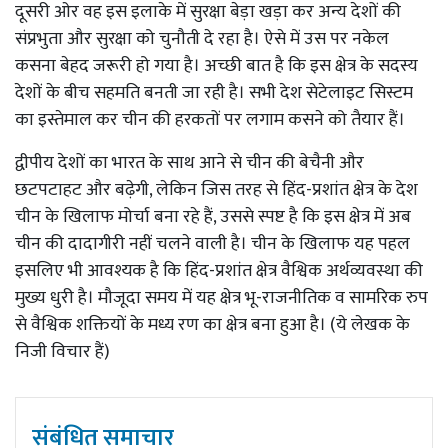
दूसरी ओर वह इस इलाके में सुरक्षा बेड़ा खड़ा कर अन्य देशों की
संप्रभुता और सुरक्षा को चुनौती दे रहा है। ऐसे में उस पर नकेल
कसना बेहद जरूरी हो गया है। अच्छी बात है कि इस क्षेत्र के सदस्य
देशों के बीच सहमति बनती जा रही है। सभी देश सेटेलाइट सिस्टम
का इस्तेमाल कर चीन की हरकतों पर लगाम कसने को तैयार हैं।
द्वीपीय देशों का भारत के साथ आने से चीन की बेचैनी और
छटपटाहट और बढ़ेगी, लेकिन जिस तरह से हिंद-प्रशांत क्षेत्र के देश
चीन के खिलाफ मोर्चा बना रहे हैं, उससे स्पष्ट है कि इस क्षेत्र में अब
चीन की दादागीरी नहीं चलने वाली है। चीन के खिलाफ यह पहल
इसलिए भी आवश्यक है कि हिंद-प्रशांत क्षेत्र वैश्विक अर्थव्यवस्था की
मुख्य धुरी है। मौजूदा समय में यह क्षेत्र भू-राजनीतिक व सामरिक रुप
से वैश्विक शक्तियों के मध्य रण का क्षेत्र बना हुआ है। (ये लेखक के
निजी विचार हैं)
संबंधित समाचार