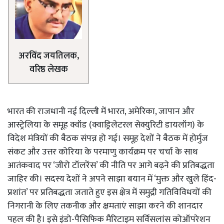
अरविंद जयतिलक,
वरिष्ठ लेखक
भारत की राजधानी नई दिल्ली में भारत, अमेरिका, जापान और
आस्ट्रेलिया के समूह क्वॉड (क्वाड्रिलेटरल सेक्युरिटी डायलॉग) के
विदेश मंत्रियों की बैठक संपन्न हो गई। समूह देशों ने बैठक में होर्मुज
संकट और उत्तर कोरिया के परमाणु कार्यक्रम पर चर्चा के साथ
आतंकवाद पर ‘जीरो टॉलरेंस’ की नीति पर आगे बढ़ने की प्रतिबद्धता
जाहिर की। सदस्य देशों ने अपने साझा बयान में ‘मुक्त और खुले हिंद-
प्रशांत’ पर प्रतिबद्धता जताते हुए इस क्षेत्र में समुद्री गतिविविधयों की
निगरानी के लिए तकनीक और क्षमताएं साझा करने की शानदार
पहल की है। इसे इंडो-पैसिफिक मैरिटाइम सर्विसलांस कोऑपरेशन