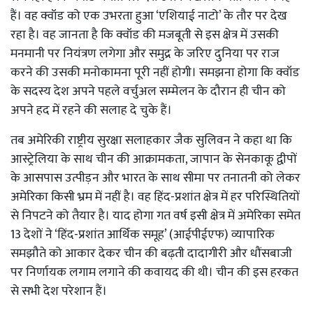
हैं। वह क्वॉड को एक उभरता हुआ ‘एशियाई नाटो’ के तौर पर देख
रहा है। वह जानता है कि क्वॉड की मजबूती से इस क्षेत्र में उसकी
मनमानी पर नियंत्रण लगेगा और समुद्र के जरिए दुनिया पर राज
करने की उसकी मनोकामना पूरी नहीं होगी। समझना होगा कि क्वॉड
के सदस्य देश अपने पहले वर्चुअल सम्मेलन के दौरान ही चीन को
अपने हद में रहने की सलाह दे चुके हैं।
तब अमेरिकी राष्ट्रीय सुरक्षा सलाहकार जैक सुलिवन ने कहा था कि
आस्ट्रेलिया के साथ चीन की आक्रामकता, जापान के सेनकाकू द्वीपों
के आसपास उत्पीड़न और भारत के साथ सीमा पर तनातनी को लेकर
अमेरिका किसी भ्रम में नहीं है। वह हिंद-प्रशांत क्षेत्र में हर परिस्थितियों
से निपटने को तैयार है। याद होगा गत वर्ष इसी क्षेत्र में अमेरिका समेत
13 देशों ने ‘हिंद-प्रशांत आर्थिक समूह’ (आईपीईएफ) व्यापारिक
समझौते को आकार देकर चीन की बढ़ती दादागीरी और धौंसबाजी
पर निर्णायक लगाम लगाने की कवायद की थी। चीन की इस हरकत
से सभी देश परेशान हैं।