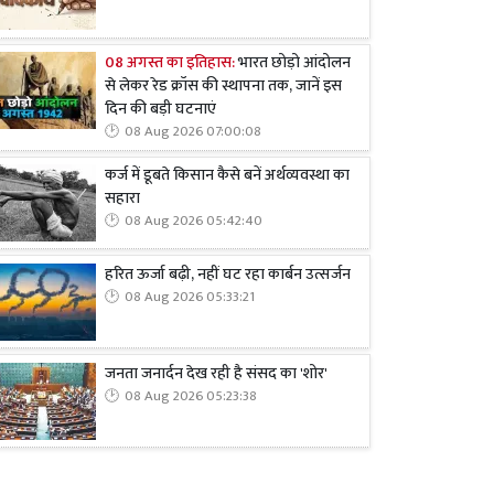
08 अगस्त का इतिहास:
भारत छोड़ो आंदोलन
से लेकर रेड क्रॉस की स्थापना तक, जानें इस
दिन की बड़ी घटनाएं
08 Aug 2026 07:00:08
कर्ज में डूबते किसान कैसे बनें अर्थव्यवस्था का
सहारा
08 Aug 2026 05:42:40
हरित ऊर्जा बढ़ी, नहीं घट रहा कार्बन उत्सर्जन
08 Aug 2026 05:33:21
जनता जनार्दन देख रही है संसद का 'शोर'
08 Aug 2026 05:23:38