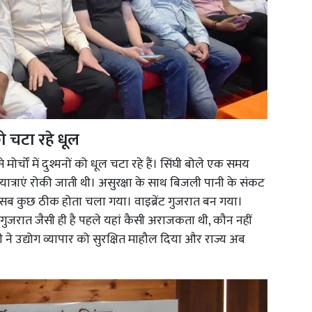
ो चटा रहे धूल
मोर्चों में दुश्मनों को धूल चटा रहे हैं। सिंघी बोले एक समय
यात्राएं रोकी जाती थी। असुरक्षा के साथ बिजली पानी के संकट
े तो सब कुछ ठीक होता चला गया। वाइब्रेंट गुजरात बन गया।
गुजरात जैसी ही है पहले यहां कैसी अराजकता थी, कौन नहीं
े उद्योग व्यापार को सुरक्षित माहौल दिया और राज्य अब