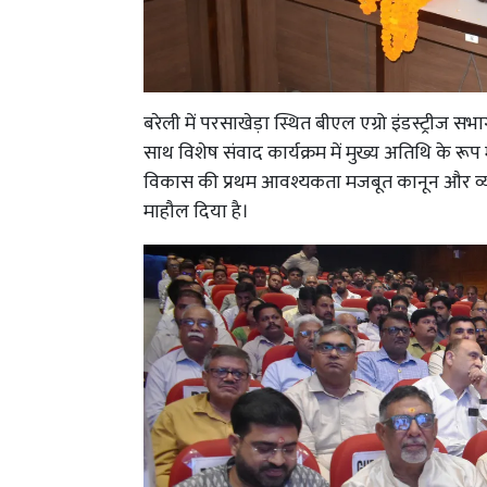
बरेली में परसाखेड़ा स्थित बीएल एग्रो इंडस्ट्रीज सभ
साथ विशेष संवाद कार्यक्रम में मुख्य अतिथि के रूप 
विकास की प्रथम आवश्यकता मजबूत कानून और व्यवस्थ
माहौल दिया है।