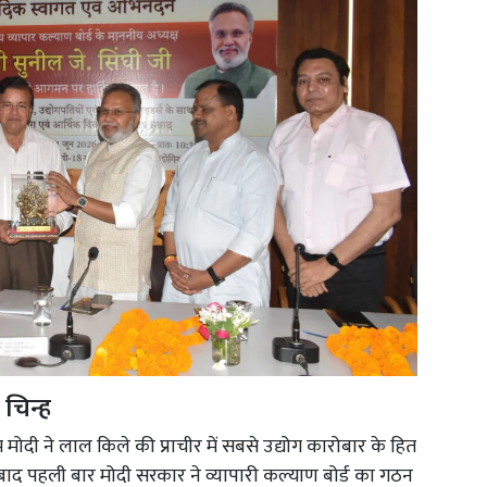
 चिन्ह
म मोदी ने लाल किले की प्राचीर में सबसे उद्योग कारोबार के हित
े बाद पहली बार मोदी सरकार ने व्यापारी कल्याण बोर्ड का गठन