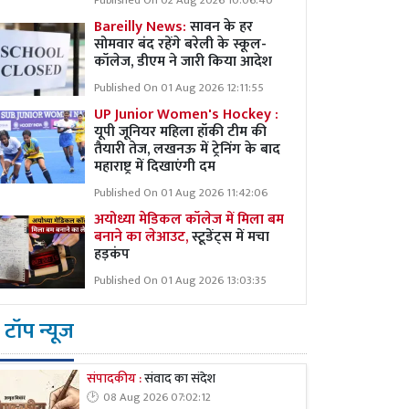
Published On 02 Aug 2026 10:06:40
Bareilly News:
सावन के हर
सोमवार बंद रहेंगे बरेली के स्कूल-
कॉलेज, डीएम ने जारी किया आदेश
Published On 01 Aug 2026 12:11:55
UP Junior Women's Hockey :
यूपी जूनियर महिला हॉकी टीम की
तैयारी तेज, लखनऊ में ट्रेनिंग के बाद
महाराष्ट्र में दिखाएंगी दम
Published On 01 Aug 2026 11:42:06
अयोध्या मेडिकल कॉलेज में मिला बम
बनाने का लेआउट,
स्टूडेंट्स में मचा
हड़कंप
Published On 01 Aug 2026 13:03:35
टॉप न्यूज
संपादकीय :
संवाद का संदेश
08 Aug 2026 07:02:12