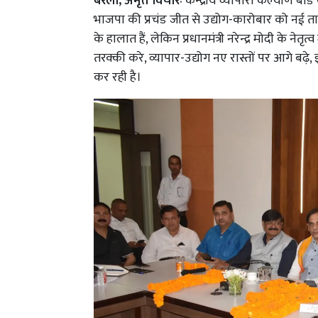
बरेली, अमृत विचारः
केन्द्रीय व्यापारी कल्याण बोर्ड
भाजपा की प्रचंड जीत से उद्योग-कारोबार को नई ताक
के हालात हैं, लेकिन प्रधानमंत्री नरेन्द्र मोदी के नेत
तरक्की करे, व्यापार-उद्योग नए रास्तों पर आगे बढ
कर रही है।