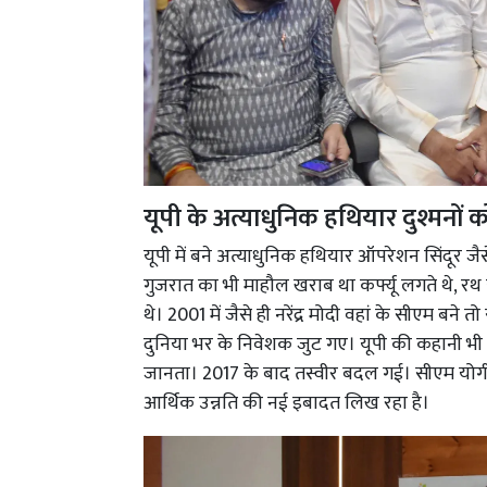
यूपी के अत्याधुनिक हथियार दुश्मनों क
यूपी में बने अत्याधुनिक हथियार ऑपरेशन सिंदूर जैसे 
गुजरात का भी माहौल खराब था कर्फ्यू लगते थे, रथ 
थे। 2001 में जैसे ही नरेंद्र मोदी वहां के सीएम बन
दुनिया भर के निवेशक जुट गए। यूपी की कहानी भी 
जानता। 2017 के बाद तस्वीर बदल गई। सीएम योगी न
आर्थिक उन्नति की नई इबादत लिख रहा है।