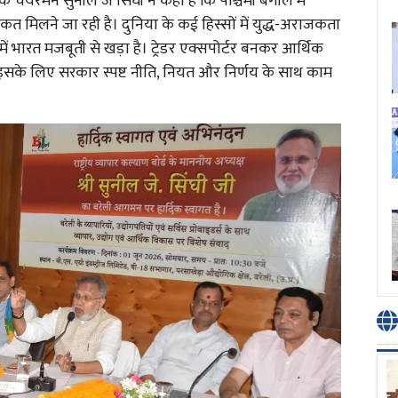
 के चेयरमैन सुनील जें सिंघी ने कहा है कि पश्चिमी बंगाल में
त मिलने जा रही है। दुनिया के कई हिस्सों में युद्ध-अराजकता
ृत्व में भारत मजबूती से खड़ा है। ट्रेडर एक्सपोर्टर बनकर आर्थिक
़े, इसके लिए सरकार स्पष्ट नीति, नियत और निर्णय के साथ काम