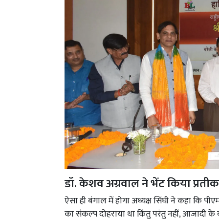
डॉ. केशव अग्रवाल ने भेंट किया प्रतीक
ऐसा ही बंगाल में होगा अध्यक्ष सिंघी ने कहा कि पीए
का संकल्प दोहराया था किंतु परंतु नहीं, आजादी क