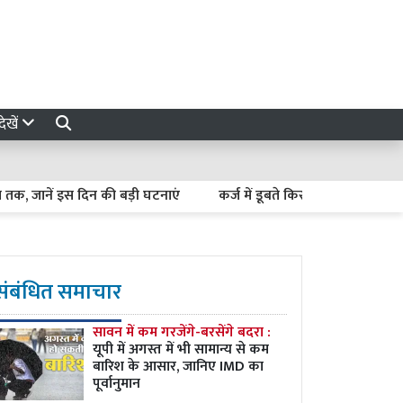
ेखें
स दिन की बड़ी घटनाएं
कर्ज में डूबते किसान कैसे बनें अर्थव्यवस्था का सहा
संबंधित समाचार
सावन में कम गरजेंगे-बरसेंगे बदरा :
यूपी में अगस्त में भी सामान्य से कम
बारिश के आसार, जानिए IMD का
पूर्वानुमान