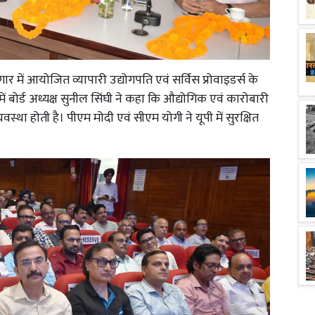
ागार में आयोजित व्यापारी उद्योगपति एवं सर्विस प्रोवाइडर्स के
में बोर्ड अध्यक्ष सुनील सिंघी ने कहा कि औद्योगिक एवं कारोबारी
ा होती है। पीएम मोदी एवं सीएम योगी ने यूपी में सुरक्षित