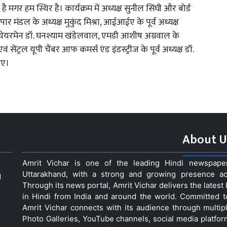
ै मगर हम स्थिर है। कार्यक्रम में अध्यक्ष सुनील सिंघी और बोर्ड
्यापार मंडल के अध्यक्ष मुकुंद मिश्रा, आईआईए के पूर्व अध्यक्ष
चेयरमेन डॉ. घनश्याम खंडेलवाल, एमडी आशीष अग्रवाल के
ेंट्रल यूपी चैंबर आफ कमर्स एंड इंडस्ट्रीज के पूर्व अध्यक्ष डॉ.
िए।
About U
Amrit Vichar is one of the leading Hindi newspap
Uttarakhand, with a strong and growing presence acro
d
Through its news portal, Amrit Vichar delivers the lates
in Hindi from India and around the world. Committed 
Amrit Vichar connects with its audience through multip
Photo Galleries, YouTube channels, social media platfor