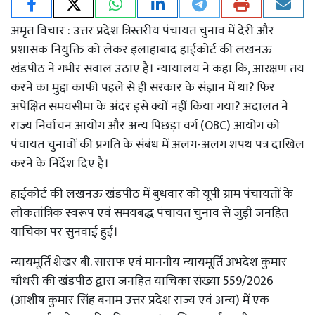
अमृत विचार : उत्तर प्रदेश त्रिस्तरीय पंचायत चुनाव में देरी और
प्रशासक नियुक्ति को लेकर इलाहाबाद हाईकोर्ट की लखनऊ
खंडपीठ ने गंभीर सवाल उठाए हैं। न्यायालय ने कहा कि, आरक्षण तय
करने का मुद्दा काफी पहले से ही सरकार के संज्ञान में था? फिर
अपेक्षित समयसीमा के अंदर इसे क्यों नहीं किया गया? अदालत ने
राज्य निर्वाचन आयोग और अन्य पिछड़ा वर्ग (OBC) आयोग को
पंचायत चुनावों की प्रगति के संबंध में अलग-अलग शपथ पत्र दाखिल
करने के निर्देश दिए हैं।
हाईकोर्ट की लखनऊ खंडपीठ में बुधवार को यूपी ग्राम पंचायतों के
लोकतांत्रिक स्वरूप एवं समयबद्ध पंचायत चुनाव से जुड़ी जनहित
याचिका पर सुनवाई हुई।
न्यायमूर्ति शेखर बी. साराफ एवं माननीय न्यायमूर्ति अभदेश कुमार
चौधरी की खंडपीठ द्वारा जनहित याचिका संख्या 559/2026
(आशीष कुमार सिंह बनाम उत्तर प्रदेश राज्य एवं अन्य) में एक