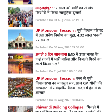
शाहजहांपुर :
12 साल की बालिका से पांच
किशोरों ने किया सामूहिक दुष्कर्म
Published On 01 Aug 2026 22:39:04
UP Monsoon Session :
यूपी विधान परिषद
में उठा अवैध निर्माण का मुद्दा, 4.32 लाख भवनों
पर सवाल
Published On 03 Aug 2026 19:08:00
अगले 5 दिन सावधान!
IMD ने उत्तर भारत के
कई राज्यों में भारी बारिश और बिजली गिरने का
जारी किया अलर्ट
Published On 31 Jul 2026 09:00:08
UP Monsoon Session:
कल से यूपी
विधानसभा का मानसून सत्र, आज CM योगी की
अध्यक्षता में सर्वदलीय बैठक; सदन में हंगामे के
आसार
Published On 02 Aug 2026 10:04:07
Bhiwandi Building Collapse :
भिवंडी में