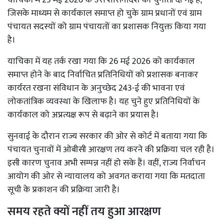
याचिका में 25 मई 2026 के उस शासनादेश को चुनौती दी गई है,
जिसके माध्यम से कार्यकाल समाप्त हो चुके ग्राम प्रधानों एवं ग्राम
पंचायत सदस्यों को ग्राम पंचायतों का प्रशासक नियुक्त किया गया
है।
याचिका में यह तर्क रखा गया कि 26 मई 2026 को कार्यकाल
समाप्त होने के बाद निर्वाचित प्रतिनिधियों को प्रशासक बनाकर
कार्यरत रखना संविधान के अनुच्छेद 243-ई की भावना एवं
लोकतांत्रिक व्यवस्था के खिलाफ है। यह चुने हुए प्रतिनिधियों के
कार्यकाल को अप्रत्यक्ष रूप से बढ़ाने का प्रयास है।
सुनवाई के दौरान राज्य सरकार की ओर से कोर्ट में बताया गया कि
पंचायत चुनावों में ओबीसी आरक्षण तय करने की प्रक्रिया चल रही है।
इसी कारण चुनाव अभी सम्पन्न नहीं हो सके हैं। वहीं, राज्य निर्वाचन
आयोग की ओर से न्यायालय को अवगत कराया गया कि मतदाता
सूची के प्रकाशन की प्रक्रिया जारी है।
समय रहते क्यों नहीं तय हुआ आरक्षण