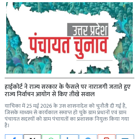
हाईकोर्ट ने राज्य सरकार के फैसले पर नाराजगी जताते हुए
राज्य निर्वाचन आयोग से किए तीखे सवाल
याचिका में 25 मई 2026 के उस शासनादेश को चुनौती दी गई है,
जिसके माध्यम से कार्यकाल समाप्त हो चुके ग्राम प्रधानों एवं ग्राम
पंचायत सदस्यों को ग्राम पंचायतों का प्रशासक नियुक्त किया गया
है।