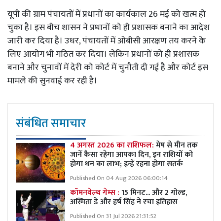
यूपी की ग्राम पंचायतों में प्रधानों का कार्यकाल 26 मई को खत्म हो
चुका है। इस बीच शासन ने प्रधानों को ही प्रशासक बनाने का आदेश
जारी कर दिया है। उधर, पंचायतों में ओबीसी आरक्षण तय करने के
लिए आयोग भी गठित कर दिया। लेकिन प्रधानों को ही प्रशासक
बनाने और चुनावों में देरी को कोर्ट में चुनौती दी गई है और कोर्ट इस
मामले की सुनवाई कर रही है।
संबंधित समाचार
4 अगस्त 2026 का राशिफल:
मेष से मीन तक
जानें कैसा रहेगा आपका दिन, इन राशियों को
होगा धन का लाभ; इन्हें रहना होगा सतर्क
Published On 04 Aug 2026 06:00:14
कॉमनवेल्थ गेम्स :
15 मिनट... और 2 गोल्ड,
अस्मिता डे और हर्ष सिंह ने रचा इतिहास
Published On 31 Jul 2026 21:31:52