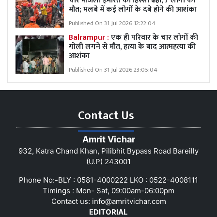
चार मंजिला इमारत का हिस्सा ढहा, 7 लोगों की
मौत; मलबे में कई लोगों के दबे होने की आशंका
Published On 31 Jul 2026 12:22:04
Balrampur :
एक ही परिवार के चार लोगों की
गोली लगने से मौत, हत्या के बाद आत्महत्या की
आशंका
Published On 31 Jul 2026 23:05:04
Contact Us
Amrit Vichar
932, Katra Chand Khan, Pilibhit Bypass Road Bareilly
(U.P) 243001
Phone No:-BLY : 0581-4000222 LKO : 0522-4008111
Timings : Mon- Sat, 09:00am-06:00pm
Contact us:
info@amritvichar.com
EDITORIAL