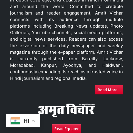
and around the world. Committed to credible
journalism and reader engagement, Amrit Vichar
connects with its audience through multiple
platforms including Breaking News updates, Photo
Galleries, YouTube channels, social media platforms,
and digital news services. Readers can also access
the e-version of the daily newspaper and weekly
magazine through the e-paper platform. Amrit Vichar
is currently published from Bareilly, Lucknow,
Moradabad, Kanpur, Ayodhya, and Haldwani,
continuously expanding its reach as a trusted voice in
Hindi journalism and regional media.
Read More...
HI
Read E-paper