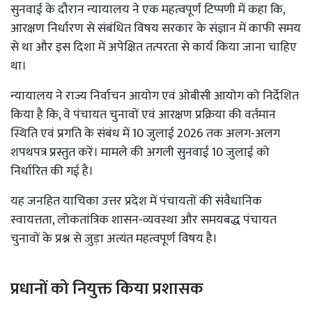
सुनवाई के दौरान न्यायालय ने एक महत्वपूर्ण टिप्पणी में कहा कि,
आरक्षण निर्धारण से संबंधित विषय सरकार के संज्ञान में काफी समय
से था और इस दिशा में अपेक्षित तत्परता से कार्य किया जाना चाहिए
था।
न्यायालय ने राज्य निर्वाचन आयोग एवं ओबीसी आयोग को निर्देशित
किया है कि, वे पंचायत चुनावों एवं आरक्षण प्रक्रिया की वर्तमान
स्थिति एवं प्रगति के संबंध में 10 जुलाई 2026 तक अलग-अलग
शपथपत्र प्रस्तुत करें। मामले की अगली सुनवाई 10 जुलाई को
निर्धारित की गई है।
यह जनहित याचिका उत्तर प्रदेश में पंचायतों की संवैधानिक
स्वायत्तता, लोकतांत्रिक शासन-व्यवस्था और समयबद्ध पंचायत
चुनावों के प्रश्न से जुड़ा अत्यंत महत्वपूर्ण विषय है।
प्रधानों को नियुक्त किया प्रशासक