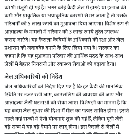
को भी मंजूरी दी गई है। अगर कोई कैदी जेल में झगड़े या इलाज की
कमी और प्राकृतिक या अप्राकृतिक कारणों से मर जाता है तो उसके
परिजनों को 5 लाख रुपये का मुआवजा दिया जाएगा। विशेष रूप से
आत्महत्या के मामलों में परिवार को 3 लाख रुपये तुरंत उपलब्ध
कराए जाएंगे। यह फैसला कैदियों के अधिकारों की रक्षा और जेल
प्रशासन को जवाबदेह बनाने के लिए लिया गया है। सरकार का
कहना है कि यह मुआवजा परिवार की आर्थिक मदद के साथ-साथ
जेलों में बेहतर निगरानी और स्वास्थ्य सेवाओं को बढ़ावा देगा।
जेल अधिकारियों को निर्देश
जेल अधिकारियों को निर्देश दिए गए हैं कि हर कैदी की मानसिक
स्थिति पर नजर रखी जाए, काउंसलिंग की व्यवस्था की जाए और
आत्महत्या जैसी घटनाओं को रोका जाए। विशेषज्ञों का मानना है कि
यह कदम जेल सुधार की दिशा में मील का पत्थर साबित होगा। इससे
पहले कई राज्यों में ऐसी योजनाएं शुरू की गई हैं, लेकिन यूपी जैसे
बड़े राज्य में यह बड़े पैमाने पर लागू होगा। इस फैसले से जेलों में