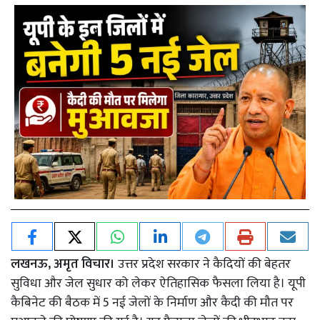
लखनऊ, अमृत विचार।
उत्तर प्रदेश सरकार ने कैदियों की बेहतर
सुविधा और जेल सुधार को लेकर ऐतिहासिक फैसला लिया है। यूपी
कैबिनेट की बैठक में 5 नई जेलों के निर्माण और कैदी की मौत पर