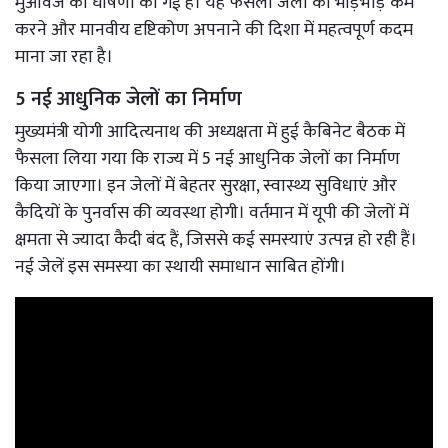
मुआवजे की घोषणा की गई है। यह फैसला जेलों की भीड़भाड़ कम
करने और मानवीय दृष्टिकोण अपनाने की दिशा में महत्वपूर्ण कदम
माना जा रहा है।
5 नई आधुनिक जेलों का निर्माण
मुख्यमंत्री योगी आदित्यनाथ की अध्यक्षता में हुई कैबिनेट बैठक में
फैसला लिया गया कि राज्य में 5 नई आधुनिक जेलों का निर्माण
किया जाएगा। इन जेलों में बेहतर सुरक्षा, स्वास्थ्य सुविधाएं और
कैदियों के पुनर्वास की व्यवस्था होगी। वर्तमान में यूपी की जेलों में
क्षमता से ज्यादा कैदी बंद हैं, जिससे कई समस्याएं उत्पन्न हो रही हैं।
नई जेलें इस समस्या का स्थायी समाधान साबित होंगी।