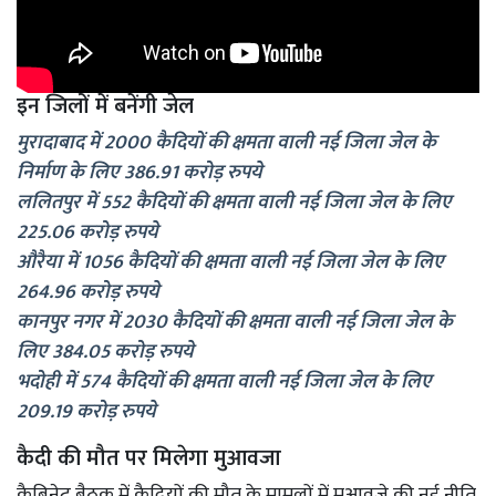
इन जिलों में बनेंगी जेल
मुरादाबाद में 2000 कैदियों की क्षमता वाली नई जिला जेल के
निर्माण के लिए 386.91 करोड़ रुपये
ललितपुर में 552 कैदियों की क्षमता वाली नई जिला जेल के लिए
225.06 करोड़ रुपये
औरैया में 1056 कैदियों की क्षमता वाली नई जिला जेल के लिए
264.96 करोड़ रुपये
कानपुर नगर में 2030 कैदियों की क्षमता वाली नई जिला जेल के
लिए 384.05 करोड़ रुपये
भदोही में 574 कैदियों की क्षमता वाली नई जिला जेल के लिए
209.19 करोड़ रुपये
कैदी की मौत पर मिलेगा मुआवजा
कैबिनेट बैठक में कैदियों की मौत के मामलों में मुआवजे की नई नीति