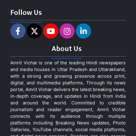
Follow Us
About Us
Amrit Vichar is one of the leading Hindi newspapers
and media houses in Uttar Pradesh and Uttarakhand,
with a strong and growing presence across print,
digital, and multimedia platforms. Through its news
portal, Amrit Vichar delivers the latest breaking news,
in-depth coverage, and updates in Hindi from India
and around the world. Committed to credible
journalism and reader engagement, Amrit Vichar
connects with its audience through multiple
platforms including Breaking News updates, Photo
Galleries, YouTube channels, social media platforms,