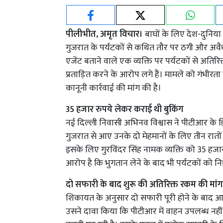
पीलीभीत, अमृत विचार।
बाघों के लिए देश-दुनिया 
गुजरात के पर्यटकों से कथित तौर पर ठगी और अवै
एजेंट बताने वाले एक व्यक्ति पर पर्यटकों से अतिर
प्रताड़ित करने के आरोप लगे हैं। मामले को गंभीरत
कानूनी कार्रवाई की मांग की है।
35 हजार रुपये लेकर कराई थी बुकिंग
नई दिल्ली निवासी अभिनव विश्वास ने पीटीआर के डि
गुजरात से आए उनके दो मेहमानों के लिए तीन रातों 
इसके लिए गुरविंदर सिंह नामक व्यक्ति को 35 ह
आरोप है कि भुगतान लेने के बाद भी पर्यटकों को निर्
दो सफारी के बाद शुरू की अतिरिक्त रकम की मांग
शिकायत के अनुसार दो सफारी पूरी होने के बाद आरो
उसने दावा किया कि पीटीआर में वाहन उपलब्ध नहीं 