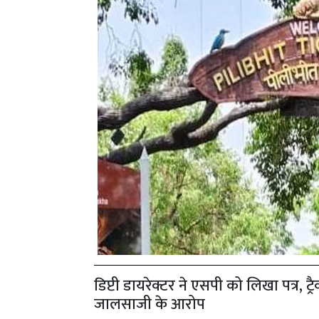
डिप्टी डायरेक्टर ने एसपी को लिखा पत्र, ट
जालसाजी के आरोप