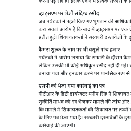
करनी पड़ रही है। इसके एवज में प्रत्येक सफारी के
व्हाट्सएप पर भेजी संदिग्ध रसीद
जब पर्यटकों ने पहले किए गए भुगतान की आधिकारि
करा सका। आरोप है कि बाद में व्हाट्सएप पर एक 
प्रतीत हुई। शिकायतकर्ता ने सरकारी दस्तावेजों क
कैमरा शुल्क के नाम पर भी वसूले पांच हजार
पर्यटकों ने आरोप लगाया कि सफारी के दौरान कैम
लेकिन उसकी भी कोई अधिकृत रसीद नहीं दी गई। 
बनाया गया और इनकार करने पर मानसिक रूप से 
एसपी को भेजा गया कार्रवाई का पत्र
पीटीआर के डिप्टी डायरेक्टर मनीष सिंह ने शिकायत
सुकीर्ति माधव को पत्र भेजकर मामले की जांच और 
कि मामले में शिकायतकर्ता की शिकायत पर तथ्यों क
के लिए पत्र भेजा गया है। सरकारी दस्तावेजों के 
कार्रवाई की जाएगी।