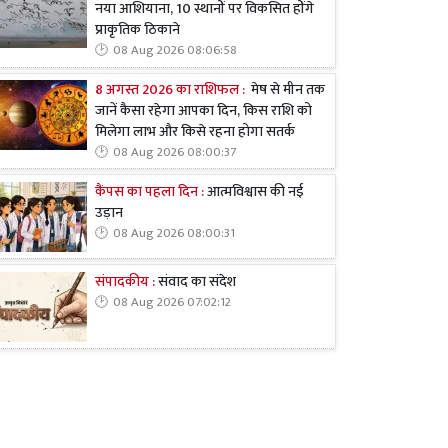
नया आशियाना, 10 स्थानों पर विकसित होंगे
प्राकृतिक ठिकाने
08 Aug 2026 08:06:58
8 अगस्त 2026 का राशिफल :
मेष से मीन तक
जानें कैसा रहेगा आपका दिन, किस राशि को
मिलेगा लाभ और किसे रहना होगा सतर्क
08 Aug 2026 08:00:37
कैंपस का पहला दिन :
आत्मविश्वास की नई
उड़ान
08 Aug 2026 08:00:31
संपादकीय :
संवाद का संदेश
08 Aug 2026 07:02:12