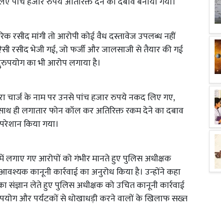
 लिए पांच हजार रुपये अतिरिक्त देने का दबाव बनाया गया।
क रसीद मांगी तो आरोपी कोई वैध दस्तावेज उपलब्ध नहीं
ऐसी रसीद भेजी गई, जो फर्जी और जालसाजी से तैयार की गई
े दुरुपयोग का भी आरोप लगाया है।
रा चार्ज के नाम पर उनसे पांच हजार रुपये नकद लिए गए,
साथ ही लगातार फोन कॉल कर अतिरिक्त रकम देने का दबाव
परेशान किया गया।
 में लगाए गए आरोपों को गंभीर मानते हुए पुलिस अधीक्षक
आवश्यक कानूनी कार्रवाई का अनुरोध किया है। उन्होंने कहा
ा संज्ञान लेते हुए पुलिस अधीक्षक को उचित कानूनी कार्रवाई
दुरुपयोग और पर्यटकों से धोखाधड़ी करने वालों के खिलाफ सख्त