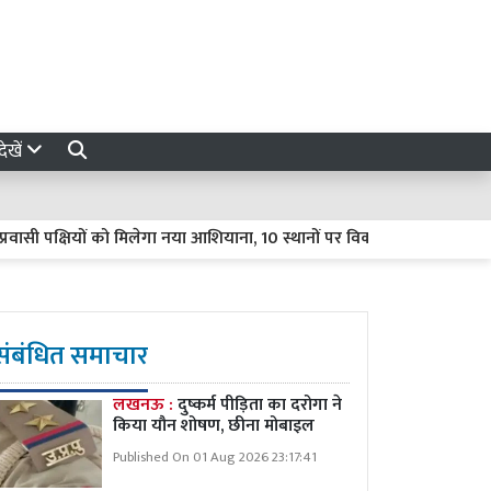
ेखें
पक्षियों को मिलेगा नया आशियाना, 10 स्थानों पर विकसित होंगे प्राकृतिक ठिकान
संबंधित समाचार
लखनऊ :
दुष्कर्म पीड़िता का दरोगा ने
किया यौन शोषण, छीना मोबाइल
Published On 01 Aug 2026 23:17:41