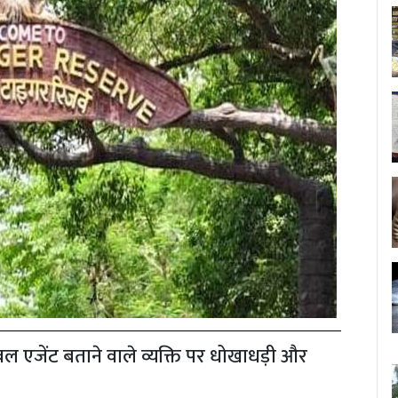
्रैवल एजेंट बताने वाले व्यक्ति पर धोखाधड़ी और