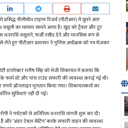
में प्रसिद्ध पीलीभीत टाइगर रिजर्व (पीटीआर) में घूमने आए
ध वसूली का मामला सामने आया है। खुद को ट्रैवल और टूर
िक्त धनराशि वसूलने, फर्जी रसीद देने और मानसिक रूप से
ा से लेते हुए पीटीआर प्रशासन ने पुलिस अधीक्षक को पत्र भेजकर
प्टी डायरेक्टर मनीष सिंह को भेजी शिकायत में बताया कि
के फार्म स्टे और पांच राउंड सफारी की व्यवस्था कराई गई थी।
जार रुपये ऑनलाइन भुगतान किया गया। शिकायतकर्ता का
धारित सुविधाएं नहीं दी गईं।
पी ने पर्यटकों से अतिरिक्त धनराशि मांगनी शुरू कर दी।
हैं और ‘अंडर टेबल सेटिंग’ करके सफारी वाहन की व्यवस्था