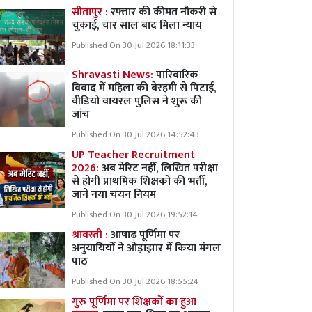
सीतापुर :
रफ्तार की कीमत नौकरी से
चुकाई, चार साल बाद मिला न्याय
Published On 30 Jul 2026 18:11:33
Shravasti News:
पारिवारिक
विवाद में महिला की बेरहमी से पिटाई,
वीडियो वायरल पुलिस ने शुरू की
जांच
Published On 30 Jul 2026 14:52:43
UP Teacher Recruitment
2026:
अब मेरिट नहीं, लिखित परीक्षा
से होगी प्राथमिक शिक्षकों की भर्ती,
जानें नया चयन नियम
Published On 30 Jul 2026 19:52:14
श्रावस्ती :
आषाढ़ पूर्णिमा पर
अनुयायियों ने ओड़ाझार में किया मंगल
पाठ
Published On 30 Jul 2026 18:55:24
गुरु पूर्णिमा पर शिक्षकों का हुआ