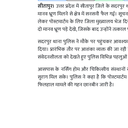
सीतापुर।
उत्तर प्रदेश में सीतापुर जिले के सदरपुर
मानव भ्रूण मिलने से क्षेत्र में सनसनी फैल गई। सूचन
लेकर पोस्टमार्टम के लिए जिला मुख्यालय भेज दिया।
दो मानव भ्रूण पड़े देखे, जिसके बाद उन्होंने तत्क
सदरपुर थाना पुलिस ने मौके पर पहुंचकर आवश्यक का
दिया। प्रारंभिक तौर पर आशंका व्यक्त की जा रही 
संवेदनशीलता को देखते हुए पुलिस विभिन्न पहलुओं 
आसपास के नर्सिंग होम और चिकित्सीय संस्थानों स
सुराग मिल सके। पुलिस ने कहा है कि पोस्टमार्ट
फिलहाल मामले की गहन छानबीन जारी है।