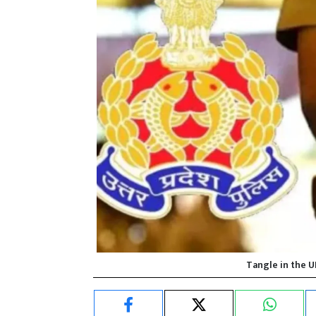
Tangle in the 