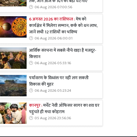
तक, जानें आज के दिन की बड़ी घटनाएं
06 Aug 2026 07:00:56
6 अगस्त 2026 का राशिफल :
मेष को
कार्यक्षेत्र में मिलेगा सम्मान, कर्क को धन लाभ,
जानें सभी 12 राशियों का भविष्य
06 Aug 2026 06:00:01
आर्थिक संरचना में सबसे नीचे खड़ा है मजदूर-
किसान
06 Aug 2026 05:33:16
पर्यावरण के विध्वंस पर नहीं लग सकती
विकास की मुहर
06 Aug 2026 05:23:24
कानपुर :
मर्चेंट नेवी ऑफिसर सागर का शव घर
पहुंचते ही मचा कोहराम
05 Aug 2026 23:56:36