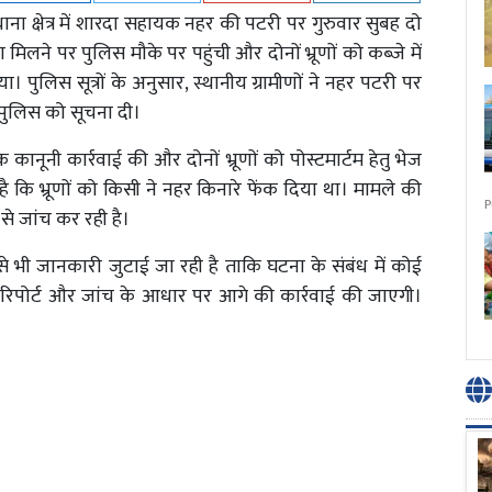
 थाना क्षेत्र में शारदा सहायक नहर की पटरी पर गुरुवार सुबह दो
ा मिलने पर पुलिस मौके पर पहुंची और दोनों भ्रूणों को कब्जे में
 पुलिस सूत्रों के अनुसार, स्थानीय ग्रामीणों ने नहर पटरी पर
ाल पुलिस को सूचना दी।
नूनी कार्रवाई की और दोनों भ्रूणों को पोस्टमार्टम हेतु भेज
है कि भ्रूणों को किसी ने नहर किनारे फेंक दिया था। मामले की
P
से जांच कर रही है।
े भी जानकारी जुटाई जा रही है ताकि घटना के संबंध में कोई
म रिपोर्ट और जांच के आधार पर आगे की कार्रवाई की जाएगी।