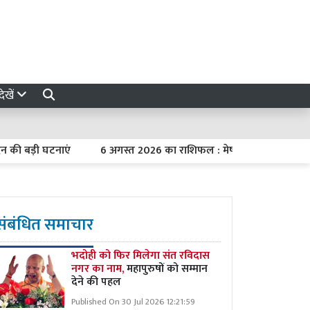
ेखें
ड़ी घटनाएं
6 अगस्त 2026 का राशिफल : मेष को कार्यक्षेत्र में मिलेगा स
संबंधित समाचार
भदोही को फिर मिलेगा संत रविदास
नगर का नाम,
महापुरुषों को सम्मान
देने की पहल
Published On 30 Jul 2026 12:21:59