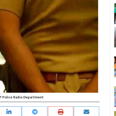
UP Police Radio Department