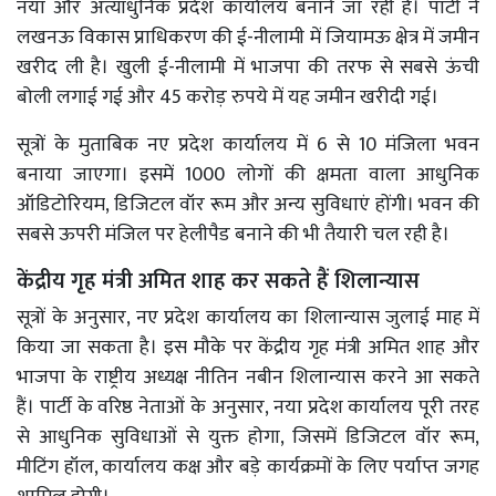
नया और अत्याधुनिक प्रदेश कार्यालय बनाने जा रही है। पार्टी ने
लखनऊ विकास प्राधिकरण की ई-नीलामी में जियामऊ क्षेत्र में जमीन
खरीद ली है। खुली ई-नीलामी में भाजपा की तरफ से सबसे ऊंची
बोली लगाई गई और 45 करोड़ रुपये में यह जमीन खरीदी गई।
सूत्रों के मुताबिक नए प्रदेश कार्यालय में 6 से 10 मंजिला भवन
बनाया जाएगा। इसमें 1000 लोगों की क्षमता वाला आधुनिक
ऑडिटोरियम, डिजिटल वॉर रूम और अन्य सुविधाएं होंगी। भवन की
सबसे ऊपरी मंजिल पर हेलीपैड बनाने की भी तैयारी चल रही है।
केंद्रीय गृह मंत्री अमित शाह कर सकते हैं शिलान्यास
सूत्रों के अनुसार, नए प्रदेश कार्यालय का शिलान्यास जुलाई माह में
किया जा सकता है। इस मौके पर केंद्रीय गृह मंत्री अमित शाह और
भाजपा के राष्ट्रीय अध्यक्ष नीतिन नबीन शिलान्यास करने आ सकते
हैं। पार्टी के वरिष्ठ नेताओं के अनुसार, नया प्रदेश कार्यालय पूरी तरह
से आधुनिक सुविधाओं से युक्त होगा, जिसमें डिजिटल वॉर रूम,
मीटिंग हॉल, कार्यालय कक्ष और बड़े कार्यक्रमों के लिए पर्याप्त जगह