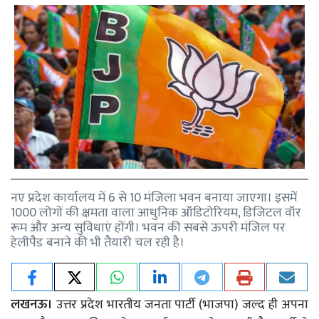
नए प्रदेश कार्यालय में 6 से 10 मंजिला भवन बनाया जाएगा। इसमें
1000 लोगों की क्षमता वाला आधुनिक ऑडिटोरियम, डिजिटल वॉर
रूम और अन्य सुविधाएं होंगी। भवन की सबसे ऊपरी मंजिल पर
हेलीपैड बनाने की भी तैयारी चल रही है।
लखनऊ।
उत्तर प्रदेश भारतीय जनता पार्टी (भाजपा) जल्द ही अपना