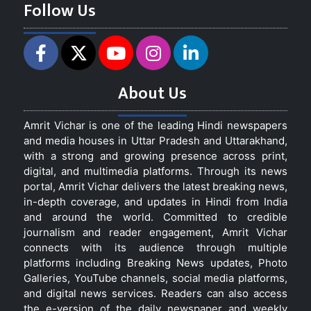
Follow Us
About Us
Amrit Vichar is one of the leading Hindi newspapers
and media houses in Uttar Pradesh and Uttarakhand,
with a strong and growing presence across print,
digital, and multimedia platforms. Through its news
portal, Amrit Vichar delivers the latest breaking news,
in-depth coverage, and updates in Hindi from India
and around the world. Committed to credible
journalism and reader engagement, Amrit Vichar
connects with its audience through multiple
platforms including Breaking News updates, Photo
Galleries, YouTube channels, social media platforms,
and digital news services. Readers can also access
the e-version of the daily newspaper and weekly