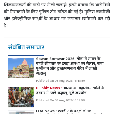
शिकायतकर्ता की गाड़ी पर गोली चलाई। इसने बताया कि आरोपियों
की गिरफ्तारी के लिए पुलिस टीम गठित की गई है। पुलिस तकनीकी
और इलेक्ट्रॉनिक साक्ष्यों के आधार पर लगातार छापेमारी कर रही
है।
संबंधित समाचार
Sawan Somwar 2026: गोंडा में सावन के
पहले सोमवार पर उमड़ा आस्था का सैलाब, बाबा
पृथ्वीनाथ और दुःखहरणनाथ मंदिर में लाखों
श्रद्धालु
Published On 03 Aug 2026 16:48:39
Pilibhit News :
आस्था का महासंगम, भोले के
दरबार में उमड़े श्रद्धालु, गूंजे जयघोष
Published On 03 Aug 2026 16:15:00
LDA News : एलडीए के बदले जोनल