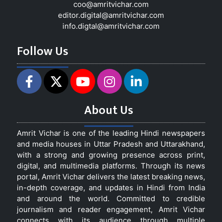
coo@amritvichar.com
editor.digital@amritvichar.com
info.digtal@amritvichar.com
Follow Us
About Us
Amrit Vichar is one of the leading Hindi newspapers
and media houses in Uttar Pradesh and Uttarakhand,
with a strong and growing presence across print,
digital, and multimedia platforms. Through its news
portal, Amrit Vichar delivers the latest breaking news,
in-depth coverage, and updates in Hindi from India
and around the world. Committed to credible
journalism and reader engagement, Amrit Vichar
connects with its audience through multiple