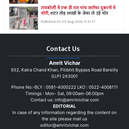
रायबरेली में एक ही रात पांच सर्राफा दुकानों में
चोरी,
शटर तोड़ लाखों के जेवर ले उड़े चोर
Published On 04 Aug 2026 11:41:17
Contact Us
Amrit Vichar
932, Katra Chand Khan, Pilibhit Bypass Road Bareilly
(U.P) 243001
Phone No:-BLY : 0581-4000222 LKO : 0522-4008111
Timings : Mon- Sat, 09:00am-06:00pm
Contact us:
info@amritvichar.com
EDITORIAL
In case of any information regarding the content on
the site please mail us
editor@amritvichar.com