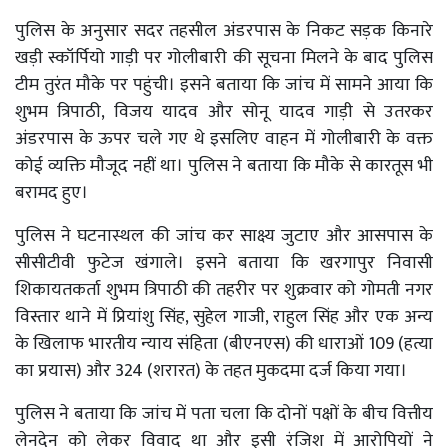
पुलिस के अनुसार सदर तहसील अंडरपास के निकट सड़क किनारे
खड़ी स्कॉर्पियो गाड़ी पर गोलीबारी की सूचना मिलने के बाद पुलिस
टीम तुरंत मौके पर पहुंची। इसने बताया कि जांच में सामने आया कि
शुभम त्रिपाठी, विजय यादव और सोनू यादव गाड़ी से उतरकर
अंडरपास के ऊपर चले गए थे इसलिए वाहन में गोलीबारी के वक्त
कोई व्यक्ति मौजूद नहीं था। पुलिस ने बताया कि मौके से कारतूस भी
बरामद हुए।
पुलिस ने घटनास्थल की जांच कर साक्ष्य जुटाए और आसपास के
सीसीटीवी फुटेज खंगाले। इसने बताया कि खरगापुर निवासी
शिकायतकर्ता शुभम त्रिपाठी की तहरीर पर शुक्रवार को गोमती नगर
विस्तार थाने में प्रियांशु सिंह, सुहेल गाजी, राहुल सिंह और एक अन्य
के खिलाफ भारतीय न्याय संहिता (बीएनएस) की धाराओं 109 (हत्या
का प्रयास) और 324 (शरारत) के तहत मुकदमा दर्ज किया गया।
पुलिस ने बताया कि जांच में पता चला कि दोनों पक्षों के बीच वित्तीय
लेनदेन को लेकर विवाद था और इसी रंजिश में आरोपियों ने