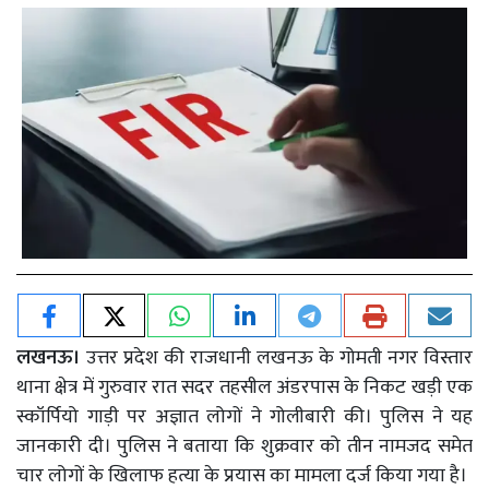
लखनऊ।
उत्तर प्रदेश की राजधानी लखनऊ के गोमती नगर विस्तार
थाना क्षेत्र में गुरुवार रात सदर तहसील अंडरपास के निकट खड़ी एक
स्कॉर्पियो गाड़ी पर अज्ञात लोगों ने गोलीबारी की। पुलिस ने यह
जानकारी दी। पुलिस ने बताया कि शुक्रवार को तीन नामजद समेत
चार लोगों के खिलाफ हत्या के प्रयास का मामला दर्ज किया गया है।