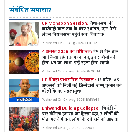
संबंधित समाचार
UP Monsoon Session:
विधानसभा की
कार्रवाही कल तक के लिए स्थगित, ‘दान पेटी’
लेकर विधानसभा पहुंचे सपा विधायक
Published On 03 Aug 2026 11:10:22
4 अगस्त 2026 का राशिफल:
मेष से मीन तक
जानें कैसा रहेगा आपका दिन, इन राशियों को
होगा धन का लाभ; इन्हें रहना होगा सतर्क
Published On 04 Aug 2026 06:00:14
UP में बड़ा प्रशासनिक फेरबदल :
13 वरिष्ठ IAS
अफसरों को मिली नई जिम्मेदारी, शम्भू कुमार बने
बरेली के नए मंडलायुक्त
Published On 04 Aug 2026 15:55:49
Bhiwandi Building Collapse :
भिवंडी में
चार मंजिला इमारत का हिस्सा ढहा, 7 लोगों की
मौत; मलबे में कई लोगों के दबे होने की आशंका
Published On 31 Jul 2026 12:22:04