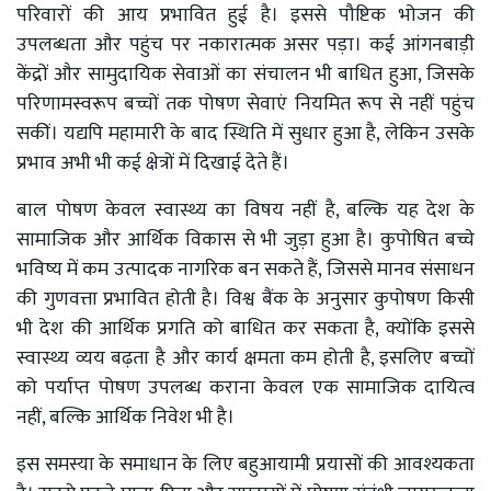
परिवारों की आय प्रभावित हुई है। इससे पौष्टिक भोजन की
उपलब्धता और पहुंच पर नकारात्मक असर पड़ा। कई आंगनबाड़ी
केंद्रों और सामुदायिक सेवाओं का संचालन भी बाधित हुआ, जिसके
परिणामस्वरूप बच्चों तक पोषण सेवाएं नियमित रूप से नहीं पहुंच
सकीं। यद्यपि महामारी के बाद स्थिति में सुधार हुआ है, लेकिन उसके
प्रभाव अभी भी कई क्षेत्रों में दिखाई देते हैं।
बाल पोषण केवल स्वास्थ्य का विषय नहीं है, बल्कि यह देश के
सामाजिक और आर्थिक विकास से भी जुड़ा हुआ है। कुपोषित बच्चे
भविष्य में कम उत्पादक नागरिक बन सकते हैं, जिससे मानव संसाधन
की गुणवत्ता प्रभावित होती है। विश्व बैंक के अनुसार कुपोषण किसी
भी देश की आर्थिक प्रगति को बाधित कर सकता है, क्योंकि इससे
स्वास्थ्य व्यय बढ़ता है और कार्य क्षमता कम होती है, इसलिए बच्चों
को पर्याप्त पोषण उपलब्ध कराना केवल एक सामाजिक दायित्व
नहीं, बल्कि आर्थिक निवेश भी है।
इस समस्या के समाधान के लिए बहुआयामी प्रयासों की आवश्यकता