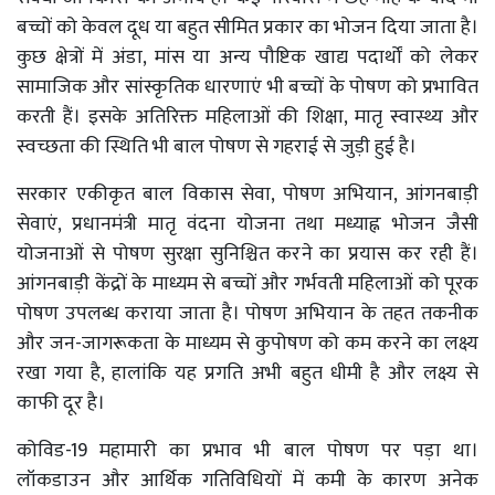
बच्चों को केवल दूध या बहुत सीमित प्रकार का भोजन दिया जाता है।
कुछ क्षेत्रों में अंडा, मांस या अन्य पौष्टिक खाद्य पदार्थों को लेकर
सामाजिक और सांस्कृतिक धारणाएं भी बच्चों के पोषण को प्रभावित
करती हैं। इसके अतिरिक्त महिलाओं की शिक्षा, मातृ स्वास्थ्य और
स्वच्छता की स्थिति भी बाल पोषण से गहराई से जुड़ी हुई है।
सरकार एकीकृत बाल विकास सेवा, पोषण अभियान, आंगनबाड़ी
सेवाएं, प्रधानमंत्री मातृ वंदना योजना तथा मध्याह्न भोजन जैसी
योजनाओं से पोषण सुरक्षा सुनिश्चित करने का प्रयास कर रही हैं।
आंगनबाड़ी केंद्रों के माध्यम से बच्चों और गर्भवती महिलाओं को पूरक
पोषण उपलब्ध कराया जाता है। पोषण अभियान के तहत तकनीक
और जन-जागरूकता के माध्यम से कुपोषण को कम करने का लक्ष्य
रखा गया है, हालांकि यह प्रगति अभी बहुत धीमी है और लक्ष्य से
काफी दूर है।
कोविड-19 महामारी का प्रभाव भी बाल पोषण पर पड़ा था।
लॉकडाउन और आर्थिक गतिविधियों में कमी के कारण अनेक