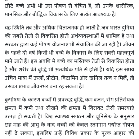
छोटे बच्चे अभी भी उस पोषण से वंचित हैं, जो उनके शारीरिक,
मानसिक और बौद्धिक विकास के लिए अत्यंत आवश्यक है।
यह स्थिति तब और अधिक चिंताजनक हो जाती है. जब भारत दुनिया
की सबसे तेजी से विकसित होती अर्थव्यवस्थाओं में शामिल है तथा
सरकार द्वारा कई पोषण योजनाएं भी संचालित की जा रही हैं। जीवन
के पहले दो वर्ष किसी भी बच्चे के विकास के लिए सबसे महत्वपूर्ण
माने जाते हैं। इस अवधि में बच्चे का मस्तिष्क तेजी से विकसित होता
है और शरीर की वृद्धि भी अत्यधिक गति से होती है। यदि इस समय
उचित मात्रा में ऊर्जा, प्रोटीन, विटामिन और खनिज तत्व न मिलें, तो
उसका प्रभाव जीवनभर बना रह सकता है।
कुपोषण के कारण बच्चों में अवरुद्ध वृद्धि, कम वजन, रोग प्रतिरोधक
क्षमता में कमी तथा सीखने की क्षमता में गिरावट जैसी समस्याएं
उत्पन्न हो सकती हैं। विश्व स्वास्थ्य संगठन और यूनिसेफ के अनुसार
छह माह की आयु के बाद बच्चों को केवल स्तनपान पर्याप्त पोषण
नहीं दे सकता, इसलिए उन्हें विविध प्रकार के पूरक आहार की