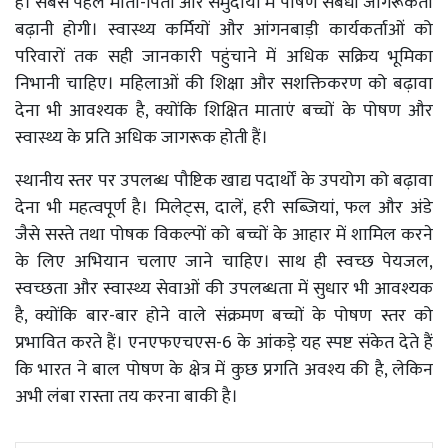
है। सबसे पहले माता-पिता और समुदायों में पोषण संबंधी जागरूकता
बढ़ानी होगी। स्वास्थ्य कर्मियों और आंगनबाड़ी कार्यकर्ताओं को
परिवारों तक सही जानकारी पहुंचाने में अधिक सक्रिय भूमिका
निभानी चाहिए। महिलाओं की शिक्षा और सशक्तिकरण को बढ़ावा
देना भी आवश्यक है, क्योंकि शिक्षित माताएं बच्चों के पोषण और
स्वास्थ्य के प्रति अधिक जागरूक होती हैं।
स्थानीय स्तर पर उपलब्ध पौष्टिक खाद्य पदार्थों के उपयोग को बढ़ावा
देना भी महत्वपूर्ण है। मिलेट्स, दालें, हरी सब्जियां, फल और अंडे
जैसे सस्ते तथा पोषक विकल्पों को बच्चों के आहार में शामिल करने
के लिए अभियान चलाए जाने चाहिए। साथ ही स्वच्छ पेयजल,
स्वच्छता और स्वास्थ्य सेवाओं की उपलब्धता में सुधार भी आवश्यक
है, क्योंकि बार-बार होने वाले संक्रमण बच्चों के पोषण स्तर को
प्रभावित करते हैं। एनएफएचएस-6 के आंकड़े यह स्पष्ट संकेत देते हैं
कि भारत ने बाल पोषण के क्षेत्र में कुछ प्रगति अवश्य की है, लेकिन
अभी लंबा रास्ता तय करना बाकी है।