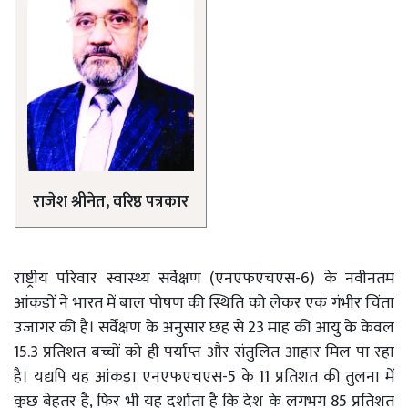
राजेश श्रीनेत, वरिष्ठ पत्रकार
राष्ट्रीय परिवार स्वास्थ्य सर्वेक्षण (एनएफएचएस-6) के नवीनतम
आंकड़ों ने भारत में बाल पोषण की स्थिति को लेकर एक गंभीर चिंता
उजागर की है। सर्वेक्षण के अनुसार छह से 23 माह की आयु के केवल
15.3 प्रतिशत बच्चों को ही पर्याप्त और संतुलित आहार मिल पा रहा
है। यद्यपि यह आंकड़ा एनएफएचएस-5 के 11 प्रतिशत की तुलना में
कुछ बेहतर है, फिर भी यह दर्शाता है कि देश के लगभग 85 प्रतिशत