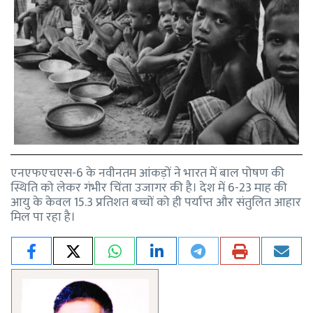
एनएफएचएस-6 के नवीनतम आंकड़ों ने भारत में बाल पोषण की
स्थिति को लेकर गंभीर चिंता उजागर की है। देश में 6-23 माह की
आयु के केवल 15.3 प्रतिशत बच्चों को ही पर्याप्त और संतुलित आहार
मिल पा रहा है।