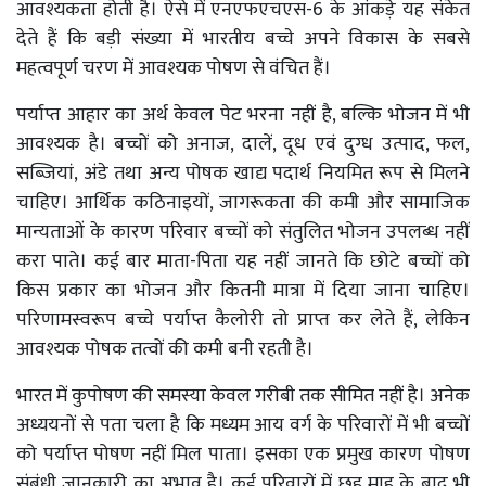
आवश्यकता होती है। ऐसे में एनएफएचएस-6 के आंकड़े यह संकेत
देते हैं कि बड़ी संख्या में भारतीय बच्चे अपने विकास के सबसे
महत्वपूर्ण चरण में आवश्यक पोषण से वंचित हैं।
पर्याप्त आहार का अर्थ केवल पेट भरना नहीं है, बल्कि भोजन में भी
आवश्यक है। बच्चों को अनाज, दालें, दूध एवं दुग्ध उत्पाद, फल,
सब्जियां, अंडे तथा अन्य पोषक खाद्य पदार्थ नियमित रूप से मिलने
चाहिए। आर्थिक कठिनाइयों, जागरूकता की कमी और सामाजिक
मान्यताओं के कारण परिवार बच्चों को संतुलित भोजन उपलब्ध नहीं
करा पाते। कई बार माता-पिता यह नहीं जानते कि छोटे बच्चों को
किस प्रकार का भोजन और कितनी मात्रा में दिया जाना चाहिए।
परिणामस्वरूप बच्चे पर्याप्त कैलोरी तो प्राप्त कर लेते हैं, लेकिन
आवश्यक पोषक तत्वों की कमी बनी रहती है।
भारत में कुपोषण की समस्या केवल गरीबी तक सीमित नहीं है। अनेक
अध्ययनों से पता चला है कि मध्यम आय वर्ग के परिवारों में भी बच्चों
को पर्याप्त पोषण नहीं मिल पाता। इसका एक प्रमुख कारण पोषण
संबंधी जानकारी का अभाव है। कई परिवारों में छह माह के बाद भी