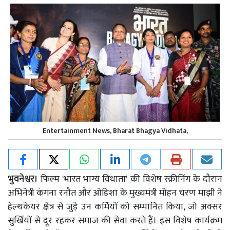
Entertainment News, Bharat Bhagya Vidhata,
भुवनेश्वर।
फिल्म 'भारत भाग्य विधाता' की विशेष स्क्रीनिंग के दौरान
अभिनेत्री कंगना रनौत और ओडिशा के मुख्यमंत्री मोहन चरण माझी ने
हेल्थकेयर क्षेत्र से जुड़े उन कर्मियों को सम्मानित किया, जो अक्सर
सुर्खियों से दूर रहकर समाज की सेवा करते हैं। इस विशेष कार्यक्रम