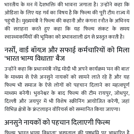
भारतीय के मन में देशभक्ति की भावना जगाता है। उन्होंने कहा कि
ओडिशा के लिए यह गर्व का विषय है कि फिल्म की पूरी टीम राज्य में
पहुंची है। मुख्यमंत्री ने फिल्म की कहानी और कंगना रनौत के अभिनय
की सराहना करते हुए कहा कि यह फिल्म संकट के समय
स्वास्थ्यकर्मियों की भूमिका को प्रभावशाली ढंग से प्रस्तुत करती है।
नर्सों, वार्ड बॉयज़ और सफाई कर्मचारियों को मिला
'भारत भाग्य विधाता' बैज
उन्होंने कहा कि प्रधानमंत्री नरेंद्र मोदी भी अपने कार्यक्रम 'मन की बात'
के माध्यम से ऐसे अनसुने नायकों को सामने लाते रहे हैं और यह
फिल्म भी समाज के ऐसे लोगों को पहचान दिलाने का महत्वपूर्ण
माध्यम बनेगी। भुवनेश्वर के बाद फिल्म की टीम रायपुर, जोधपुर,
दिल्ली और जयपुर में भी विशेष स्क्रीनिंग आयोजित करेगी, जहां
विभिन्न क्षेत्रों के फ्रंटलाइन वॉरियर्स को सम्मानित किया जाएगा।
अनसुने नायकों को पहचान दिलाएगी फिल्म
फिल्म 'भारत भाग्य विधाता' अस्पताल की पृष्ठभूमि पर आधारित है