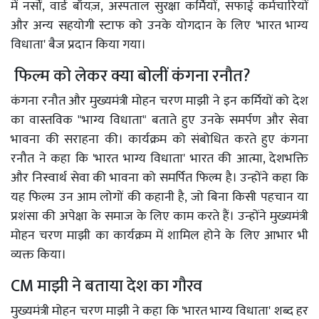
में नर्सों, वार्ड बॉयज़, अस्पताल सुरक्षा कर्मियों, सफाई कर्मचारियों
और अन्य सहयोगी स्टाफ को उनके योगदान के लिए 'भारत भाग्य
विधाता' बैज प्रदान किया गया।
फिल्म को लेकर क्या बोलीं कंगना रनौत?
कंगना रनौत और मुख्यमंत्री मोहन चरण माझी ने इन कर्मियों को देश
का वास्तविक "भाग्य विधाता" बताते हुए उनके समर्पण और सेवा
भावना की सराहना की। कार्यक्रम को संबोधित करते हुए कंगना
रनौत ने कहा कि 'भारत भाग्य विधाता' भारत की आत्मा, देशभक्ति
और निस्वार्थ सेवा की भावना को समर्पित फिल्म है। उन्होंने कहा कि
यह फिल्म उन आम लोगों की कहानी है, जो बिना किसी पहचान या
प्रशंसा की अपेक्षा के समाज के लिए काम करते हैं। उन्होंने मुख्यमंत्री
मोहन चरण माझी का कार्यक्रम में शामिल होने के लिए आभार भी
व्यक्त किया।
CM माझी ने बताया देश का गौरव
मुख्यमंत्री मोहन चरण माझी ने कहा कि 'भारत भाग्य विधाता' शब्द हर