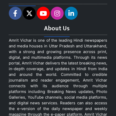
About Us
Amrit Vichar is one of the leading Hindi newspapers
and media houses in Uttar Pradesh and Uttarakhand,
with a strong and growing presence across print,
digital, and multimedia platforms. Through its news
portal, Amrit Vichar delivers the latest breaking news,
in-depth coverage, and updates in Hindi from India
and around the world. Committed to credible
journalism and reader engagement, Amrit Vichar
connects with its audience through multiple
platforms including Breaking News updates, Photo
Galleries, YouTube channels, social media platforms,
and digital news services. Readers can also access
the e-version of the daily newspaper and weekly
magazine through the e-paper platform. Amrit Vichar