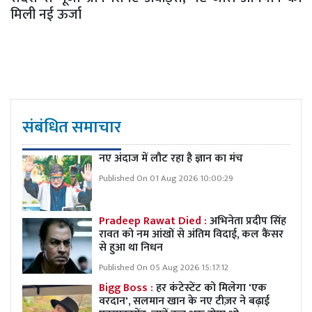
मिली नई ऊर्जा
संबंधित समाचार
नए अंदाज में लौट रहा है ज्ञान का मंच
Published On 01 Aug 2026 10:00:29
Pradeep Rawat Died :
अभिनेता प्रदीप सिंह
रावत को नम आंखों से अंतिम विदाई, कल कैंसर
से हुआ था निधन
Published On 05 Aug 2026 15:17:12
Bigg Boss :
हर कंटेस्टेंट को मिलेगा 'एक
वरदान', सलमान खान के नए टीज़र ने बढ़ाई