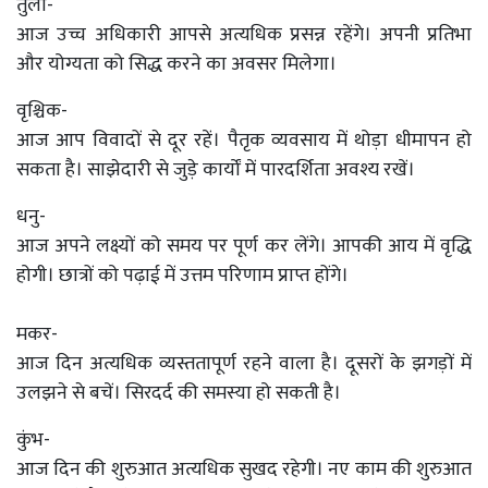
तुला-
आज उच्च अधिकारी आपसे अत्यधिक प्रसन्न रहेंगे। अपनी प्रतिभा
और योग्यता को सिद्ध करने का अवसर मिलेगा।
वृश्चिक-
आज आप विवादों से दूर रहें। पैतृक व्यवसाय में थोड़ा धीमापन हो
सकता है। साझेदारी से जुड़े कार्यों में पारदर्शिता अवश्य रखें।
धनु-
आज अपने लक्ष्यों को समय पर पूर्ण कर लेंगे। आपकी आय में वृद्धि
होगी। छात्रों को पढ़ाई में उत्तम परिणाम प्राप्त होंगे।
मकर-
आज दिन अत्यधिक व्यस्ततापूर्ण रहने वाला है। दूसरों के झगड़ों में
उलझने से बचें। सिरदर्द की समस्या हो सकती है।
कुंभ-
आज दिन की शुरुआत अत्यधिक सुखद रहेगी। नए काम की शुरुआत