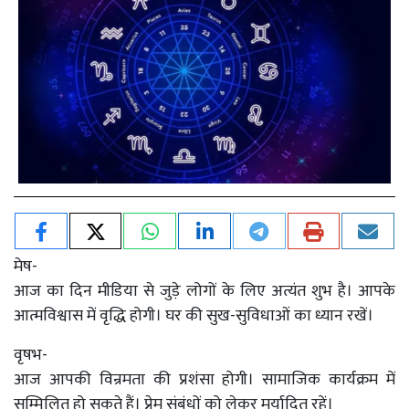
मेष-
आज का दिन मीडिया से जुड़े लोगों के लिए अत्यंत शुभ है। आपके
आत्मविश्वास में वृद्धि होगी। घर की सुख-सुविधाओं का ध्यान रखें।
वृषभ-
आज आपकी विन्रमता की प्रशंसा होगी। सामाजिक कार्यक्रम में
सम्मिलित हो सकते हैं। प्रेम संबंधों को लेकर मर्यादित रहें।