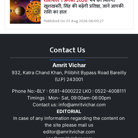
राशिफल 1 अगस्त 2026:
मेष को मिलेगी
खुशखबरी, सिंह की बढ़ेगी प्रतिष्ठा, जानें आपकी
राशि का हाल
Published On 01 Aug 2026 06:00:27
Contact Us
Amrit Vichar
932, Katra Chand Khan, Pilibhit Bypass Road Bareilly
(U.P) 243001
Phone No:-BLY : 0581-4000222 LKO : 0522-4008111
Timings : Mon- Sat, 09:00am-06:00pm
Contact us:
info@amritvichar.com
EDITORIAL
In case of any information regarding the content on
the site please mail us
editor@amritvichar.com