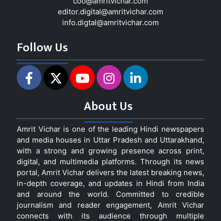
coo@amritvichar.com
editor.digital@amritvichar.com
info.digtal@amritvichar.com
Follow Us
About Us
Amrit Vichar is one of the leading Hindi newspapers
and media houses in Uttar Pradesh and Uttarakhand,
with a strong and growing presence across print,
digital, and multimedia platforms. Through its news
portal, Amrit Vichar delivers the latest breaking news,
in-depth coverage, and updates in Hindi from India
and around the world. Committed to credible
journalism and reader engagement, Amrit Vichar
connects with its audience through multiple