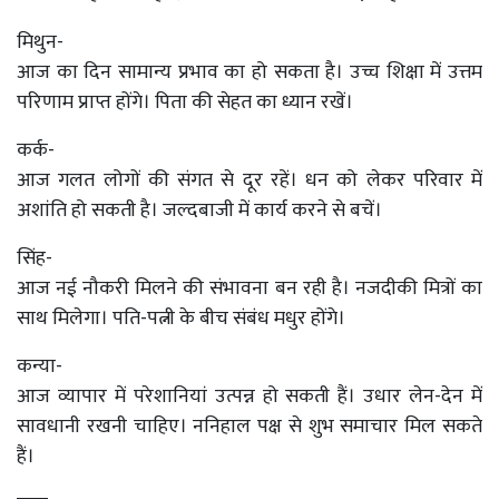
मिथुन-
आज का दिन सामान्य प्रभाव का हो सकता है। उच्च शिक्षा में उत्तम
परिणाम प्राप्त होंगे। पिता की सेहत का ध्यान रखें।
कर्क-
आज गलत लोगों की संगत से दूर रहें। धन को लेकर परिवार में
अशांति हो सकती है। जल्दबाजी में कार्य करने से बचें।
सिंह-
आज नई नौकरी मिलने की संभावना बन रही है। नजदीकी मित्रों का
साथ मिलेगा। पति-पत्नी के बीच संबंध मधुर होंगे।
कन्या-
आज व्यापार में परेशानियां उत्पन्न हो सकती हैं। उधार लेन-देन में
सावधानी रखनी चाहिए। ननिहाल पक्ष से शुभ समाचार मिल सकते
हैं।