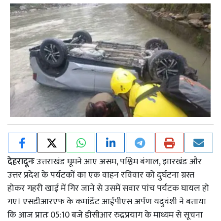
देहरादूनः
उत्तराखंड घूमने आए असम, पश्चिम बंगाल, झारखंड और
उत्तर प्रदेश के पर्यटकों का एक वाहन रविवार को दुर्घटना ग्रस्त
होकर गहरी खाई में गिर जाने से उसमें सवार पांच पर्यटक घायल हो
गए। एसडीआरएफ के कमांडेंट आईपीएस अर्पण यदुवंशी ने बताया
कि आज प्रातः 05:10 बजे डीसीआर रुद्रप्रयाग के माध्यम से सूचना