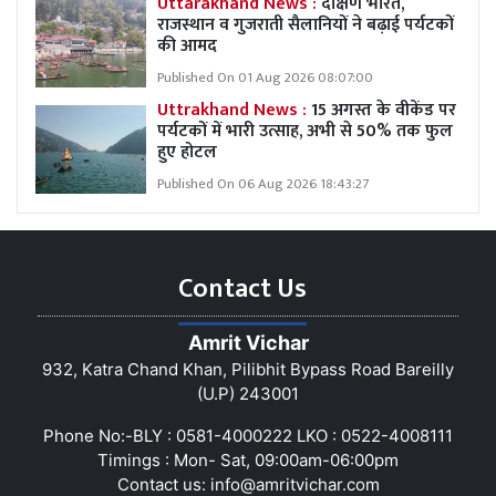
Uttarakhand News :
दक्षिण भारत,
राजस्थान व गुजराती सैलानियों ने बढ़ाई पर्यटकों
की आमद
Published On 01 Aug 2026 08:07:00
Uttrakhand News :
15 अगस्त के वीकेंड पर
पर्यटकों में भारी उत्साह, अभी से 50% तक फुल
हुए होटल
Published On 06 Aug 2026 18:43:27
Contact Us
Amrit Vichar
932, Katra Chand Khan, Pilibhit Bypass Road Bareilly
(U.P) 243001
Phone No:-BLY : 0581-4000222 LKO : 0522-4008111
Timings : Mon- Sat, 09:00am-06:00pm
Contact us:
info@amritvichar.com