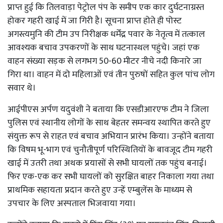
प्राप्त हुई कि तिलवाड़ा पेट्रोल पंप के समीप एक कार दुर्घटनाग्रस्त
होकर गहरी खाई में जा गिरी है। सूचना प्राप्त होते ही पोस्ट
अगस्त्यमुनि की टीम उप निरीक्षक धर्मेंद्र पवार के नेतृत्व में तत्काल
आवश्यक बचाव उपकरणों के साथ घटनास्थल पहुंचे। जहां एक
वाहन संख्या सड़क से लगभग 50-60 मीटर नीचे नदी किनारे जा
गिरा था। वाहन में दो महिलाओं एवं तीन पुरुषों सहित कुल पांच लोग
सवार थे।
आईपीएस अर्पण यदुवंशी ने बताया कि एसडीआरएफ टीम ने जिला
पुलिस एवं स्थानीय लोगों के साथ बेहतर समन्वय स्थापित करते हुए
संयुक्त रूप से राहत एवं बचाव अभियान प्रारंभ किया। उन्होंने बताया
कि विषम भू-भाग एवं चुनौतीपूर्ण परिस्थितियों के बावजूद टीम गहरी
खाई में उतरी तथा अथक प्रयासों से सभी घायलों तक पहुंच बनाई।
फिर एक-एक कर सभी घायलों को सुरक्षित बाहर निकाला गया तथा
प्राथमिक सहायता प्रदान करते हुए उन्हें एम्बुलेंस के माध्यम से
उपचार के लिए अस्पताल भिजवाया गया।