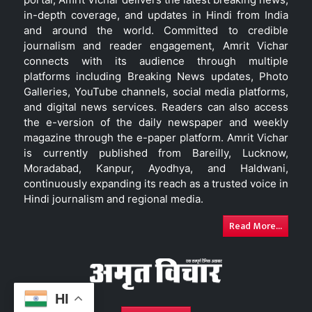
in-depth coverage, and updates in Hindi from India
and around the world. Committed to credible
journalism and reader engagement, Amrit Vichar
connects with its audience through multiple
platforms including Breaking News updates, Photo
Galleries, YouTube channels, social media platforms,
and digital news services. Readers can also access
the e-version of the daily newspaper and weekly
magazine through the e-paper platform. Amrit Vichar
is currently published from Bareilly, Lucknow,
Moradabad, Kanpur, Ayodhya, and Haldwani,
continuously expanding its reach as a trusted voice in
Hindi journalism and regional media.
Read More...
HI