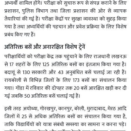
अभ्यर्थी शामिल होंगे। परीक्षा को सुचारु रूप से संपन्न कराने के लिए
प्रशासन, पुलिस विभाग तथा जिला प्रशासन की ओर से व्यापक
तैयारियां की गई हैं। परीक्षा केंद्रों पर सुरक्षा व्यवस्था को सुदृढ़ किया
गया है तथा अभ्यर्थियों की पहचान और प्रवेश प्रक्रिया के लिए विशेष
प्रबंध किए गए हैं।
अतिरिक्त बसें और अनारक्षित विशेष ट्रेनें
परीक्षार्थियों को परीक्षा केंद्र तक पहुंचाने के लिए राजधानी लखनऊ
से 17 शहरों के लिए 125 अतिरिक्त बसों का इंतजाम किया गया है।
बदायूं से 130 सरकारी और 43 अनुबंधित बसें चलाई जा रही हैं।
रायबरेली से विभिन्न जिलों के लिए 173 बसों का संचालन किया
गया। गोंडा में रविवार की दोपहर तक 20 बसें आरक्षित खड़ी कर दी
गई जबकि 50 अतिरिक्त बसें चलाई गई हैं।
इसी तरह अयोध्या, गोरखपुर, कानपुर, बरेली, मुरादाबाद, मेरठ आदि
जिलों में 25 से अधिक अतिरिक्त बसों का संचालन किया गया है,
ताकि विद्यार्थियों को यात्रा संबंधी समस्या का सामना न करना पड़े।