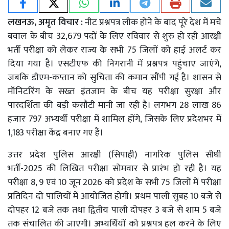
लखनऊ, अमृत विचार :
नीट प्रश्नपत्र लीक होने के बाद पूरे देश में मचे
बवाल के बीच 32,679 पदों के लिए रविवार से शुरु हो रही आरक्षी
भर्ती परीक्षा को लेकर राज्य के सभी 75 जिलों को हाई अलर्ट कर
दिया गया है। एसटीएफ की निगरानी में प्रश्नपत्र पहुंचाए जाएंगे,
जबकि डीएम-कप्तान को सुचिता की कमान सौंपी गई है। शासन से
मॉनिटरिंग के सख्त इंतजाम के बीच यह परीक्षा सुरक्षा और
पारदर्शिता की बड़ी कसौटी मानी जा रही है। लगभग 28 लाख 86
हजार 797 अभ्यर्थी परीक्षा में शामिल होंगे, जिसके लिए प्रदेशभर में
1,183 परीक्षा केंद्र बनाए गए हैं।
उत्तर प्रदेश पुलिस आरक्षी (सिपाही) नागरिक पुलिस सीधी
भर्ती-2025 की लिखित परीक्षा सोमवार से प्रारंभ हो रही है। यह
परीक्षा 8, 9 एवं 10 जून 2026 को प्रदेश के सभी 75 जिलों में परीक्षा
प्रतिदिन दो पालियों में आयोजित होगी। प्रथम पाली सुबह 10 बजे से
दोपहर 12 बजे तक तथा द्वितीय पाली दोपहर 3 बजे से शाम 5 बजे
तक संचालित की जाएगी। अभ्यर्थियों को प्रश्नपत्र हल करने के लिए