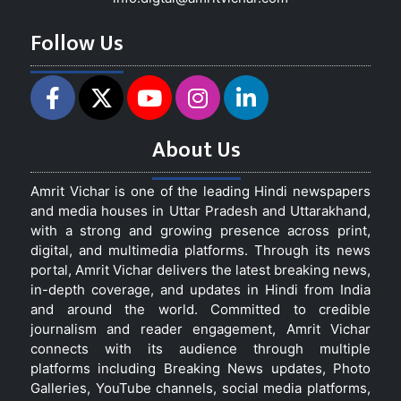
Follow Us
About Us
Amrit Vichar is one of the leading Hindi newspapers
and media houses in Uttar Pradesh and Uttarakhand,
with a strong and growing presence across print,
digital, and multimedia platforms. Through its news
portal, Amrit Vichar delivers the latest breaking news,
in-depth coverage, and updates in Hindi from India
and around the world. Committed to credible
journalism and reader engagement, Amrit Vichar
connects with its audience through multiple
platforms including Breaking News updates, Photo
Galleries, YouTube channels, social media platforms,