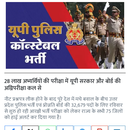
28 लाख अभ्यर्थियों की परीक्षा में यूपी सरकार और बोर्ड की
अग्निपरीक्षा कल से
नीट प्रश्नपत्र लीक होने के बाद पूरे देश में मचे बवाल के बीच उत्तर
प्रदेश पुलिस भर्ती एवं प्रोन्नति बोर्ड की 32,679 पदों के लिए रविवार
से शुरु हो रही आरक्षी भर्ती परीक्षा को लेकर राज्य के सभी 75 जिलों
को हाई अलर्ट कर दिया गया है।