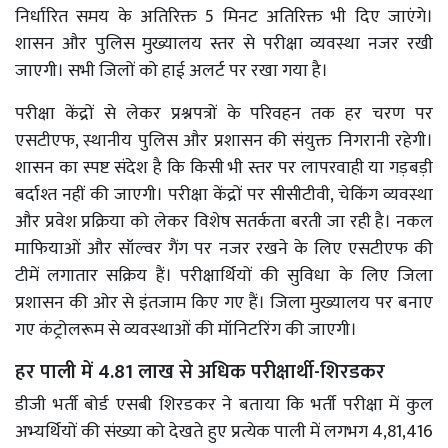
निर्धारित समय के अतिरिक्त 5 मिनट अतिरिक्त भी दिए जाएंगे।
शासन और पुलिस मुख्यालय स्तर से परीक्षा व्यवस्था नजर रखी
जाएगी। सभी जिलों को हाई अलर्ट पर रखा गया है।
परीक्षा केंद्रों से लेकर प्रश्नपत्रों के परिवहन तक हर चरण पर
एसटीएफ, स्थानीय पुलिस और प्रशासन की संयुक्त निगरानी रहेगी।
शासन का स्पष्ट संदेश है कि किसी भी स्तर पर लापरवाही या गड़बड़ी
बर्दाश्त नहीं की जाएगी। परीक्षा केंद्रों पर सीसीटीवी, चेकिंग व्यवस्था
और प्रवेश प्रक्रिया को लेकर विशेष सतर्कता बरती जा रही है। नकल
माफियाओं और सॉल्वर गैंग पर नजर रखने के लिए एसटीएफ की
टीमें लगातार सक्रिय हैं। परीक्षार्थियों की सुविधा के लिए जिला
प्रशासन की ओर से इंतजाम किए गए हैं। जिला मुख्यालय पर बनाए
गए कंट्रोलरूम से व्यवस्थाओं की मॉनिटरिंग की जाएगी।
हर पाली में 4.81 लाख से अधिक परीक्षार्थी-शिरडकर
डीजी भर्ती बोर्ड एसबी शिरडकर ने बताया कि भर्ती परीक्षा में कुल
अभ्यर्थियों की संख्या को देखते हुए प्रत्येक पाली में लगभग 4,81,416