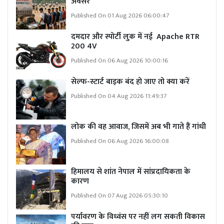
अवसर
Published On 01 Aug 2026 06:00:47
दमदार और स्पोर्टी लुक में नई Apache RTR
200 4V
Published On 06 Aug 2026 10:00:16
सेल्फ-स्टार्ट बाइक बंद हो जाए तो क्या करें
Published On 04 Aug 2026 11:49:37
लोक की वह आवाज, जिसमें अब भी गाते हैं गांधी
Published On 06 Aug 2026 16:00:08
हिमालय से शांत नेपाल में सांप्रदायिकता के
कारण
Published On 07 Aug 2026 05:30:10
पर्यावरण के विध्वंस पर नहीं लग सकती विकास