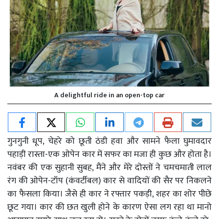
A delightful ride in an open-top car
गुनगुनी धूप, चेहरे को छूती ठंडी हवा और सामने फैला घुमावदार
पहाड़ी रास्ता-एक ओपेन कार में सफर का मजा ही कुछ और होता है।
नवंबर की एक सुहानी सुबह, मैंने और मेरे दोस्तों ने चमचमाती लाल
रंग की ओपेन-टॉप (कंवर्टीबल) कार से वादियों की सैर पर निकलने
का फैसला किया। जैसे ही कार ने रफ्तार पकड़ी, शहर का शोर पीछे
छूट गया। कार की छत खुली होने के कारण ऐसा लग रहा था मानो