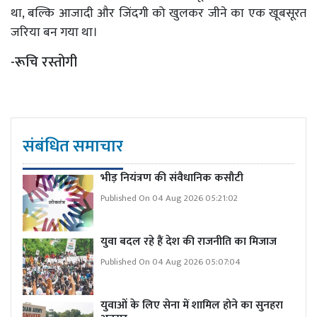
था, बल्कि आजादी और जिंदगी को खुलकर जीने का एक खूबसूरत
जरिया बन गया था।
-रूचि रस्तोगी
संबंधित समाचार
भीड़ नियंत्रण की संवैधानिक कसौटी
Published On 04 Aug 2026 05:21:02
युवा बदल रहे हैं देश की राजनीति का मिजाज
Published On 04 Aug 2026 05:07:04
युवाओं के लिए सेना में शामिल होने का सुनहरा