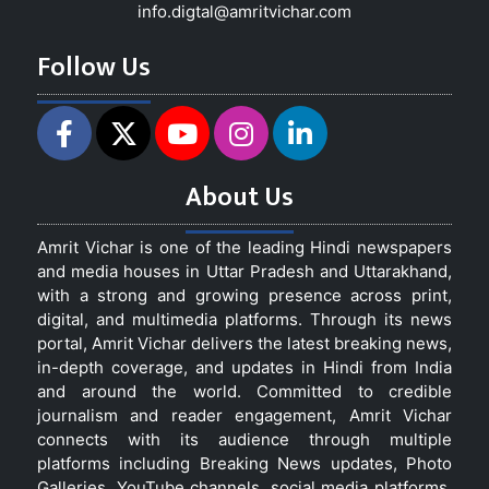
info.digtal@amritvichar.com
Follow Us
About Us
Amrit Vichar is one of the leading Hindi newspapers
and media houses in Uttar Pradesh and Uttarakhand,
with a strong and growing presence across print,
digital, and multimedia platforms. Through its news
portal, Amrit Vichar delivers the latest breaking news,
in-depth coverage, and updates in Hindi from India
and around the world. Committed to credible
journalism and reader engagement, Amrit Vichar
connects with its audience through multiple
platforms including Breaking News updates, Photo
Galleries, YouTube channels, social media platforms,