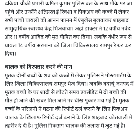
ढकिया चौकी प्रभारी कपिल कुमार पुलिस बल के साथ मौके पर जा
पहुंचे और उन्होंने क्षतिग्रस्त ई रिक्शा व पिकअप को कब्जे में लेकर
सभी पांचों घायलों को आनन फानन में एंबुलेंस बुलवाकर शाहबाद
सामुदायिक स्वास्थ्य केंद्र भिजवाया। जहां डाक्टर ने 12 वर्षीय नवेद
और 11 वर्षीय आबिद को मृत घोषित कर दिया। जबकि गंभीर रूप से
घायल 14 वर्षीय अरमाना को जिला चिकित्सालय रामपुर रेफर कर
दिया।
चालक को गिरफ्तार करने की मांग
मृतक दोनों बच्चों के शव को कब्जे में लेकर पुलिस ने पोस्टमार्टम के
लिए जिला चिकित्सालय रामपुर भेज दिया। जबकि बदायूं जनपद में
मृतक बच्चों के घर शादी से लौटते समय एक्सीडेट में दो बच्चों की
मौत हो जाने की खबर मिल जाने पर चीख पुकार मच गई है। मृतक
बच्चों के परिजनों ने घटना की रिपोर्ट दर्ज कराने के लिए पिकअप
चालक के खिलाफ रिपोर्ट दर्ज कराने के लिए शाहबाद कोतवाली में
तहरीर दे दी है। पुलिस पिकअप चालक की तलाश में जुट गई है।