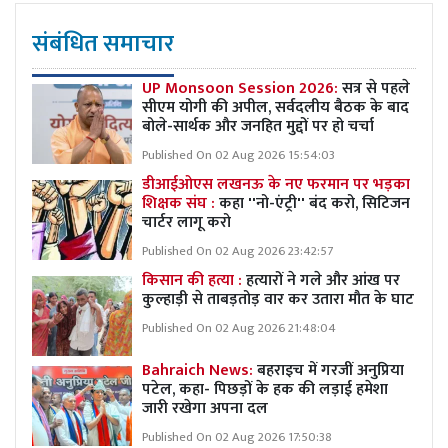
संबंधित समाचार
UP Monsoon Session 2026:
सत्र से पहले
सीएम योगी की अपील, सर्वदलीय बैठक के बाद
बोले-सार्थक और जनहित मुद्दों पर हो चर्चा
Published On 02 Aug 2026 15:54:03
डीआईओएस लखनऊ के नए फरमान पर भड़का
शिक्षक संघ :
कहा ''नो-एंट्री'' बंद करो, सिटिजन
चार्टर लागू करो
Published On 02 Aug 2026 23:42:57
किसान की हत्या :
हत्यारों ने गले और आंख पर
कुल्हाड़ी से ताबड़तोड़ वार कर उतारा मौत के घाट
Published On 02 Aug 2026 21:48:04
Bahraich News:
बहराइच में गरजीं अनुप्रिया
पटेल, कहा- पिछड़ों के हक की लड़ाई हमेशा
जारी रखेगा अपना दल
Published On 02 Aug 2026 17:50:38