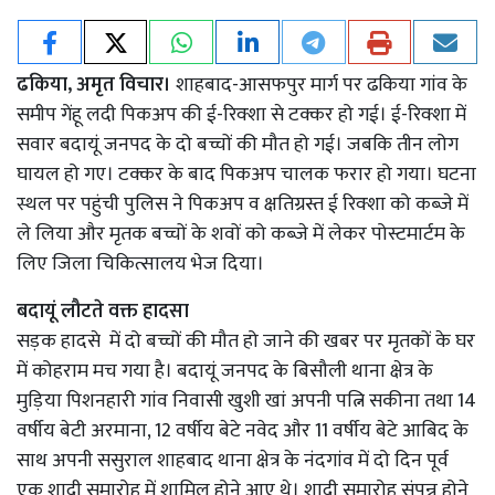
ढकिया, अमृत विचार।
शाहबाद-आसफपुर मार्ग पर ढकिया गांव के
समीप गेंहू लदी पिकअप की ई-रिक्शा से टक्कर हो गई। ई-रिक्शा में
सवार बदायूं जनपद के दो बच्चों की मौत हो गई। जबकि तीन लोग
घायल हो गए। टक्कर के बाद पिकअप चालक फरार हो गया। घटना
स्थल पर पहुंची पुलिस ने पिकअप व क्षतिग्रस्त ई रिक्शा को कब्जे में
ले लिया और मृतक बच्चों के शवों को कब्जे में लेकर पोस्टमार्टम के
लिए जिला चिकित्सालय भेज दिया।
बदायूं लौटते वक्त हादसा
सड़क हादसे में दो बच्चों की मौत हो जाने की खबर पर मृतकों के घर
में कोहराम मच गया है। बदायूं जनपद के बिसौली थाना क्षेत्र के
मुड़िया पिशनहारी गांव निवासी खुशी खां अपनी पत्नि सकीना तथा 14
वर्षीय बेटी अरमाना, 12 वर्षीय बेटे नवेद और 11 वर्षीय बेटे आबिद के
साथ अपनी ससुराल शाहबाद थाना क्षेत्र के नंदगांव में दो दिन पूर्व
एक शादी समारोह में शामिल होने आए थे। शादी समारोह संपन्न होने