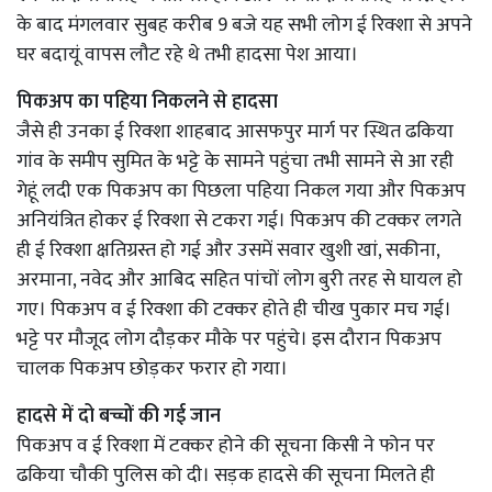
के बाद मंगलवार सुबह करीब 9 बजे यह सभी लोग ई रिक्शा से अपने
घर बदायूं वापस लौट रहे थे तभी हादसा पेश आया।
पिकअप का पहिया निकलने से हादसा
जैसे ही उनका ई रिक्शा शाहबाद आसफपुर मार्ग पर स्थित ढकिया
गांव के समीप सुमित के भट्टे के सामने पहुंचा तभी सामने से आ रही
गेहूं लदी एक पिकअप का पिछला पहिया निकल गया और पिकअप
अनियंत्रित होकर ई रिक्शा से टकरा गई। पिकअप की टक्कर लगते
ही ई रिक्शा क्षतिग्रस्त हो गई और उसमें सवार खुशी खां, सकीना,
अरमाना, नवेद और आबिद सहित पांचों लोग बुरी तरह से घायल हो
गए। पिकअप व ई रिक्शा की टक्कर होते ही चीख पुकार मच गई।
भट्टे पर मौजूद लोग दौड़कर मौके पर पहुंचे। इस दौरान पिकअप
चालक पिकअप छोड़कर फरार हो गया।
हादसे में दो बच्चों की गई जान
पिकअप व ई रिक्शा में टक्कर होने की सूचना किसी ने फोन पर
ढकिया चौकी पुलिस को दी। सड़क हादसे की सूचना मिलते ही