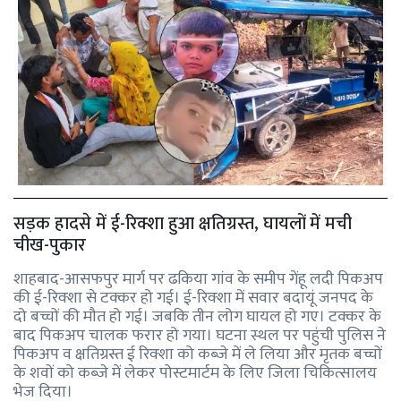
सड़क हादसे में ई-रिक्शा हुआ क्षतिग्रस्त, घायलों में मची
चीख-पुकार
शाहबाद-आसफपुर मार्ग पर ढकिया गांव के समीप गेंहू लदी पिकअप
की ई-रिक्शा से टक्कर हो गई। ई-रिक्शा में सवार बदायूं जनपद के
दो बच्चों की मौत हो गई। जबकि तीन लोग घायल हो गए। टक्कर के
बाद पिकअप चालक फरार हो गया। घटना स्थल पर पहुंची पुलिस ने
पिकअप व क्षतिग्रस्त ई रिक्शा को कब्जे में ले लिया और मृतक बच्चों
के शवों को कब्जे में लेकर पोस्टमार्टम के लिए जिला चिकित्सालय
भेज दिया।