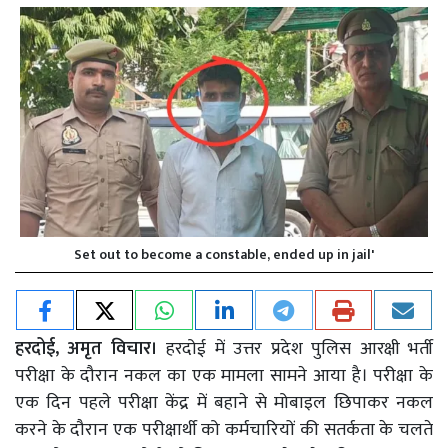
Set out to become a constable, ended up in jail'
हरदोई, अमृत विचार।
हरदोई में उत्तर प्रदेश पुलिस आरक्षी भर्ती
परीक्षा के दौरान नकल का एक मामला सामने आया है। परीक्षा के
एक दिन पहले परीक्षा केंद्र में बहाने से मोबाइल छिपाकर नकल
करने के दौरान एक परीक्षार्थी को कर्मचारियों की सतर्कता के चलते