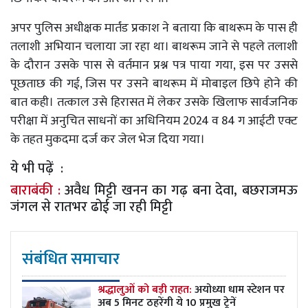
अपर पुलिस अधीक्षक मार्तंड प्रकाश ने बताया कि बाथरूम के पास ही
तलाशी अभियान चलाया जा रहा था। बाथरूम जाने से पहले तलाशी
के दौरान उसके पास से वर्तमान प्रश्न पत्र पाया गया, इस पर उससे
पूछताछ की गई, जिस पर उसने बाथरूम में मोबाइल छिपे होने की
बात कही। तत्काल उसे हिरासत में लेकर उसके खिलाफ सार्वजनिक
परीक्षा में अनुचित साधनों का अधिनियम 2024 व 84 ग आईटी एक्ट
के तहत मुकदमा दर्ज कर जेल भेज दिया गया।
ये भी पढ़ें :
बाराबंकी :
अवैध मिट्टी खनन का गढ़ बना देवा, बछराजमऊ
जंगल से रातभर ढोई जा रही मिट्टी
संबंधित समाचार
श्रद्धालुओं को बड़ी राहत:
अयोध्या धाम स्टेशन पर
अब 5 मिनट ठहरेंगी ये 10 प्रमुख ट्रेनें