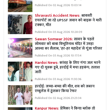
Published On 02 Aug 2026 13:03:14
Shravasti Accident News:
श्रावस्ती
एयरपोर्ट जा रहे UPSSF जवान को बाइक ने मारी
टक्कर, मौत
Published On 03 Aug 2026 10:28:09
Sawan Somwar 2026:
सावन के पहले
सोमवार को बाबा विभूतिनाथ मंदिर में उमड़ा
आस्था का सैलाब, ‘हर-हर महादेव’ से गूंजा परिसर
Published On 03 Aug 2026 10:17:54
Hardoi News:
कांवड़ के लिए गंगा जल भरने
गए दो युवक डूबे, हरदोई में मचा हड़कंप; तलाश
जारी
Published On 03 Aug 2026 11:30:36
हरदोई: जच्चा-बच्चा की मौत, शव को जबरन
एम्बुलेंस में ठूंसकर किया रेफर
Published On 02 Aug 2026 23:23:34
Kanpur News:
प्रेमिका ने किया ब्लॉक तो