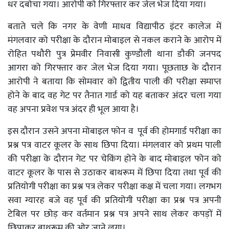
धर दबोचा गया। आरोपी को गिरफ्तार कर जेल भेज दिया गया।
बताते चले कि नगर के वेणी माधव विद्यापीठ इंटर कालेज में
मंगलवार को परीक्षा के दौरान मोबाइल से नकल कराने के आरोप में
रोहित पथौरी पुत्र प्रेमवीर निवासी कुण्डौली थाना डौकी जनपद
आगरा को गिरफ्तार कर जेल भेज दिया गया। पूछताछ के दौरान
आरोपी ने बताया कि सोमवार को द्वितीय पाली की परीक्षा समाप्त
होने के बाद वह गेट पर तैनात गार्ड को यह बताकर अंदर चला गया
वह अपना प्रवेश पत्र अंदर ही भूल आया है।
इस दौरान उसने अपना मोबाइल फोन व पूर्व की होमगार्ड परीक्षा का
प्रश्न पत्र वाटर कूलर के साथ छिपा दिया। मंगलवार को प्रथम पाली
की परीक्षा के दौरान गेट पर चेकिंग होने के बाद मोबाइल फोन को
वाटर कूलर के पास से उठाकर बाथरूम में छिपा दिया तथा पूर्व की
प्रतियोगी परीक्षा का प्रश्न पत्र लेकर परीक्षा कक्ष में चला गया। लगभग
सवा ग्यारह बजे वह पूर्व की प्रतियोगी परीक्षा का प्रश्न पत्र अपनी
टेबिल पर छोड़ कर वर्तमान प्रश्न पत्र अपने साथ लेकर कपड़ों में
छिपाकर बाथरूम की ओर जाने लगा।