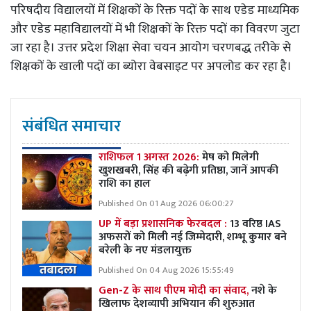
परिषदीय विद्यालयों में शिक्षकों के रिक्त पदों के साथ एडेड माध्यमिक
और एडेड महाविद्यालयों में भी शिक्षकों के रिक्त पदों का विवरण जुटा
जा रहा है। उत्तर प्रदेश शिक्षा सेवा चयन आयोग चरणबद्ध तरीके से
शिक्षकों के खाली पदों का ब्योरा वेबसाइट पर अपलोड कर रहा है।
संबंधित समाचार
राशिफल 1 अगस्त 2026:
मेष को मिलेगी
खुशखबरी, सिंह की बढ़ेगी प्रतिष्ठा, जानें आपकी
राशि का हाल
Published On 01 Aug 2026 06:00:27
UP में बड़ा प्रशासनिक फेरबदल :
13 वरिष्ठ IAS
अफसरों को मिली नई जिम्मेदारी, शम्भू कुमार बने
बरेली के नए मंडलायुक्त
Published On 04 Aug 2026 15:55:49
Gen-Z के साथ पीएम मोदी का संवाद,
नशे के
खिलाफ देशव्यापी अभियान की शुरुआत