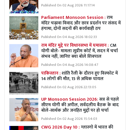
Published On 02 Aug 2026 11:17:14
Parliament Monsoon Session :
राम
मंदिर चढ़ावा विवाद और छात्र प्रदर्शन पर संसद में
हंगामा, दोनों सदनों की कार्यवाही ठप
Published On 04 Aug 2026 18:02:33
राम मंदिर मुद्दे पर विधानसभा में घमासान :
CM
योगी बोले- मामला सुप्रीम कोर्ट में, सदन में चर्चा
संभव नहीं, जानिए क्या बोले शिवपाल
Published On 04 Aug 2026 14:08:47
पाकिस्तान :
शांति रैली के दौरान हुए विस्फोट में
14 लोगों की मौत, 15 से अधिक घायल
Published On 02 Aug 2026 22:13:05
UP Monsoon Session 2026:
सत्र से पहले
सीएम योगी की अपील, सर्वदलीय बैठक के बाद
बोले-सार्थक और जनहित मुद्दों पर हो चर्चा
Published On 02 Aug 2026 15:54:03
CWG 2026 Day 10 :
ग्लास्गो में भारत की