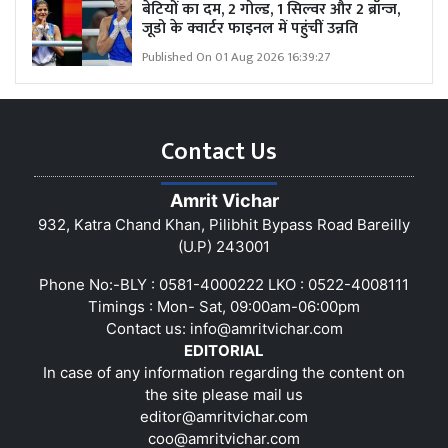
बेटियों का दम, 2 गोल्ड, 1 सिल्वर और 2 ब्रॉन्ज,
जूडो के क्वार्टर फाइनल में पहुंचीं उन्नति
Published On 01 Aug 2026 16:39:27
Contact Us
Amrit Vichar
932, Katra Chand Khan, Pilibhit Bypass Road Bareilly
(U.P) 243001
Phone No:-BLY : 0581-4000222 LKO : 0522-4008111
Timings : Mon- Sat, 09:00am-06:00pm
Contact us:
info@amritvichar.com
EDITORIAL
In case of any information regarding the content on
the site please mail us
editor@amritvichar.com
coo@amritvichar.com