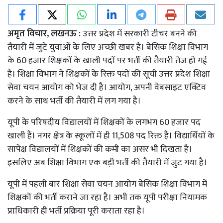
अमृत विचार, लखनऊ :
उत्तर प्रदेश में सरकारी टीचर बनने की
तैयारी में जुटे युवाओं के लिए अच्छी खबर है। बेसिक शिक्षा विभाग
के 60 हजार शिक्षकों के खाली पदों पर भर्ती की तैयारी तेज हो गई
है। शिक्षा विभाग ने शिक्षकों के रिक्त पदों की सूची उत्तर प्रदेश शिक्षा
सेवा चयन आयोग को भेज दी है। आयोग, अपनी वेबसाइट एक्टिव
करने के साथ भर्ती की तैयारी में लग गया है।
यूपी के परिषदीय विद्यालयों में शिक्षकों के लगभग 60 हजार पद
खाली हैं। नगर क्षेत्र के स्कूलों में ही 11,508 पद रिक्त हैं। विद्यार्थियों के
सापेक्ष विद्यालयों में शिक्षकों की कमी का असर भी दिखता है।
इसलिए अब शिक्षा विभाग एक बड़ी भर्ती की तैयारी में जुट गया है।
यूपी में पहली बार शिक्षा सेवा चयन आयोग बेसिक शिक्षा विभाग में
शिक्षकों की भर्ती कराने जा रहा है। अभी तक यूपी परीक्षा नियामक
प्राधिकारी ही भर्ती प्रक्रिया पूरी कराता रहा है।