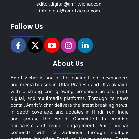
editor.digital@amritvichar.com
info.digtal@amritvichar.com
Follow Us
About Us
Amrit Vichar is one of the leading Hindi newspapers
and media houses in Uttar Pradesh and Uttarakhand,
with a strong and growing presence across print,
digital, and multimedia platforms. Through its news
portal, Amrit Vichar delivers the latest breaking news,
in-depth coverage, and updates in Hindi from India
and around the world. Committed to credible
journalism and reader engagement, Amrit Vichar
connects with its audience through multiple