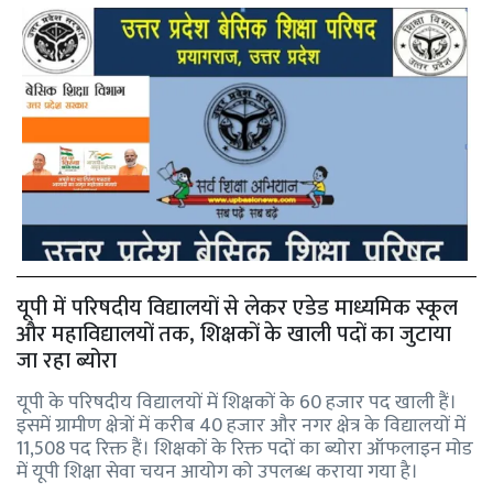
यूपी में परिषदीय विद्यालयों से लेकर एडेड माध्यमिक स्कूल
और महाविद्यालयों तक, शिक्षकों के खाली पदों का जुटाया
जा रहा ब्योरा
यूपी के परिषदीय विद्यालयों में शिक्षकों के 60 हजार पद खाली हैं।
इसमें ग्रामीण क्षेत्रों में करीब 40 हजार और नगर क्षेत्र के विद्यालयों में
11,508 पद रिक्त हैं। शिक्षकों के रिक्त पदों का ब्योरा ऑफलाइन मोड
में यूपी शिक्षा सेवा चयन आयोग को उपलब्ध कराया गया है।