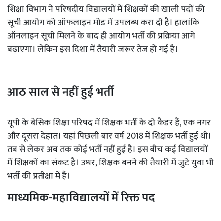
शिक्षा विभाग ने परिषदीय विद्यालयों में शिक्षकों की खाली पदों की
सूची आयोग को ऑफलाइन मोड में उपलब्ध करा दी है। हालांकि
ऑनलाइन सूची मिलने के बाद ही आयोग भर्ती की प्रक्रिया आगे
बढ़ाएगा। लेकिन इस दिशा में तैयारी जरूर तेज हो गई है।
आठ साल से नहीं हुई भर्ती
यूपी के बेसिक शिक्षा परिषद में शिक्षक भर्ती के दो कैडर हैं, एक नगर
और दूसरा देहात। यहां पिछली बार वर्ष 2018 में शिक्षक भर्ती हुई थी।
तब से लेकर अब तक कोई भर्ती नहीं हुई है। इस बीच कई विद्यालयों
में शिक्षकों का संकट है। उधर, शिक्षक बनने की तैयारी में जुटे युवा भी
भर्ती की प्रतीक्षा में हैं।
माध्यमिक-महाविद्यालयों में रिक्त पद