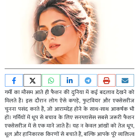
गर्मी का मौसम आते ही फैशन की दुनिया में कई बदलाव देखने को
मिलते हैं। इस दौरान लोग ऐसे कपड़े, फुटवियर और एक्सेसरीज
चुनना पसंद करते हैं, जो आरामदेह होने के साथ-साथ आकर्षक भी
हों। गर्मियों में धूप से बचाव के लिए सनग्लासेस सबसे जरूरी फैशन
एक्सेसरीज में से एक माने जाते हैं। यह न केवल आंखों को तेज धूप,
धूल और हानिकारक किरणों से बचाते हैं, बल्कि आपके पूरे व्यक्तित्व