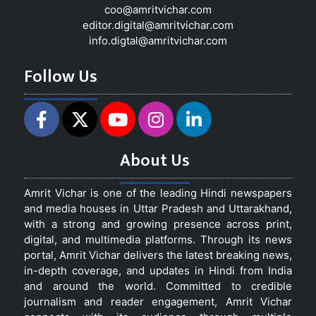
coo@amritvichar.com
editor.digital@amritvichar.com
info.digtal@amritvichar.com
Follow Us
About Us
Amrit Vichar is one of the leading Hindi newspapers
and media houses in Uttar Pradesh and Uttarakhand,
with a strong and growing presence across print,
digital, and multimedia platforms. Through its news
portal, Amrit Vichar delivers the latest breaking news,
in-depth coverage, and updates in Hindi from India
and around the world. Committed to credible
journalism and reader engagement, Amrit Vichar