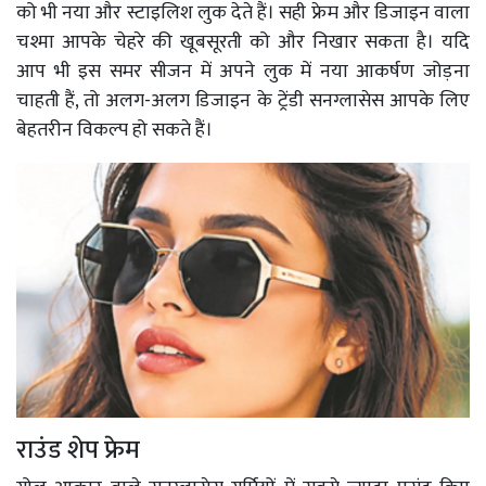
को भी नया और स्टाइलिश लुक देते हैं। सही फ्रेम और डिजाइन वाला
चश्मा आपके चेहरे की खूबसूरती को और निखार सकता है। यदि
आप भी इस समर सीजन में अपने लुक में नया आकर्षण जोड़ना
चाहती हैं, तो अलग-अलग डिजाइन के ट्रेंडी सनग्लासेस आपके लिए
बेहतरीन विकल्प हो सकते हैं।
राउंड शेप फ्रेम