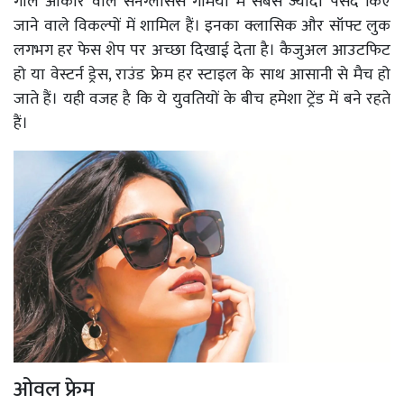
गोल आकार वाले सनग्लासेस गर्मियों में सबसे ज्यादा पसंद किए
जाने वाले विकल्पों में शामिल हैं। इनका क्लासिक और सॉफ्ट लुक
लगभग हर फेस शेप पर अच्छा दिखाई देता है। कैजुअल आउटफिट
हो या वेस्टर्न ड्रेस, राउंड फ्रेम हर स्टाइल के साथ आसानी से मैच हो
जाते हैं। यही वजह है कि ये युवतियों के बीच हमेशा ट्रेंड में बने रहते
हैं।
ओवल फ्रेम