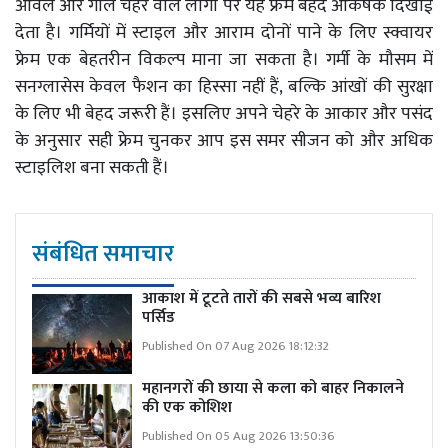
ओवल और गोल चेहरे वाले लोगों पर यह फ्रेम बेहद आकर्षक दिखाई
देता है। गर्मियों में स्टाइल और आराम दोनों पाने के लिए स्क्वायर
फ्रेम एक बेहतरीन विकल्प माना जा सकता है। गर्मी के मौसम में
सनग्लासेस केवल फैशन का हिस्सा नहीं हैं, बल्कि आंखों की सुरक्षा
के लिए भी बेहद जरूरी हैं। इसलिए अपने चेहरे के आकार और पसंद
के अनुसार सही फ्रेम चुनकर आप इस समर सीजन को और अधिक
स्टाइलिश बना सकती हैं।
संबंधित समाचार
आकाश में टूटते तारों की सबसे भव्य बारिश
पर्सिड
Published On 07 Aug 2026 18:12:32
महानगरों की छाया से कला को बाहर निकालने
की एक कोशिश
Published On 05 Aug 2026 13:50:36