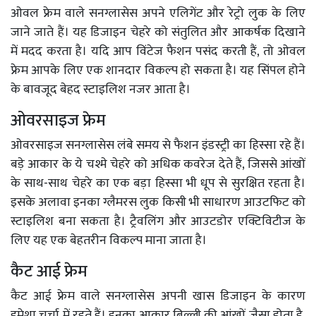
ओवल फ्रेम वाले सनग्लासेस अपने एलिगेंट और रेट्रो लुक के लिए
जाने जाते हैं। यह डिजाइन चेहरे को संतुलित और आकर्षक दिखाने
में मदद करता है। यदि आप विंटेज फैशन पसंद करती हैं, तो ओवल
फ्रेम आपके लिए एक शानदार विकल्प हो सकता है। यह सिंपल होने
के बावजूद बेहद स्टाइलिश नजर आता है।
ओवरसाइज फ्रेम
ओवरसाइज सनग्लासेस लंबे समय से फैशन इंडस्ट्री का हिस्सा रहे हैं।
बड़े आकार के ये चश्मे चेहरे को अधिक कवरेज देते हैं, जिससे आंखों
के साथ-साथ चेहरे का एक बड़ा हिस्सा भी धूप से सुरक्षित रहता है।
इसके अलावा इनका ग्लैमरस लुक किसी भी साधारण आउटफिट को
स्टाइलिश बना सकता है। ट्रैवलिंग और आउटडोर एक्टिविटीज के
लिए यह एक बेहतरीन विकल्प माना जाता है।
कैट आई फ्रेम
कैट आई फ्रेम वाले सनग्लासेस अपनी खास डिजाइन के कारण
हमेशा चर्चा में रहते हैं। इनका आकार बिल्ली की आंखों जैसा होता है,