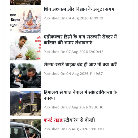
शिव अध्यात्म और विज्ञान के अनूठा संगम
Published On 04 Aug 2026 12:09:10
एग्रीकल्चर डिग्री के बाद सरकारी सेक्टर में
करियर की अपार संभावनाएं
Published On 07 Aug 2026 12:00:48
सेल्फ-स्टार्ट बाइक बंद हो जाए तो क्या करें
Published On 04 Aug 2026 11:49:37
हिमालय से शांत नेपाल में सांप्रदायिकता के
कारण
Published On 07 Aug 2026 05:30:10
फर्स्ट राइड:
स्टीयरिंग से दोस्ती
Published On 05 Aug 2026 10:00:07