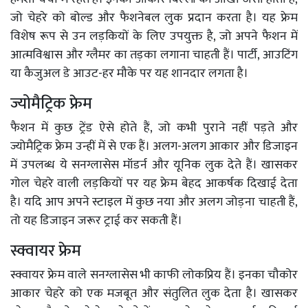
जो चेहरे को बोल्ड और फैशनेबल लुक प्रदान करता है। यह फ्रेम
विशेष रूप से उन लड़कियों के लिए उपयुक्त है, जो अपने फैशन में
आत्मविश्वास और ग्लैमर का तड़का लगाना चाहती हैं। पार्टी, आउटिंग
या कैजुअल डे आउट-हर मौके पर यह शानदार लगता है।
ज्योमैट्रिक फ्रेम
फैशन में कुछ ट्रेंड ऐसे होते हैं, जो कभी पुराने नहीं पड़ते और
ज्योमैट्रिक फ्रेम उन्हीं में से एक हैं। अलग-अलग आकार और डिजाइन
में उपलब्ध ये सनग्लासेस मॉडर्न और यूनिक लुक देते हैं। खासकर
गोल चेहरे वाली लड़कियों पर यह फ्रेम बेहद आकर्षक दिखाई देता
है। यदि आप अपने स्टाइल में कुछ नया और अलग जोड़ना चाहती हैं,
तो यह डिजाइन जरूर ट्राई कर सकती हैं।
स्क्वायर फ्रेम
स्क्वायर फ्रेम वाले सनग्लासेस भी काफी लोकप्रिय हैं। इनका चौकोर
आकार चेहरे को एक मजबूत और संतुलित लुक देता है। खासकर