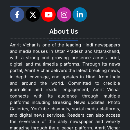
About Us
Amrit Vichar is one of the leading Hindi newspapers
and media houses in Uttar Pradesh and Uttarakhand,
with a strong and growing presence across print,
digital, and multimedia platforms. Through its news
portal, Amrit Vichar delivers the latest breaking news,
in-depth coverage, and updates in Hindi from India
and around the world. Committed to credible
journalism and reader engagement, Amrit Vichar
connects with its audience through multiple
platforms including Breaking News updates, Photo
Galleries, YouTube channels, social media platforms,
and digital news services. Readers can also access
the e-version of the daily newspaper and weekly
magazine through the e-paper platform. Amrit Vichar