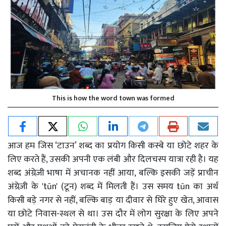
This is how the word town was formed
आज हम जिस ‘टाउन’ शब्द का प्रयोग किसी कस्बे या छोटे शहर के
लिए करते हैं, उसकी अपनी एक लंबी और दिलचस्प यात्रा रही है। यह
शब्द अंग्रेज़ी भाषा में अचानक नहीं आया, बल्कि इसकी जड़ें प्राचीन
अंग्रेज़ी के 'tūn' (टून) शब्द में मिलती हैं। उस समय tūn का अर्थ
किसी बड़े नगर से नहीं, बल्कि बाड़ या दीवार से घिरे हुए खेत, आवास
या छोटे निवास-स्थल से था। उस दौर में लोग सुरक्षा के लिए अपने