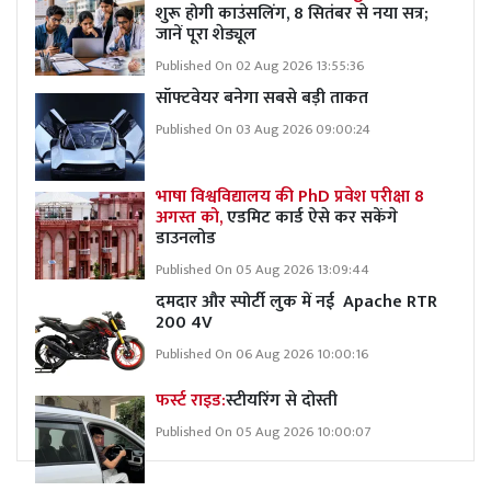
शुरू होगी काउंसलिंग, 8 सितंबर से नया सत्र;
जानें पूरा शेड्यूल
Published On 02 Aug 2026 13:55:36
सॉफ्टवेयर बनेगा सबसे बड़ी ताकत
Published On 03 Aug 2026 09:00:24
भाषा विश्वविद्यालय की PhD प्रवेश परीक्षा 8
अगस्त को,
एडमिट कार्ड ऐसे कर सकेंगे
डाउनलोड
Published On 05 Aug 2026 13:09:44
दमदार और स्पोर्टी लुक में नई Apache RTR
200 4V
Published On 06 Aug 2026 10:00:16
फर्स्ट राइड:
स्टीयरिंग से दोस्ती
Published On 05 Aug 2026 10:00:07