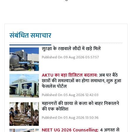
संबंधित समाचार
सुरक्षा के रखवाले सौदों में खड़े मिले
Published On 09 Aug 2026 05:57:57
AKTU का बड़ा डिजिटल बदलाव:
अब घर बैठे
छात्रों की समस्याओं का होगा समाधान, शुरू हुआ
फेसलेस पोर्टल
Published On 05 Aug 2026 12:42:03
महानगरों की छाया से कला को बाहर निकालने
की एक कोशिश
Published On 05 Aug 2026 13:50:36
NEET UG 2026 Counselling:
4 अगस्त से