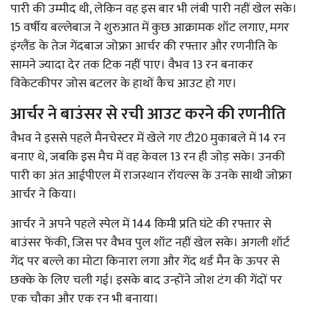
पारी की उम्मीद थी, लेकिन वह इस बार भी लंबी पारी नहीं खेल सके।
15 वर्षीय बल्लेबाज ने शुरुआत में कुछ आक्रामक शॉट लगाए, मगर
इंग्लैंड के तेज गेंदबाज जोफ्रा आर्चर की रफ्तार और रणनीति के
सामने ज्यादा देर तक टिक नहीं पाए। वैभव 13 रन बनाकर
विकेटकीपर जोस बटलर के हाथों कैच आउट हो गए।
आर्चर ने बाउंसर से रची आउट करने की रणनीति
वैभव ने इससे पहले मैनचेस्टर में खेले गए टी20 मुकाबले में 14 रन
बनाए थे, जबकि इस मैच में वह केवल 13 रन ही जोड़ सके। उनकी
पारी का अंत आईपीएल में राजस्थान रॉयल्स के उनके साथी जोफ्रा
आर्चर ने किया।
आर्चर ने अपने पहले स्पेल में 144 किमी प्रति घंटे की रफ्तार से
बाउंसर फेंकी, जिस पर वैभव पुल शॉट नहीं खेल सके। अगली शॉर्ट
गेंद पर बल्ले का मोटा किनारा लगा और गेंद थर्ड मैन के ऊपर से
छक्के के लिए चली गई। इसके बाद उन्होंने जोश टंग की गेंदों पर
एक चौका और एक रन भी बनाया।