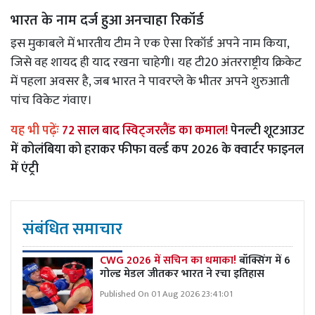
भारत के नाम दर्ज हुआ अनचाहा रिकॉर्ड
इस मुकाबले में भारतीय टीम ने एक ऐसा रिकॉर्ड अपने नाम किया,
जिसे वह शायद ही याद रखना चाहेगी। यह टी20 अंतरराष्ट्रीय क्रिकेट
में पहला अवसर है, जब भारत ने पावरप्ले के भीतर अपने शुरुआती
पांच विकेट गंवाए।
यह भी पढ़ेंः
72 साल बाद स्विट्जरलैंड का कमाल!
पेनल्टी शूटआउट
में कोलंबिया को हराकर फीफा वर्ल्ड कप 2026 के क्वार्टर फाइनल
में एंट्री
संबंधित समाचार
CWG 2026 में सचिन का धमाका!
बॉक्सिंग में 6
गोल्ड मेडल जीतकर भारत ने रचा इतिहास
Published On 01 Aug 2026 23:41:01