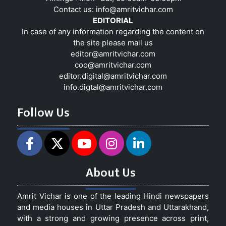
Contact us:
info@amritvichar.com
EDITORIAL
In case of any information regarding the content on
the site please mail us
editor@amritvichar.com
coo@amritvichar.com
editor.digital@amritvichar.com
info.digtal@amritvichar.com
Follow Us
About Us
Amrit Vichar is one of the leading Hindi newspapers
and media houses in Uttar Pradesh and Uttarakhand,
with a strong and growing presence across print,