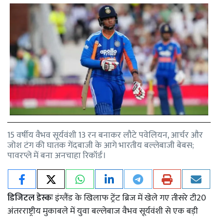
15 वर्षीय वैभव सूर्यवंशी 13 रन बनाकर लौटे पवेलियन, आर्चर और
जोश टंग की घातक गेंदबाजी के आगे भारतीय बल्लेबाजी बेबस;
पावरप्ले में बना अनचाहा रिकॉर्ड।
डिजिटल डेस्कः
इंग्लैंड के खिलाफ ट्रेंट ब्रिज में खेले गए तीसरे टी20
अंतरराष्ट्रीय मुकाबले में युवा बल्लेबाज वैभव सूर्यवंशी से एक बड़ी