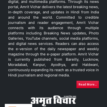
digital, and multimedia platforms. Through its news
portal, Amrit Vichar delivers the latest breaking news,
in-depth coverage, and updates in Hindi from India
and around the world. Committed to credible
journalism and reader engagement, Amrit Vichar
connects with its audience through multiple
platforms including Breaking News updates, Photo
Galleries, YouTube channels, social media platforms,
and digital news services. Readers can also access
the e-version of the daily newspaper and weekly
magazine through the e-paper platform. Amrit Vichar
is currently published from Bareilly, Lucknow,
Moradabad, Kanpur, Ayodhya, and Haldwani,
continuously expanding its reach as a trusted voice in
Hindi journalism and regional media.
Read More...