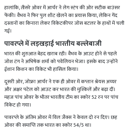
हालांकि, तीसरे ओवर में आर्चर ने लेग स्टंप की ओर सटीक बाउंसर
फेंकी। वैभव ने फिर पुल शॉट खेलने का प्रयास किया, लेकिन गेंद
दस्तानों का किनारा लेकर विकेटकीपर जोस बटलर के हाथों में चली
गई।
पावरप्ले में लड़खड़ाई भारतीय बल्लेबाजी
भारत की शुरुआत बेहद खराब रही। वैभव के आउट होने से पहले
जोश टंग ने अभिषेक शर्मा को पवेलियन भेजा। इसके बाद उन्होंने
ईशान किशन का विकेट भी हासिल किया।
दूसरी ओर, जोफ्रा आर्चर ने एक ही ओवर में कप्तान श्रेयस अय्यर
और अक्षर पटेल को आउट कर भारत की मुश्किलें और बढ़ा दीं।
महज पांच ओवर के भीतर भारतीय टीम का स्कोर 52 रन पर पांच
विकेट हो गया।
पावरप्ले के अंतिम ओवर में विल जैक्स ने केवल दो रन दिए। छह
ओवर की समाप्ति तक भारत का स्कोर 54/5 था।