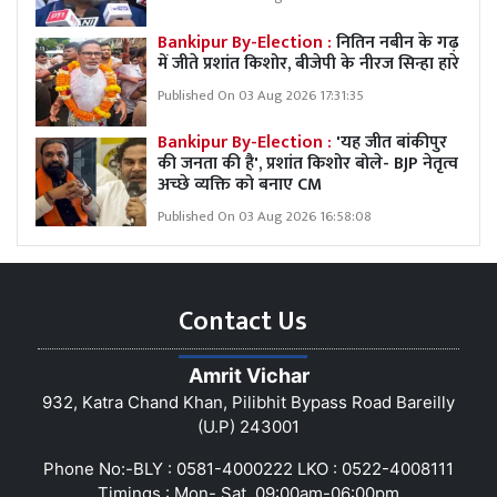
Bankipur By-Election :
नितिन नबीन के गढ़
में जीते प्रशांत किशोर, बीजेपी के नीरज सिन्हा हारे
Published On 03 Aug 2026 17:31:35
Bankipur By-Election :
'यह जीत बांकीपुर
की जनता की है', प्रशांत किशोर बोले- BJP नेतृत्व
अच्छे व्यक्ति को बनाए CM
Published On 03 Aug 2026 16:58:08
Contact Us
Amrit Vichar
932, Katra Chand Khan, Pilibhit Bypass Road Bareilly
(U.P) 243001
Phone No:-BLY : 0581-4000222 LKO : 0522-4008111
Timings : Mon- Sat, 09:00am-06:00pm