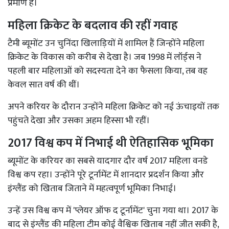
प्रमाण है।
महिला क्रिकेट के बदलाव की रहीं गवाह
टैमी ब्यूमोंट उन चुनिंदा खिलाड़ियों में शामिल हैं जिन्होंने महिला
क्रिकेट के विकास को करीब से देखा है। जब 1998 में लॉर्ड्स ने
पहली बार महिलाओं को सदस्यता देने का फैसला किया, तब वह
केवल सात वर्ष की थीं।
अपने करियर के दौरान उन्होंने महिला क्रिकेट को नई ऊंचाइयों तक
पहुंचते देखा और उसका अहम हिस्सा भी रहीं।
2017 विश्व कप में निभाई थी ऐतिहासिक भूमिका
ब्यूमोंट के करियर का सबसे यादगार दौर वर्ष 2017 महिला वनडे
विश्व कप रहा। उन्होंने पूरे टूर्नामेंट में शानदार प्रदर्शन किया और
इंग्लैंड को खिताब जिताने में महत्वपूर्ण भूमिका निभाई।
उन्हें उस विश्व कप में 'प्लेयर ऑफ द टूर्नामेंट' चुना गया था। 2017 के
बाद से इंग्लैंड की महिला टीम कोई वैश्विक खिताब नहीं जीत सकी है,