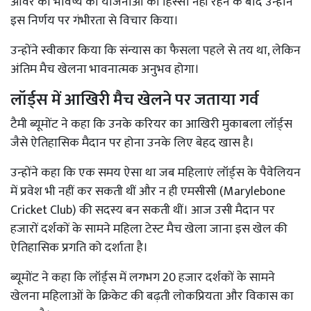
ओवर की भविष्य की योजनाओं का हिस्सा नहीं रहने के बाद उन्होंने
इस निर्णय पर गंभीरता से विचार किया।
उन्होंने स्वीकार किया कि संन्यास का फैसला पहले से तय था, लेकिन
अंतिम मैच खेलना भावनात्मक अनुभव होगा।
लॉर्ड्स में आखिरी मैच खेलने पर जताया गर्व
टैमी ब्यूमोंट ने कहा कि उनके करियर का आखिरी मुकाबला लॉर्ड्स
जैसे ऐतिहासिक मैदान पर होना उनके लिए बेहद खास है।
उन्होंने कहा कि एक समय ऐसा था जब महिलाएं लॉर्ड्स के पैवेलियन
में प्रवेश भी नहीं कर सकती थीं और न ही एमसीसी (Marylebone
Cricket Club) की सदस्य बन सकती थीं। आज उसी मैदान पर
हजारों दर्शकों के सामने महिला टेस्ट मैच खेला जाना इस खेल की
ऐतिहासिक प्रगति को दर्शाता है।
ब्यूमोंट ने कहा कि लॉर्ड्स में लगभग 20 हजार दर्शकों के सामने
खेलना महिलाओं के क्रिकेट की बढ़ती लोकप्रियता और विकास का