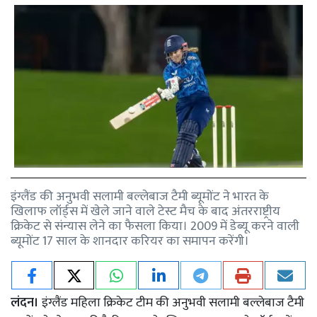
इंग्लैंड की अनुभवी सलामी बल्लेबाज टैमी ब्यूमोंट ने भारत के
खिलाफ लॉर्ड्स में खेले जाने वाले टेस्ट मैच के बाद अंतरराष्ट्रीय
क्रिकेट से संन्यास लेने का फैसला किया। 2009 में डेब्यू करने वाली
ब्यूमोंट 17 साल के शानदार करियर का समापन करेंगी।
लंदन।
इंग्लैंड महिला क्रिकेट टीम की अनुभवी सलामी बल्लेबाज टैमी