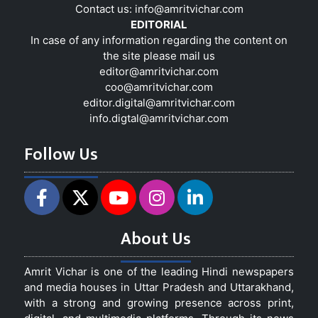
Contact us:
info@amritvichar.com
EDITORIAL
In case of any information regarding the content on
the site please mail us
editor@amritvichar.com
coo@amritvichar.com
editor.digital@amritvichar.com
info.digtal@amritvichar.com
Follow Us
About Us
Amrit Vichar is one of the leading Hindi newspapers
and media houses in Uttar Pradesh and Uttarakhand,
with a strong and growing presence across print,