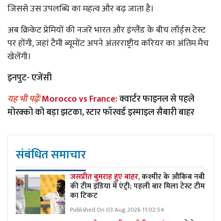
जिससे उस उपलब्धि का महत्व और बढ़ जाता है।
अब क्रिकेट प्रेमियों की नजरें भारत और इंग्लैंड के बीच लॉर्ड्स टेस्ट
पर होंगी, जहां टैमी ब्यूमोंट अपने अंतरराष्ट्रीय करियर का अंतिम मैच
खेलेंगी।
इनपुट- एजेंसी
यह भी पढ़ेंः
Morocco vs France:
क्वार्टर फाइनल से पहले
मोरक्को को बड़ा झटका, स्टार फॉरवर्ड इस्माइल सैबारी बाहर
संबंधित समाचार
जसप्रीत बुमराह हुए बाहर,
कश्मीर के औकिब नबी
की टीम इंडिया में एंट्री; पहली बार मिला टेस्ट टीम
का टिकट
Published On 03 Aug 2026 11:02:54