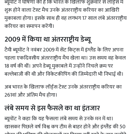
ब्यूमोंट ने घोषणा की है कि भारत के खिलाफ शुक्रवार से लॉर्ड्स में
शुरू होने वाला टेस्ट मैच उनके अंतरराष्ट्रीय करियर का आखिरी
मुकाबला होगा। इसके साथ ही वह लगभग 17 साल लंबे अंतरराष्ट्रीय
करियर का समापन करेंगी।
2009 में किया था अंतरराष्ट्रीय डेब्यू
टैमी ब्यूमोंट ने नवंबर 2009 में सेंट किट्स में इंग्लैंड के लिए अपना
पहला एकदिवसीय अंतरराष्ट्रीय मैच खेला था। उस समय वह केवल
18 वर्ष की थीं। अपने डेब्यू मुकाबले में उन्होंने निचले क्रम पर
बल्लेबाजी की थी और विकेटकीपिंग की जिम्मेदारी भी निभाई थी।
अब भारत के खिलाफ लॉर्ड्स टेस्ट उनके अंतरराष्ट्रीय करियर का
261वां और अंतिम मैच होगा।
लंबे समय से इस फैसले का था इंतजार
ब्यूमोंट ने कहा कि यह फैसला लंबे समय से उनके मन में था।
खासकर पिछले वर्ष विश्व कप टीम से बाहर होने और इंग्लैंड की 50