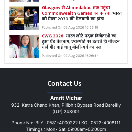
Glasgow से Ahmedabad तक पहुंचा
Commonwealth Games का कारवां,
भारत
को मिला 2030 की मेजबानी का झंडा
Published On 03 Aug 2026 10:55:18
CWG 2026:
भारत लौटे पदक विजेताओं का
हुआ ग्रैंड वेलकम, एयरपोर्ट पर उतरते ही गोल्डन
गर्ल मीराबाई चानू बोलीं-गर्व का पल
Published On 02 Aug 2026 16:26:44
Contact Us
Amrit Vichar
932, Katra Chand Khan, Pilibhit Bypass Road Bareilly
(U.P) 243001
Phone No:-BLY : 0581-4000222 LKO : 0522-4008111
Timings : Mon- Sat, 09:00am-06:00pm