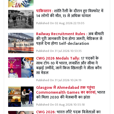
पाकिस्तान :
शांति रैली के दौरान हुए विस्फोट में
14 लोगों की मौत, 15 से अधिक घायल
Published On 02 Aug 2026 22:13:05
Railway Recruitment Rules :
अब बीमारी
की पूरी जानकारी देना होगा जरूरी, मेडिकल से
पहले देना होगा Self-declaration
Published On 31 Jul 2026 10:53:35
CWG 2026 Medals Tally:
17 पदकों के
साथ टॉप-10 में भारत, लवप्रीत और सीमा ने
बढ़ाई उम्मीदें, जानें किस खिलाड़ी ने जीता कौन
सा मेडल
Published On 31 Jul 2026 10:24:19
Glasgow से Ahmedabad तक पहुंचा
Commonwealth Games का कारवां,
भारत
को मिला 2030 की मेजबानी का झंडा
Published On 03 Aug 2026 10:55:18
CWG 2026:
भारत लौटे पदक विजेताओं का