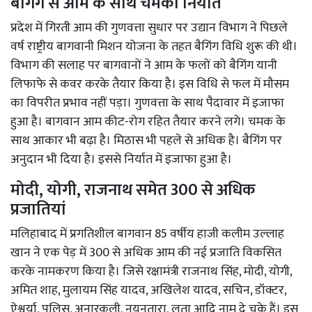
बैगिंग से आम के साथ चमका निर्यात
प्रदेश में गिरती आम की गुणवत्ता सुधार पर उद्यान विभाग ने पिछले
वर्ष राष्ट्रीय बागवानी मिशन योजना के तहत बैगिंग विधि शुरू की थी।
विभाग की सलाह पर बागवानों ने आम के फलों को बैगिंग यानी
लिफाफे से कवर करके तैयार किया है। इस विधि से फल में मौसम
का विपरीत प्रभाव नहीं पड़ा। गुणवत्ता के साथ पैदावार में इजाफा
हुआ है। बागवान आम कीट-रोग रहित तैयार करने लगे। चमक के
साथ आकार भी बढ़ा है। मिठास भी पहले से अधिक है। बैगिंग पर
अनुदान भी दिया है। इससे निर्यात में इजाफा हुआ है।
मोदी, योगी, राजनाथ समेत 300 से अधिक
प्रजातियां
मलिहाबाद में प्रगतिशील बागवान 85 वर्षीय हाजी कलीम उल्लाह
खान ने एक पेड़ में 300 से अधिक आम की नई प्रजाति विकसित
करके नामकरण किया है। जिसे रक्षामंत्री राजनाथ सिंह, मोदी, योगी,
अमित शाह, मुलायम सिंह यादव, अखिलेश यादव, सचिन, डॉक्टर,
ऐश्वर्या, पुलिस, अनारकली, नयनतारा, लता आदि नाम दे चुके हैं। इस