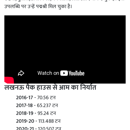
उपलब्धि पर उन्हें पद्मश्री मिल चुका है।
लखनऊ पैक हाउस से आम का निर्यात
2016-17 -
70.56 टन
2017-18 -
65.237 टन
2018-19 -
95.24 टन
2019-20 -
113.488 टन
2020-21 -
120.507 टन