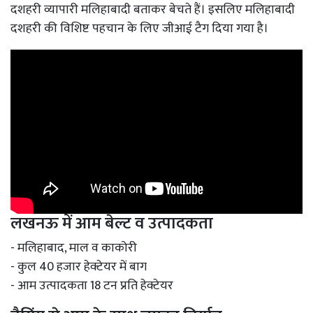
दशहरी व्यापारी मलिहाबादी बताकर बेचते हैं। इसलिए मलिहाबादी
दशहरी की विशिष्ट पहचान के लिए जीआई टैग दिया गया है।
लखनऊ में आम बेल्ट व उत्पादकता
- मलिहाबाद, माल व काकोरी
- कुल 40 हजार हेक्टेयर में बाग
- आम उत्पादकता 18 टन प्रति हेक्टेयर