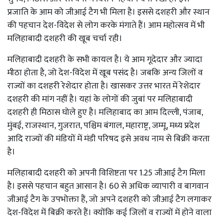
प्रजाति के आम को जीआई टैग भी मिला है। इससे दशहरी और स्थान
की पहचान देश-विदेश से लोग करके मंगाते हैं। आम महोत्सव में भी
मलिहाबादी दशहरी की खूब चर्चा रही।
मलिहाबादी दशहरी के सभी कायल है। ये आम गूदेदार और ज्यादा
मीठा होता है, जो देश-विदेश में खूब पसंद है। जबकि अन्य जिलों व
राज्यों का दशहरी रेशेदार होता है। खासकर उत्तर भारत में रेशेदार
दशहरी की मांग नहीं है। यहां के लोगों की जुबां पर मलिहाबादी
दशहरी ही मिठास घोले हुए है। मलिहाबाद का आम दिल्ली, पंजाब,
मुंबई, राजस्थान, गुजरात, पश्चिम बंगाल, महाराष्ट्र, जम्मू, मध्य प्रदेश
आदि राज्यों की मंडियों में मंडी परिषद इसे अवध नाम से बिक्री करता
है।
मलिहाबादी दशहरी को अपनी विशिष्टता पर 1.25 जीआई टैग मिला
है। इससे पहचान बहुत आसान है। 60 से अधिक व्यापारी व बागवान
जीआई टैग के उपभोक्ता हैं, जो अपने दशहरी को जीआई टैग लगाकर
देश-विदेश में बिक्री करते हैं। क्योंकि कई जिलों व राज्यों में होने वाला