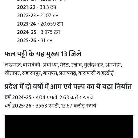
2021-22
- 33.3 टन
2022-23 -
21.07 टन
2023-24 -
20.659 टन
2024-25 -
3.975 टन
2025-26 -
31 टन
फल पट्टी के यह मुख्य 13 जिले
लखनऊ, बाराबंकी, अयोध्या, मेरठ, उन्नाव, बुलंदशहर, अमरोहा,
सीतापुर, सहारनपुर, बागपत, प्रतापगढ़, वाराणसी व हरदोई
प्रदेश में दो वर्षों में आम एवं पल्प का ये बढ़ा निर्यात
वर्ष 2024-25 -
404 एमटी, 2.63 करोड़ रुपये
वर्ष 2025-26 -
3563 एमटी, 12.67 करोड़ रुपये