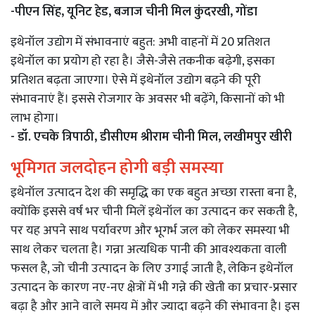
-पीएन सिंह, यूनिट हेड, बजाज चीनी मिल कुंदरखी, गोंडा
इथेनॉल उद्योग में संभावनाएं बहुत: अभी वाहनों में 20 प्रतिशत
इथेनॉल का प्रयोग हो रहा है। जैसे-जैसे तकनीक बढ़ेगी, इसका
प्रतिशत बढ़ता जाएगा। ऐसे में इथेनॉल उद्योग बढ़ने की पूरी
संभावनाएं हैं। इससे रोजगार के अवसर भी बढ़ेंगे, किसानों को भी
लाभ होगा।
- डॉ. एचके त्रिपाठी, डीसीएम श्रीराम चीनी मिल, लखीमपुर खीरी
भूमिगत जलदोहन होगी बड़ी समस्या
इथेनॉल उत्पादन देश की समृद्धि का एक बहुत अच्छा रास्ता बना है,
क्योंकि इससे वर्ष भर चीनी मिलें इथेनॉल का उत्पादन कर सकती है,
पर यह अपने साथ पर्यावरण और भूगर्भ जल को लेकर समस्या भी
साथ लेकर चलता है। गन्ना अत्यधिक पानी की आवश्यकता वाली
फसल है, जो चीनी उत्पादन के लिए उगाई जाती है, लेकिन इथेनॉल
उत्पादन के कारण नए-नए क्षेत्रों में भी गन्ने की खेती का प्रचार-प्रसार
बढ़ा है और आने वाले समय में और ज्यादा बढ़ने की संभावना है। इस