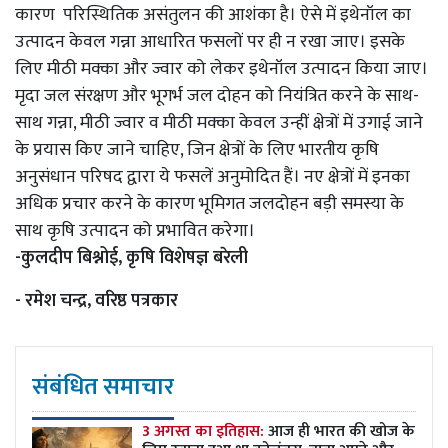
कारण परिस्थितिक असंतुलन की आशंका है। ऐसे में इथेनॉल का
उत्पादन केवल गन्ना आधारित फसलों पर ही न रखा जाए। इसके
लिए मीठी मक्का और ज्वार को लेकर इथेनॉल उत्पादन किया जाए।
मृदा जल संरक्षण और भूगर्भ जल दोहन को नियंत्रित करने के साथ-
साथ गन्ना, मीठी ज्वार व मीठी मक्का केवल उन्हीं क्षेत्रों में उगाई जाने
के प्रयास किए जाने चाहिए, जिन क्षेत्रों के लिए भारतीय कृषि
अनुसंधान परिषद द्वारा ये फसलें अनुमोदित हैं। नए क्षेत्रों में इनका
अधिक प्रचार करने के कारण भूमिगत जलदोहन बड़ी समस्या के
साथ कृषि उत्पादन को प्रभावित करेगा।
-कुलदीप बिश्नोई, कृषि विशेषज्ञ बरेली
- रमेश चन्द्र, वरिष्ठ पत्रकार
संबंधित समाचार
3 अगस्त का इतिहास:
आज ही भारत की खोज के