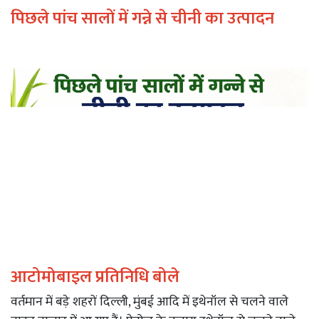
पिछले पांच सालों में गन्ने से चीनी का उत्पादन
आटोमोबाइल प्रतिनिधि बोले
वर्तमान में बड़े शहरों दिल्ली, मुंबई आदि में इथेनॉल से चलने वाले