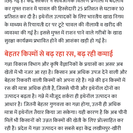
छिड़ गई है। केंद्र सरकार ने सार्वजनिक वितरण प्रणाली में बदलाव
कर मुफ्त राशन में चावल की हिस्सेदारी 25 प्रतिशत से घटाकर 10
प्रतिशत कर दी है। इथेनॉल उत्पादकों के लिए भारतीय खाद्य निगम
के माध्यम से रियायती दर पर टूटे चावल की नीलामी व खरीद की
व्यवस्था की गई है। इससे मुफ्त में राशन पाने वाले गरीबों के खाद्य
सुरक्षा कार्यक्रम प्रभावित होने की आशंका खड़ी हो गई है।
बेहतर किस्मों से बढ़ रहा रस, बढ़ रही कमाई
गन्ना विकास विभाग और कृषि वैज्ञानिकों के प्रयासों का असर अब
खेतों में भी नजर आ रहा है। किसान अब अधिक उपज देने वाली और
बेहतर रिकवरी वाली किस्मों को अपना रहे हैं। गन्ने की इन किस्मों में
रस की मात्रा अधिक होती है, जिससे चीनी और इथेनॉल दोनों का
उत्पादन बढ़ता है। गन्ने में मौजूद शर्करा ही इथेनॉल उत्पादन का
आधार है। जितनी बेहतर गुणवत्ता का गन्ना होगा, उतनी ही अधिक
मात्रा में इथेनॉल तैयार किया जा सकेगा। यही कारण है कि अब चीनी
मिलें भी किसानों को उन्नत किस्मों की खेती के लिए प्रोत्साहित कर
रही हैं। प्रदेश में गन्ना उत्पादन का सबसे बड़ा केंद्र लखीमपुर-खीरी