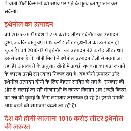
में चीनी मिलें किसानों को समय पर गन्ने के मूल्य का भुगतान कर
सकेंगी।
इथेनॉल का उत्पादन
वर्ष 2025-26 में प्रदेश में 229 करोड़ लीटर इथेनॉल का उत्पादन
हुआ, जबकि चालू वर्ष में 15 करोड़ लीटर इथेनॉल का उत्पादन हो
चुका है। वर्ष 2016-17 में इथेनॉल का उत्पादन 42 करोड़ लीटर था।
इससे साफ है कि चीनी मिलों में इथेनॉल उत्पादन तेजी से बढ़ता जा
रहा है। जानकारों के अनुसार खेतों में अच्छी गुणवत्ता का गन्ना लगाने
के कारण उसमें रस ज्यादा निकल रहा है। यह चीनी उत्पादन और
इथेनॉल उत्पादन दोनों के लिए बेहतर साबित हो रहा है। सरकार की
ओर से चलाई जा रही योजनाओं के कारण किसान अब अच्छी किस्म
का गन्ने की बुवाई के लिए लगातार जागरूक हो रहे हैं। इससे उनकी
आय बढ़ने की संभावना बढ़ती जा रही है।
देश को होगी सालाना 1016 करोड़ लीटर इथेनॉल
की जरूरत