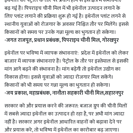
इथेनॉल का पेट्रोल के तौर पर प्रयोग होने से इस क्षेत्र में संभावनाएं
बढ़ गई हैं। पिपराइच चीनी मिल में भी इथेनॉल उत्पादन लगाने के
लिए प्लांट लगाने की प्रक्रिया शुरू हो गई है। इथेनॉल प्लांट लगने से
स्थानीय युवाओं को रोजगार के अवसर निश्चित तौर पर मिलेंगे। इससे
किसानों को समय पर उनके गन्ना मूल्य का भुगतान हो सकेगा।
-जगत राजपूत, प्रधान प्रबंधक, पिपराइच चीनी मिल, गोरखपुर
इथेनॉल पर भविष्य में व्यापक संभावनाएं: प्रदेश में इथेनॉल को लेकर
बाजार में व्यापक संभावनाएं हैं। पेट्रोल के तौर पर इस्तेमाल से इसकी
मांग आगे बढ़ने की संभावना है। मांग बढ़ेगी तो इथेनॉल उद्योग का
विकास होगा। इससे युवाओं को ज्यादा रोजगार मिल सकेंगे।
किसानों को भी समय पर गन्ना मूल्य का भुगतान हो सकेगा।
-जय प्रकाश, महाप्रबंधक, नानौता सहकारी चीनी मिल,सहारनपुर
सरकार को और प्रयास करने की जरूरत: बजाज ग्रुप की चीनी मिलों
में सबसे ज्यादा इथेनॉल का उत्पादन हो रहा है, पर अभी मांग ज्यादा
नहीं है। सरकार अगर इथेनॉल आधारित वाहनों को बढ़ावा देने पर
और प्रयास करे, तो भविष्य में इथेनॉल का कारोबार बढ़ जाएगा।