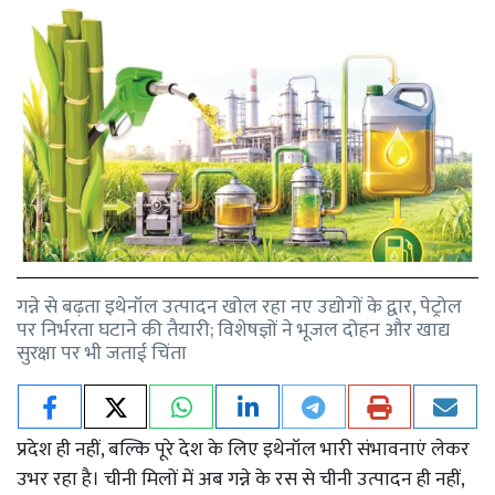
गन्ने से बढ़ता इथेनॉल उत्पादन खोल रहा नए उद्योगों के द्वार, पेट्रोल
पर निर्भरता घटाने की तैयारी; विशेषज्ञों ने भूजल दोहन और खाद्य
सुरक्षा पर भी जताई चिंता
प्रदेश ही नहीं, बल्कि पूरे देश के लिए इथेनॉल भारी संभावनाएं लेकर
उभर रहा है। चीनी मिलों में अब गन्ने के रस से चीनी उत्पादन ही नहीं,