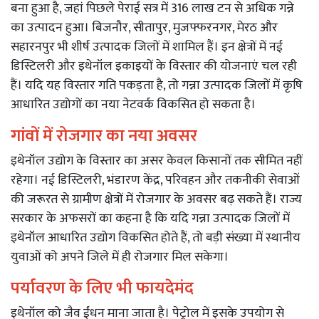
बना हुआ है, जहां पिछले पेराई सत्र में 316 लाख टन से अधिक गन्ने
का उत्पादन हुआ। बिजनौर, सीतापुर, मुजफ्फरनगर, मेरठ और
सहारनपुर भी शीर्ष उत्पादक जिलों में शामिल हैं। इन क्षेत्रों में नई
डिस्टिलरी और इथेनॉल इकाइयों के विस्तार की योजनाएं चल रही
हैं। यदि यह विस्तार गति पकड़ता है, तो गन्ना उत्पादक जिलों में कृषि
आधारित उद्योगों का नया नेटवर्क विकसित हो सकता है।
गांवों में रोजगार का नया अवसर
इथेनॉल उद्योग के विस्तार का असर केवल किसानों तक सीमित नहीं
रहेगा। नई डिस्टिलरी, भंडारण केंद्र, परिवहन और तकनीकी सेवाओं
की जरूरत से ग्रामीण क्षेत्रों में रोजगार के अवसर बढ़ सकते हैं। राज्य
सरकार के अफसरों का कहना है कि यदि गन्ना उत्पादक जिलों में
इथेनॉल आधारित उद्योग विकसित होते हैं, तो बड़ी संख्या में स्थानीय
युवाओं को अपने जिले में ही रोजगार मिल सकेगा।
पर्यावरण के लिए भी फायदेमंद
इथेनॉल को जैव ईंधन माना जाता है। पेट्रोल में इसके उपयोग से