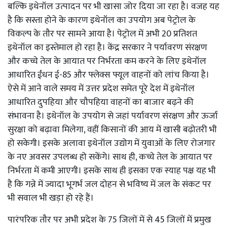
बल्कि इथेनॉल उत्पादन पर भी खासा जोर दिया जा रहा है। वजह यह
है कि सस्ता होने के कारण इथेनॉल का उपयोग अब पेट्रोल के
विकल्प के तौर पर सामने आया है। पेट्रोल में अभी 20 प्रतिशत
इथेनॉल का इस्तेमाल हो रहा है। केंद्र सरकार ने पर्यावरण संरक्षण
और कच्चे तेल के आयात पर निर्भरता कम करने के लिए इथेनॉल
आधारित ईंधन ई-85 और फ्लेक्स फ्यूल वाहनों को लांच किया है।
ऐसे में आने वाले समय में उत्तर प्रदेश समेत पूरे देश में इथेनॉल
आधारित दुपहिया और चौपहिया वाहनों का बाजार बढ़ने की
संभावना है। इथेनॉल के उपयोग से जहां पर्यावरण संरक्षण और ऊर्जा
सुरक्षा को बढ़ावा मिलेगा, वहीं किसानों की आय में खासी बढ़ोतरी भी
हो सकेगी। इसके अलावा इथेनॉल उद्योग में युवाओं के लिए रोजगार
के नए अवसर उपलब्ध हो सकेंगे। साथ ही, कच्चे तेल के आयात पर
निर्भरता में कमी आएगी। इसके साथ ही इसका एक स्याह पक्ष यह भी
है कि गन्ने में ज्यादा भूगर्भ जल दोहन से भविष्य में जल के संकट पर
भी सवाल भी खड़ा हो रहे हैं।
पारंपरिक तौर पर अभी प्रदेश के 75 जिलों में से 45 जिलों में प्रमुख