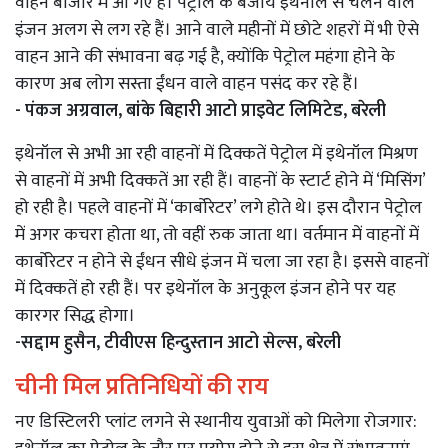
वाहन बाजार में आ गए हैं। पेट्रोल के बजाय इथेनॉल से चलने वाले
इंजन अलग से लग रहे हैं। आने वाले महीनों में छोटे शहरों में भी ऐसे
वाहन आने की संभावना बढ़ गई है, क्योंकि पेट्रोल महंगा होने के
कारण अब लोग सस्ता ईंधन वाले वाहन पसंद कर रहे हैं।
- पंकज अग्रवाल, बांके बिहारी आटो प्राइवेट लिमिटेड, बरेली
इथेनॉल से अभी आ रही वाहनों में दिक्कतें पेट्रोल में इथेनॉल मिश्रण
से वाहनों में अभी दिक्कतें आ रही हैं। वाहनों के स्टार्ट होने में ‘मिसिंग’
हो रही है। पहले वाहनों में ‘कार्बोरेटर’ लगे होते थे। इस दौरान पेट्रोल
में अगर कचरा होता था, तो वहीं रुक जाता था। वर्तमान में वाहनों में
कार्बोरेटर न होने से ईंधन सीधे इंजन में चला जा रहा है। इससे वाहनों
में दिक्कतें हो रही हैं। पर इथेनॉल के अनुकूल इंजन होने पर यह
कारगर सिद्ध होगा।
-सद्दाम हुसैन, टीवीएस हिन्दुस्तान आटो सेल्स, बरेली
चीनी मिल प्रतिनिधियों की राय
नए डिस्टिलरी प्लांट लगने से स्थानीय युवाओं को मिलेगा रोजगार: