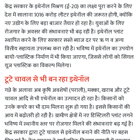
केंद्र सरकार के इथेनॉल मिश्रण (ई-20) का लक्ष्य पूरा करने के लिए
देश में सालाना 1016 करोड़ लीटर इथेनॉल की जरूरत होगी, क्योंकि
नए उद्योग के लिए बड़ा बाजार तैयार हो रहा है। युवाओं के लिए
रोजगार के अवसर की संभावनाएं भी बढ़ रही हैं। इथेनॉल प्लांट
स्थापित करने के लिए सरकार सस्ते ब्याज दर पर ऋ ण व अन्य
वित्तीय सहायता उपलब्ध करा रही है। भविष्य में इथेनॉल का उपयोग
बायो-प्लास्टिक निर्माण में भी किया जाएगा, जिससे लोगों को सिंगल
यूज प्लास्टिक का विकल्प मिलेगा।
टूटे चावल से भी बन रहा इथेनॉल
गन्ने के अलावा अब कृषि अवशेषों (पराली), मक्का, खराब और टूटे
चावल आदि से भी एथेनॉल का उत्पादन हो रहा है। किसानों को
उनके कचरे का भी दाम मिलना शुरू हो गया है। इससे किसानों की
आय में बढ़ोतरी हो रही है। ग्रामीण क्षेत्रों में नए डिस्टिलरी प्लांट लगने
भविष्य में स्थानीय स्तर पर रोजगार मिलने की संभावनाएं बढ़ गई हैं।
केंद्र सरकार द्वारा टूटे चावल से इथेनॉल बनाने की नीति पर बहस