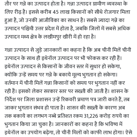
तौर पर गन्ने का उत्पादन होता है। गन्ना उत्पादन ग्रामीण व्यवस्था के
लिए रीढ़ है। इससे करीब 45 लाख किसानों को सीधे रोजगार मिला
हुआ है, जो उनकी आजीविका का साधन है। सबसे ज्यादा गन्ने का
उत्पादन पश्चिमी उत्तर प्रदेश में होता है, जबकि जिलों में सबसे अधिक
उत्पादन मध्य क्षेत्र के लखीमपुर खीरी में हो रहा है।
गन्ना उत्पादन से जुड़े जानकारों का कहना है कि अब चीनी मिलें चीनी
उत्पादन के साथ ही इथेनॉल उत्पादन पर भी फोकस कर रही हैं।
इथेनॉल उत्पादन से किसानों के जीवन स्तर में सुधार हो सकेगा,
क्योंकि उन्हें समय पर गन्ने के बकाये मूल्य भुगतान हो सकेगा।
वर्तमान में चीनी मिलें गन्ना किसानों को समय पर भुगतान नहीं कर
रही हैं। इसको लेकर सरकार स्तर पर सख्ती की जाती है। शासन के
निर्देश पर जिला प्रशासन उन्हें रिकवरी प्रमाण पत्र जारी करते हैं, तब
जाकर भुगतान संभव हो पाता है। शासन की सख्ती के कारण अब
तक बकाये का लगभग नब्बे प्रतिशत रकम 31,226 करोड़ रुपये का
भुगतान किया जा चुका है। जानकारों का कहना है कि भविष्य में
इथेनॉल का उपयोग बढ़ेगा, तो चीनी मिलों को काफी लाभ होगा। ऐसे