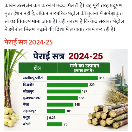
कार्बन उत्सर्जन कम करने में मदद मिलती है। यह पूरी तरह प्रदूषण
मुक्त ईंधन नहीं है, लेकिन पारंपरिक पेट्रोल की तुलना में अपेक्षाकृत
स्वच्छ विकल्प माना जाता है। यही कारण है कि केंद्र सरकार पेट्रोल
में इथेनॉल मिश्रण बढ़ाने की दिशा में लगातार काम कर रही है।
पेराई सत्र 2024-25