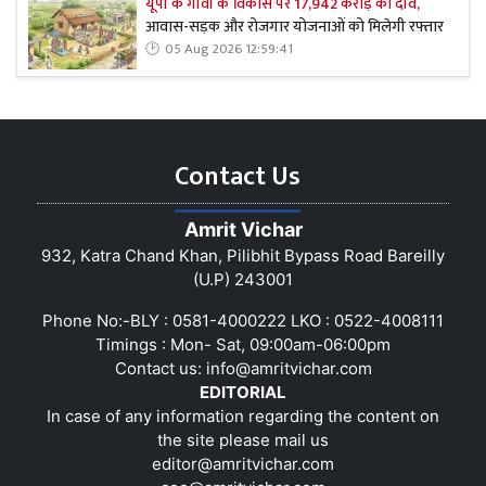
यूपी के गांवों के विकास पर 17,942 करोड़ का दांव,
आवास-सड़क और रोजगार योजनाओं को मिलेगी रफ्तार
05 Aug 2026 12:59:41
Contact Us
Amrit Vichar
932, Katra Chand Khan, Pilibhit Bypass Road Bareilly
(U.P) 243001
Phone No:-BLY : 0581-4000222 LKO : 0522-4008111
Timings : Mon- Sat, 09:00am-06:00pm
Contact us:
info@amritvichar.com
EDITORIAL
In case of any information regarding the content on
the site please mail us
editor@amritvichar.com