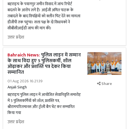
बहराइच के पयागपुर जमीन विवाद में जांच रिपोर्ट
बदलने के आरोप लगे हैं। आईजी अमित पाठक के
तबादले के बाद विपक्षियों को क्लीन चिट देने का मामला
डीजीपी तक पहुंचा। सत्ता पक्ष के दो विधायकों ने
सीबीसीआईडी जांच की मांग की।
उत्तर प्रदेश
Bahraich News:
पुलिस लाइन में सम्मान
के साथ विदा हुए 5 पुलिसकर्मी, शॉल
ओढ़ाकर और प्रशस्ति पत्र देकर किया
सम्मानित
01 Aug 2026 16:21:39
Share
Anjali Singh
बहराइच पुलिस लाइन में आयोजित सेवानिवृत्ति समारोह
में 5 पुलिसकर्मियों को शॉल, प्रशस्ति पत्र,
श्रीरामचरितमानस और ट्रॉली बैग भेंट कर सम्मानित
किया गया
उत्तर प्रदेश