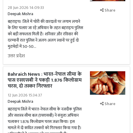
28 Jun 2026 14:09:33
Share
Deepak Mishra
बहराइच। जिले में चोरी की वारदातों पर लगाम लगाने
के लिए चलाए जा रहे अभियान के तहत बहराइच पुलिस
को बड़ी सफलता मिली है। शनिवार और रविवार की
दरम्यानी रात पुलिस ने अलग-अलग स्थानों पर हुई दो
मुठभेड़ों में 50-50...
उत्तर प्रदेश
Bahraich News : भारत-नेपाल सीमा के
पास एसएसबी ने पकड़ी 1.876 किलोग्राम
चरस, दो तस्कर गिरफ्तार
12 Jun 2026 15:34:37
Deepak Mishra
Share
बहराइच जिले में भारत-नेपाल सीमा के नजदीक पुलिस
और सशस्त्र सीमा बल (एसएसबी) ने संयुक्त अभियान
चलाकर 1.876 किलोग्राम चरस जब्त किया। इस
मामले में दो कथित तस्करों को गिरफ्तार किया गया है।