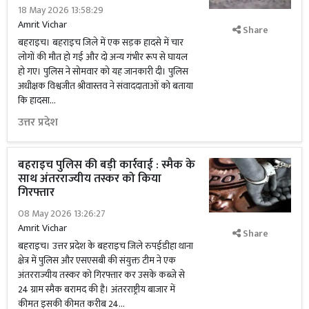
18 May 2026 13:58:29
Amrit Vichar
Share
बहराइच। बहराइच जिले में एक सड़क हादसे में चार
लोगों की मौत हो गई और दो अन्य गंभीर रूप से घायल
हो गए। पुलिस ने सोमवार को यह जानकारी दी। पुलिस
अधीक्षक विश्वजीत श्रीवास्तव ने संवाददाताओं को बताया
कि हादसा...
उत्तर प्रदेश
बहराइच पुलिस की बड़ी कार्रवाई : स्मैक के
साथ अंतरराज्यीय तस्कर को किया
गिरफ्तार
08 May 2026 13:26:27
Amrit Vichar
Share
बहराइच। उत्तर प्रदेश के बहराइच जिले रुपईडीहा थाना
क्षेत्र में पुलिस और एसएसबी की संयुक्त टीम ने एक
अंतरराज्यीय तस्कर को गिरफ्तार कर उसके कब्जे से
24 ग्राम स्मैक बरामद की है। अंतरराष्ट्रीय बाजार में
कीमत इसकी कीमत करीब 24...