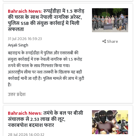
Bahraich News:
रुपईडीहा में 1.5 करोड़
की चरस के साथ नेपाली नागरिक अरेस्ट,
पुलिस SSB की संयुक्त कार्रवाई में मिली
सफलता
31 Jul 2026 16:59:23
Share
Anjali Singh
बहराइच के रुपईडीहा में पुलिस और एसएसबी की
संयुक्त कार्रवाई में एक नेपाली नागरिक को 1.5 करोड़
रुपये की चरस के साथ गिरफ्तार किया गया।
अंतरराष्ट्रीय सीमा पर नशा तस्करी के खिलाफ यह बड़ी
कार्रवाई मानी जा रही है। पुलिस मामले की जांच में जुटी
है।
उत्तर प्रदेश
Bahraich News:
तमंचे के बल पर बीसी
संचालक से 2.53 लाख की लूट,
नकाबपोश बदमाश फरार
28 Jul 2026 14:00:32