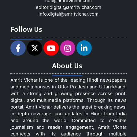
coo@amritvichar.com
editor.digital@amritvichar.com
info.digtal@amritvichar.com
Follow Us
About Us
Amrit Vichar is one of the leading Hindi newspapers
and media houses in Uttar Pradesh and Uttarakhand,
with a strong and growing presence across print,
digital, and multimedia platforms. Through its news
portal, Amrit Vichar delivers the latest breaking news,
in-depth coverage, and updates in Hindi from India
and around the world. Committed to credible
journalism and reader engagement, Amrit Vichar
connects with its audience through multiple