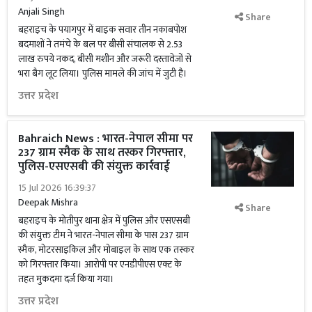
Anjali Singh
Share
बहराइच के पयागपुर में बाइक सवार तीन नकाबपोश
बदमाशों ने तमंचे के बल पर बीसी संचालक से 2.53
लाख रुपये नकद, बीसी मशीन और जरूरी दस्तावेजों से
भरा बैग लूट लिया। पुलिस मामले की जांच में जुटी है।
उत्तर प्रदेश
Bahraich News : भारत-नेपाल सीमा पर
237 ग्राम स्मैक के साथ तस्कर गिरफ्तार,
पुलिस-एसएसबी की संयुक्त कार्रवाई
15 Jul 2026 16:39:37
Deepak Mishra
Share
बहराइच के मोतीपुर थाना क्षेत्र में पुलिस और एसएसबी
की संयुक्त टीम ने भारत-नेपाल सीमा के पास 237 ग्राम
स्मैक, मोटरसाइकिल और मोबाइल के साथ एक तस्कर
को गिरफ्तार किया। आरोपी पर एनडीपीएस एक्ट के
तहत मुकदमा दर्ज किया गया।
उत्तर प्रदेश