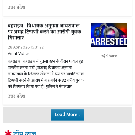
उत्तर प्रदेश
बहराइच : विधायक अनुपमा जायसवाल
पर अभद्र टिप्पणी करने का आरोपी युवक
गिरफ्तार
28 Apr 2026 15:31:22
Amrit Vichar
Share
बहराइच। बहराइच में पुतला दहन के दौरान घायल हुई
भारतीय जनता पार्टी (भाजपा) विधायक अनुपमा
जायसवाल के खिलाफ सोशल मीडिया पर आपत्तिजनक
टिप्पणी करने के आरोप में बाराबंकी के 32 वर्षीय युवक
को गिरफ्तार किया गया है। पुलिस ने मंगलवार...
उत्तर प्रदेश
Load More...
टॉप न्यूज