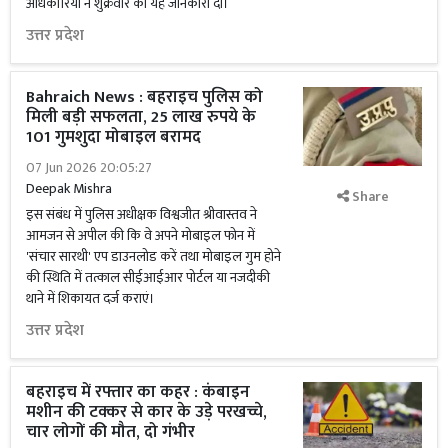
अधिकारियों ने शुक्रवार को यह जानकारी दी।
उत्तर प्रदेश
Bahraich News : बहराइच पुलिस को
मिली बड़ी सफलता, 25 लाख रुपये के
101 गुमशुदा मोबाइल बरामद
07 Jun 2026 20:05:27
Deepak Mishra
Share
इस संबंध में पुलिस अधीक्षक विश्वजीत श्रीवास्तव ने
आमजन से अपील की कि वे अपने मोबाइल फोन में
'संचार सारथी' एप डाउनलोड करें तथा मोबाइल गुम होने
की स्थिति में तत्काल सीईआईआर पोर्टल या नजदीकी
थाने में शिकायत दर्ज कराएं।
उत्तर प्रदेश
बहराइच में रफ्तार का कहर : कंबाइन
मशीन की टक्कर से कार के उड़े परखच्चे,
चार लोगों की मौत, दो गंभीर