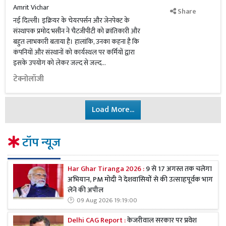
Amrit Vichar
Share
नई दिल्ली। इक्रियर के चेयरपर्सन और जेनपेक्ट के
संस्थापक प्रमोद भसीन ने चैटजीपीटी को क्रांतिकारी और
बहुत लाभकारी बताया है। हालांकि, उनका कहना है कि
कंपनियों और संस्थानों को कार्यस्थल पर कर्मियों द्वारा
इसके उपयोग को लेकर जल्द से जल्द...
टेक्नोलॉजी
Load More...
टॉप न्यूज
Har Ghar Tiranga 2026 :
9 से 17 अगस्त तक चलेगा
अभियान, PM मोदी ने देशवासियों से की उत्साहपूर्वक भाग
लेने की अपील
09 Aug 2026 19:19:00
Delhi CAG Report :
केजरीवाल सरकार पर प्रवेश