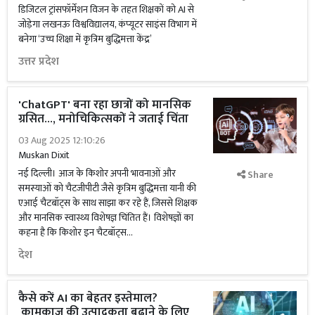
डिजिटल ट्रांसफॉर्मेशन विजन के तहत शिक्षकों को AI से
जोड़ेगा लखनऊ विश्वविद्यालय, कंप्यूटर साइंस विभाग में
बनेगा ‘उच्च शिक्षा में कृत्रिम बुद्धिमत्ता केंद्र’
उत्तर प्रदेश
'ChatGPT' बना रहा छात्रों को मानसिक
ग्रसित..., मनोचिकित्सकों ने जताई चिंता
03 Aug 2025 12:10:26
Muskan Dixit
नई दिल्ली। आज के किशोर अपनी भावनाओं और
Share
समस्याओं को चैटजीपीटी जैसे कृत्रिम बुद्धिमत्ता यानी की
एआई चैटबॉट्स के साथ साझा कर रहे हैं, जिससे शिक्षक
और मानसिक स्वास्थ्य विशेषज्ञ चिंतित हैं। विशेषज्ञों का
कहना है कि किशोर इन चैटबॉट्स...
देश
कैसे करें AI का बेहतर इस्तेमाल?
कामकाज की उत्पादकता बढ़ाने के लिए