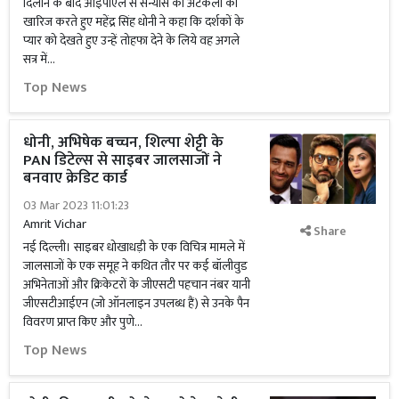
दिलाने के बाद आईपीएल से संन्यास की अटकलों को
खारिज करते हुए महेंद्र सिंह धोनी ने कहा कि दर्शकों के
प्यार को देखते हुए उन्हें तोहफा देने के लिये वह अगले
सत्र में...
Top News
धोनी, अभिषेक बच्चन, शिल्पा शेट्टी के
PAN डिटेल्स से साइबर जालसाजों ने
बनवाए क्रेडिट कार्ड
03 Mar 2023 11:01:23
Amrit Vichar
Share
नई दिल्ली। साइबर धोखाधड़ी के एक विचित्र मामले में
जालसाजों के एक समूह ने कथित तौर पर कई बॉलीवुड
अभिनेताओं और क्रिकेटरों के जीएसटी पहचान नंबर यानी
जीएसटीआईएन (जो ऑनलाइन उपलब्ध हैं) से उनके पैन
विवरण प्राप्त किए और पुणे...
Top News