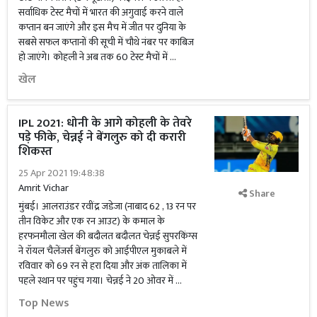
सर्वाधिक टेस्ट मैचों में भारत की अगुवाई करने वाले
कप्तान बन जाएंगे और इस मैच में जीत पर दुनिया के
सबसे सफल कप्तानों की सूची में चौथे नंबर पर काबिज
हो जाएंगे। कोहली ने अब तक 60 टेस्ट मैचों में …
खेल
IPL 2021: धोनी के आगे कोहली के तेवरे
पड़े फीके, चेन्नई ने बेंगलुरु को दी करारी
शिकस्त
25 Apr 2021 19:48:38
Amrit Vichar
Share
मुंबई। आलराउंडर रवींद्र जडेजा (नाबाद 62 , 13 रन पर
तीन विकेट और एक रन आउट) के कमाल के
हरफनमौला खेल की बदौलत बदौलत चेन्नई सुपरकिंग्स
ने रॉयल चैलेंजर्स बेंगलुरु को आईपीएल मुकाबले में
रविवार को 69 रन से हरा दिया और अंक तालिका में
पहले स्थान पर पहुंच गया। चेन्नई ने 20 ओवर में …
Top News