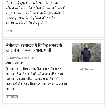
चेन्नईः चेन्नई सुपर किंग्स (सीएसके) के मुख्य कोच
स्टीफन फ्लेमिंग ने स्वीकार किया कि कप्तान के रूप में
रुतुराज गायकवाड़ को अब भी काफी सुधार करने की
जरूरत है। सीएसके की इंडियन प्रीमियर लीग
(आईपीएल) के प्लेऑफ में पहुंचने की...
खेल
नैनीताल: उत्तराखंड में क्रिकेट अकादमी
खोलने का करूंगा प्रयास: धोनी
19 Nov 2023 19:51:49
Amrit Vichar
नैनीताल, अमृत विचार। भारतीय क्रिकेट टीम के पूर्व
Share
कप्तान महेन्द्र सिंह धोनी की पत्नी साक्षी ने रविवार को
यहां मां नयना देवी मंदिर में जाकर मत्था टेका और मां
नयना देवी से भारतीय क्रिकेट टीम के विश्वकप जीतने की
कामना...
उत्तराखंड