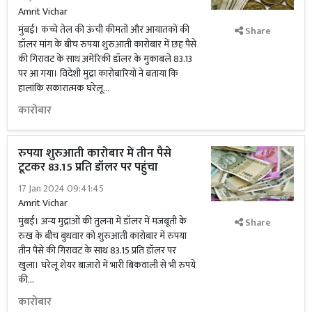
Amrit Vichar
मुंबई। कच्चे तेल की ऊंची कीमतों और आयातकों की
Share
डॉलर मांग के बीच रुपया शुरुआती कारोबार में छह पैसे
की गिरावट के साथ अमेरिकी डॉलर के मुकाबले 83.13
पर आ गया। विदेशी मुद्रा कारोबारियों ने बताया कि
हालांकि सकारात्मक घरेलू...
कारोबार
रुपया शुरुआती कारोबार में तीन पैसे
टूटकर 83.15 प्रति डॉलर पर पहुंचा
17 Jan 2024 09:41:45
Amrit Vichar
मुंबई। अन्य मुद्राओं की तुलना में डॉलर में मजबूती के
Share
रुख के बीच बुधवार को शुरुआती कारोबार में रुपया
तीन पैसे की गिरावट के साथ 83.15 प्रति डॉलर पर
खुला। घरेलू शेयर बाजारों में भारी बिकवाली से भी रुपये
की...
कारोबार