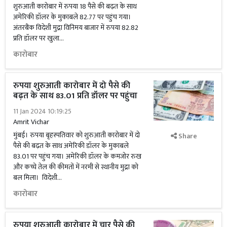
शुरुआती कारोबार में रुपया 18 पैसे की बढ़त के साथ
अमेरिकी डॉलर के मुकाबले 82.77 पर पहुंच गया।
अंतरबैंक विदेशी मुद्रा विनिमय बाजार में रुपया 82.82
प्रति डॉलर पर खुला...
कारोबार
रुपया शुरुआती कारोबार में दो पैसे की
बढ़त के साथ 83.01 प्रति डॉलर पर पहुंचा
11 Jan 2024 10:19:25
Amrit Vichar
मुंबई। रुपया बृहस्पतिवार को शुरुआती कारोबार में दो
Share
पैसे की बढ़त के साथ अमेरिकी डॉलर के मुकाबले
83.01 पर पहुंच गया। अमेरिकी डॉलर के कमजोर रुख
और कच्चे तेल की कीमतों में नरमी से स्थानीय मुद्रा को
बल मिला। विदेशी...
कारोबार
रुपया शुरुआती कारोबार में चार पैसे की