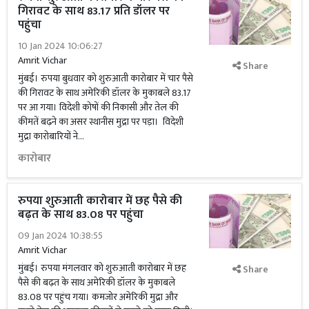
गिरावट के साथ 83.17 प्रति डॉलर पर
पहुंचा
10 Jan 2024 10:06:27
Amrit Vichar
Share
मुंबई। रुपया बुधवार को शुरुआती कारोबार में चार पैसे
की गिरावट के साथ अमेरिकी डॉलर के मुकाबले 83.17
पर आ गया। विदेशी कोषों की निकासी और तेल की
कीमतें बढ़ने का असर स्थानीस मुद्रा पर पड़ा। विदेशी
मुद्रा कारोबारियों ने...
कारोबार
रुपया शुरुआती कारोबार में छह पैसे की
बढ़त के साथ 83.08 पर पहुंचा
09 Jan 2024 10:38:55
Amrit Vichar
मुंबई। रुपया मंगलवार को शुरुआती कारोबार में छह
Share
पैसे की बढ़त के साथ अमेरिकी डॉलर के मुकाबले
83.08 पर पहुंच गया। कमजोर अमेरिकी मुद्रा और