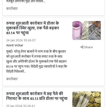
मजबूत अमेरिकी मुद्रा और विदेशी...
कारोबार
रुपया शुरुआती कारोबार में डॉलर के
मुकाबले स्थिर खुला, एक पैसे बढ़कर
83.14 पर पहुंचा
24 Jan 2024 10:24:07
Amrit Vichar
Share
मुंबई। घरेलू शेयर बाजारों में नरम रुख के बीच बुधवार
को शुरुआती कारोबार में रुपया सपाट रुख के साथ
खुला और अमेरिकी डॉलर के मुकाबले एक पैसे बढ़कर
83.14 पर पहुंच गया। विदेशी मुद्रा व्यापारियों ने कहा कि
विदेशी निवेशकों...
कारोबार
रुपया शुरुआती कारोबार में छह पैसे की
गिरावट के साथ 83.13 प्रति डॉलर पर पहुंचा
23 Jan 2024 10:29:41