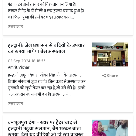
पेड़ काटने वाले तस्कर को गिरफ्तार कर लिया है।
तस्कर से पेड़ के दो गिल्टे व एक टुकड़ा बरामद हुआ है।
वह फिल्म पुष्पा की तर्ज पर चंदन तस्कर बनना...
उत्तराखंड
हल्द्वानी: जेल प्रशासन से बंदियों के उपचार
का रुपया मांगेगा बेस अस्पताल
03 Sep 2024 18:18:55
Amrit Vichar
हल्द्वानी, अमृत विचार। सोबन सिंह जीना बेस अस्पताल
Share
वित्तीय संकट से जूझ रहा है। जिस वजह से अस्पताल उन
भुगतानों की सूची तैयार कर रहा है, जो उसे लेने हैं। इसमें
जेल प्रशासन का नाम भी दर्ज है। अस्पताल ने...
उत्तराखंड
बनभूलपुरा दंगा - रडार पर हैदराबाद से
हल्द्वानी पहुंचा सलमान, बैग भरकर बांटा
रुपया, देखें यह वीडियो जो हो रहा वायरल