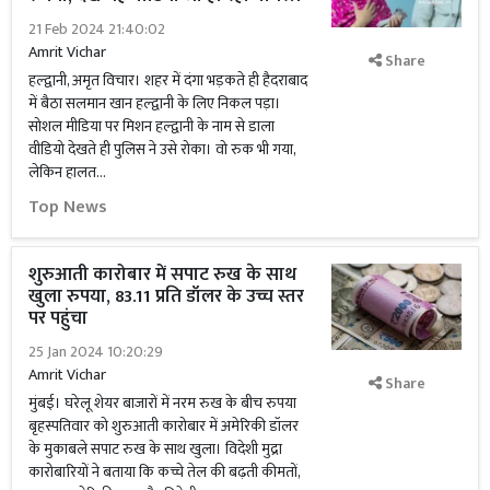
21 Feb 2024 21:40:02
Amrit Vichar
Share
हल्द्वानी, अमृत विचार। शहर में दंगा भड़कते ही हैदराबाद
में बैठा सलमान खान हल्द्वानी के लिए निकल पड़ा।
सोशल मीडिया पर मिशन हल्द्वानी के नाम से डाला
वीडियो देखते ही पुलिस ने उसे रोका। वो रुक भी गया,
लेकिन हालत...
Top News
शुरुआती कारोबार में सपाट रुख के साथ
खुला रुपया, 83.11 प्रति डॉलर के उच्च स्तर
पर पहुंचा
25 Jan 2024 10:20:29
Amrit Vichar
Share
मुंबई। घरेलू शेयर बाजारों में नरम रुख के बीच रुपया
बृहस्पतिवार को शुरुआती कारोबार में अमेरिकी डॉलर
के मुकाबले सपाट रुख के साथ खुला। विदेशी मुद्रा
कारोबारियों ने बताया कि कच्चे तेल की बढ़ती कीमतों,