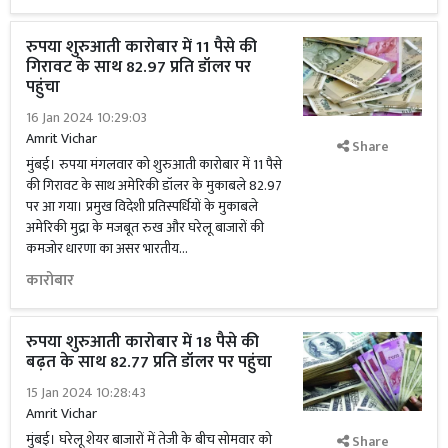
रुपया शुरुआती कारोबार में 11 पैसे की
गिरावट के साथ 82.97 प्रति डॉलर पर
पहुंचा
16 Jan 2024 10:29:03
Amrit Vichar
Share
मुंबई। रुपया मंगलवार को शुरुआती कारोबार में 11 पैसे
की गिरावट के साथ अमेरिकी डॉलर के मुकाबले 82.97
पर आ गया। प्रमुख विदेशी प्रतिस्पर्धियों के मुकाबले
अमेरिकी मुद्रा के मजबूत रुख और घरेलू बाजारों की
कमजोर धारणा का असर भारतीय...
कारोबार
रुपया शुरुआती कारोबार में 18 पैसे की
बढ़त के साथ 82.77 प्रति डॉलर पर पहुंचा
15 Jan 2024 10:28:43
Amrit Vichar
मुंबई। घरेलू शेयर बाजारों में तेजी के बीच सोमवार को
Share