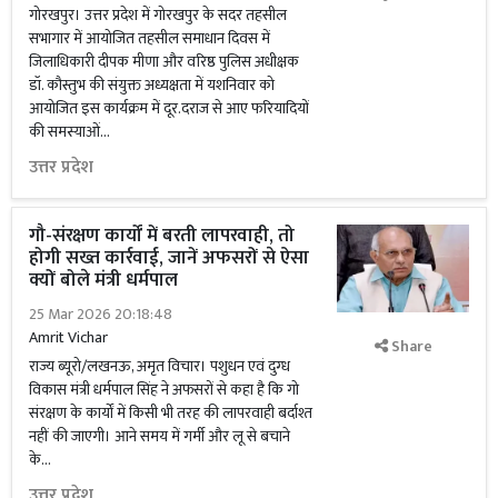
गोरखपुर। उत्तर प्रदेश में गोरखपुर के सदर तहसील
सभागार में आयोजित तहसील समाधान दिवस में
जिलाधिकारी दीपक मीणा और वरिष्ठ पुलिस अधीक्षक
डॉ. कौस्तुभ की संयुक्त अध्यक्षता में यशनिवार को
आयोजित इस कार्यक्रम में दूर.दराज से आए फरियादियों
की समस्याओं...
उत्तर प्रदेश
गौ-संरक्षण कार्यों में बरती लापरवाही, तो
होगी सख्त कार्रवाई, जानें अफसरों से ऐसा
क्यों बोले मंत्री धर्मपाल
25 Mar 2026 20:18:48
Amrit Vichar
Share
राज्य ब्यूरो/लखनऊ, अमृत विचार। पशुधन एवं दुग्ध
विकास मंत्री धर्मपाल सिंह ने अफसरों से कहा है कि गो
संरक्षण के कार्यों में किसी भी तरह की लापरवाही बर्दाश्त
नहीं की जाएगी। आने समय में गर्मी और लू से बचाने
के...
उत्तर प्रदेश