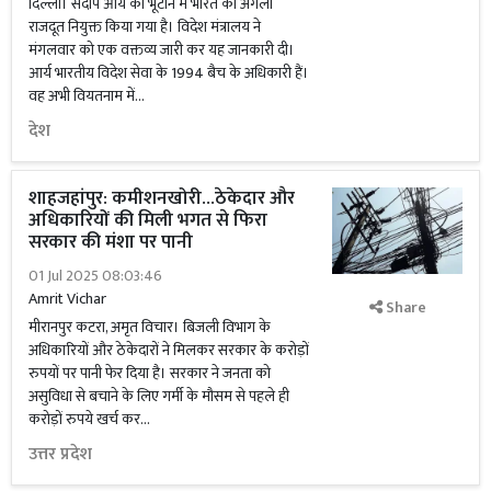
दिल्ली। संदीप आर्य को भूटान में भारत का अगला
राजदूत नियुक्त किया गया है। विदेश मंत्रालय ने
मंगलवार को एक वक्तव्य जारी कर यह जानकारी दी।
आर्य भारतीय विदेश सेवा के 1994 बैच के अधिकारी हैं।
वह अभी वियतनाम में...
देश
शाहजहांपुर: कमीशनखोरी...ठेकेदार और
अधिकारियों की मिली भगत से फिरा
सरकार की मंशा पर पानी
01 Jul 2025 08:03:46
Amrit Vichar
Share
मीरानपुर कटरा, अमृत विचार। बिजली विभाग के
अधिकारियों और ठेकेदारों ने मिलकर सरकार के करोड़ों
रुपयों पर पानी फेर दिया है। सरकार ने जनता को
असुविधा से बचाने के लिए गर्मी के मौसम से पहले ही
करोड़ों रुपये खर्च कर...
उत्तर प्रदेश