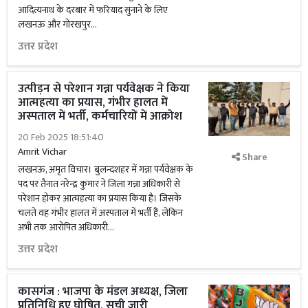
आदित्यनाथ के दरबार में फरियाद सुनाने के लिए
लखनऊ और गोरखपुर...
उत्तर प्रदेश
उत्पीड़न से परेशान गन्ना पर्यवेक्षक ने किया
आत्महत्या का प्रयास, गंभीर हालत में
अस्पताल में भर्ती, कर्मचारियों में आक्रोश
20 Feb 2025 18:51:40
Amrit Vichar
Share
लखनऊ, अमृत विचार। बुलन्दशहर में गन्ना पर्यवेक्षक के
पद पर तैनात नरेन्द्र कुमार ने जिला गन्ना अधिकारी से
परेशान होकर आत्महत्या का प्रयास किया है। जिसके
चलते वह गंभीर हालत में अस्पताल में भर्ती हैं, लेकिन
अभी तक आरोपित अधिकारी...
उत्तर प्रदेश
कासगंज : भाजपा के मंडल अध्यक्ष, जिला
प्रतिनिधि हुए घोषित, सूची जारी