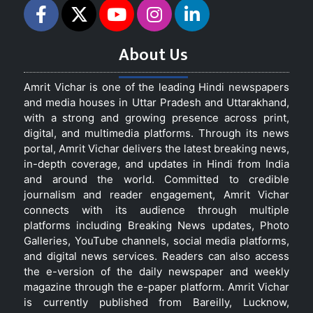
About Us
Amrit Vichar is one of the leading Hindi newspapers
and media houses in Uttar Pradesh and Uttarakhand,
with a strong and growing presence across print,
digital, and multimedia platforms. Through its news
portal, Amrit Vichar delivers the latest breaking news,
in-depth coverage, and updates in Hindi from India
and around the world. Committed to credible
journalism and reader engagement, Amrit Vichar
connects with its audience through multiple
platforms including Breaking News updates, Photo
Galleries, YouTube channels, social media platforms,
and digital news services. Readers can also access
the e-version of the daily newspaper and weekly
magazine through the e-paper platform. Amrit Vichar
is currently published from Bareilly, Lucknow,