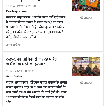
30 Dec 2024 19:24:58
Pradeep Kumar
कासगंज, अमृत विचार। भारतीय जनता पार्टी हाईकमान
Share
ने रविवार की रात जनपद के मंडल अध्यक्षों एवं जिला
प्रतिनिधियों की घोषणा की है। प्रदेश चुनाव अधिकारी डॉ.
महेंद्रनाथ पांडेय की संस्तुति पर जिला चुनाव अधिकारी
देवेंद्र चौधरी ने जनपद की तीन...
उत्तर प्रदेश
रुद्रपुर: क्या अधिकारी कर रहे महिला
श्रमिकों के मरने का इंतजार
24 Nov 2024 17:01:11
Amrit Vichar
रुद्रपुर, अमृत विचार। डॉल्फिन मजदूर संगठन के अध्यक्ष
Share
ललित कुमार ने कहा कि प्रशासन द्वारा गठित कमेटी के
साथ कंपनी प्रबंधन और श्रमिकों की वार्ता होनी थी। ताकि
21 नवंबर को बैठक में बनी वार्ता पर सहमति बन सके
और...