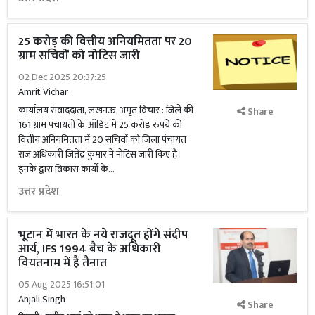
25 करोड़ की वित्तीय अनियमितता पर 20
ग्राम सचिवों को नोटिस जारी
02 Dec 2025 20:37:25
Amrit Vichar
कार्यालय संवाददाता, लखनऊ, अमृत विचार : जिले की
Share
161 ग्राम पंचायतों के ऑडिट में 25 करोड़ रुपये की
वित्तीय अनियमितता में 20 सचिवों को जिला पंचायत
राज अधिकारी जितेंद्र कुमार ने नोटिस जारी किए हैं।
इनके द्वारा विकास कार्यों के...
उत्तर प्रदेश
भूटान में भारत के नये राजदूत होंगे संदीप
आर्य, IFS 1994 बैच के अधिकारी
वियतनाम में हैं तैनात
05 Aug 2025 16:51:01
Anjali Singh
Share