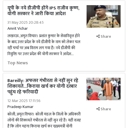
यूपी के नये डीजीपी होंगे IPS राजीव कृष्ण,
योगी सरकार ने जारी किया आदेश
31 May 2025 20:28:45
Amrit Vichar
लखनऊ, अमृत विचार। प्रशांत कुमार के सेवानिवृत्त होने
Share
के बाद उत्तर प्रदेश के नये डीजीपी के नाम को लेकर चल
रही चर्चा पर अब विराम लग गया है। नये डीजीपी की
नियुक्ति पर उत्तर प्रदेश की योगी सरकार ने आदेश...
Top News
Bareilly: अफसर गंभीरता से नहीं सुन रहे
शिकायतें...किराया खर्च कर योगी दरबार
पहुंच रहे फरियादी
12 Mar 2025 17:11:56
Pradeep Kumar
Share
बरेली, अमृत विचार। बरेली मंडल के जिलों के अधिकारी
लोगों की शिकायतें गंभीरता से नहीं सुन रहे हैं। यही वजह
है कि लोग महंगा किराया खर्च कर मुख्यमंत्री योगी