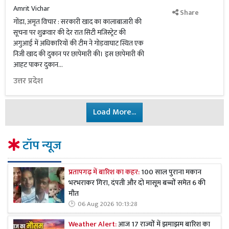
Amrit Vichar
Share
गोंडा, अमृत विचार : सरकारी खाद का कालाबाजारी की
सूचना पर शुक्रवार की देर रात सिटी मजिस्ट्रेट की
अगुआई में अधिकारियों की टीम ने गोड़वाघाट स्थित एक
निजी खाद की दुकान पर छापेमारी की। इस छापेमारी की
आहट पाकर दुकान...
उत्तर प्रदेश
Load More...
टॉप न्यूज
प्रतापगढ़ में बारिश का कहर:
100 साल पुराना मकान
भरभराकर गिरा, दंपती और दो मासूम बच्चों समेत 6 की
मौत
06 Aug 2026 10:13:28
Weather Alert:
आज 17 राज्यों में झमाझम बारिश का