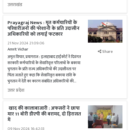
उत्तराखंड
Prayagraj News : मृत कर्मचारियों के
परिवारीजनों की परेशानी के प्रति उदासीन
अधिकारियों को लगाई फटकार
21 Nov 2024 21:09:06
Amrit Vichar
Share
अमृत विचार, प्रयागराज : इलाहाबाद हाईकोर्ट ने दिवंगत
सरकारी कर्मचारियों के सेवानिवृत्त परिलाभों के बकाया
भुगतान के प्रति राज्य अधिकारियों की उदासीनता पर
चिंता जताते हुए कहा कि सेवानिवृत्त बकाया राशि के
भुगतान में देरी का कारण संबंधित अधिकारियों की...
उत्तर प्रदेश
खाद की कालाबाजारी : अफसरों ने छापा
मार 11 बोरी डीएपी की बरामद, दो हिरासत
में
09 Nov 2024 16:42:33