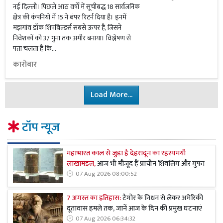
नई दिल्ली। पिछले आठ वर्षों में सूचीबद्ध 18 सार्वजनिक
क्षेत्र की कंपनियों में 15 ने बंपर रिटर्न दिया है। इनमें
मझगांव डॉक शिपबिल्डर्स सबसे ऊपर है, जिसने
निवेशकों को 37 गुना तक अमीर बनाया। विश्लेषण से
पता चलता है कि...
कारोबार
Load More...
टॉप न्यूज
महाभारत काल से जुड़ा है देहरादून का रहस्यमयी
लाखामंडल,
आज भी मौजूद हैं प्राचीन शिवलिंग और गुफा
07 Aug 2026 08:00:52
7 अगस्त का इतिहास:
टैगोर के निधन से लेकर अमेरिकी
दूतावास हमले तक, जानें आज के दिन की प्रमुख घटनाएं
07 Aug 2026 06:34:32