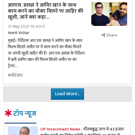
आरएस. प्रसन्ना ने आमिर खान के साथ
काम करने का मौका मिलने पर जाहिर की
खुशी, जानें क्या कहा...
15 May 2025 10:40:17
Amrit Vichar
Share
मुंबई। निर्देशक आर.एस. प्रसन्ना ने आमिर खान के साथ
फिल्म सितारे जमीन पर में काम करने का मौका मिलने
पर अपनी खुशी जाहिर की है। आर.एस. प्रसन्ना के निर्देशन
में बनी आमिर खान की फिल्म सितारे जमीन पर का
ट्रेलर...
मनोरंजन
Load More...
टॉप न्यूज
UP Investment News :
गौतमबुद्ध नगर में 45 हजार