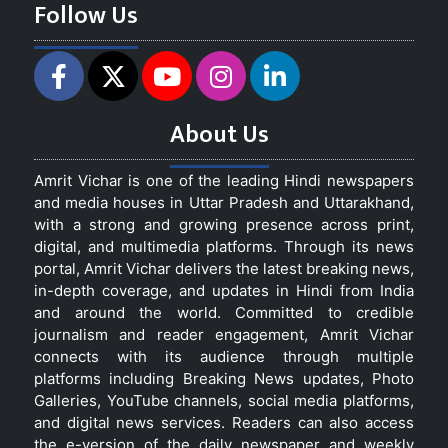
Follow Us
About Us
Amrit Vichar is one of the leading Hindi newspapers
and media houses in Uttar Pradesh and Uttarakhand,
with a strong and growing presence across print,
digital, and multimedia platforms. Through its news
portal, Amrit Vichar delivers the latest breaking news,
in-depth coverage, and updates in Hindi from India
and around the world. Committed to credible
journalism and reader engagement, Amrit Vichar
connects with its audience through multiple
platforms including Breaking News updates, Photo
Galleries, YouTube channels, social media platforms,
and digital news services. Readers can also access
the e-version of the daily newspaper and weekly