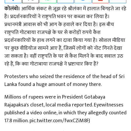
कोलंबो।
आर्थिक संकट से जूझ रहे श्रीलंका में हालात बिगड़ते जा रहे
हैं। प्रदर्शनकारियों ने राष्ट्रपति भवन पर कब्जा कर लिया है।
प्रधानमंत्री आवास को भी आग के हवाले कर दिया है। इस बीच
राष्ट्रपति गोटबाया राजपक्षे के घर से करोड़ों रुपये कैश
प्रदर्शनकारियों के हाथ लगने का दावा किया गया है। सोशल मीडिया
पर कुछ वीडियोज सामने आए हैं, जिसमें लोगों को नोट गिनते देखा
जा सकता है। वहीं राष्ट्रपति के घर से कैश मिलने के बाद सवाल उठ
रहे हैं, कि क्या गोटाबाया राजपक्षे ने भ्रष्टाचार किए हैं?
Protesters who seized the residence of the head of Sri
Lanka found a huge amount of money there.
Millions of rupees were in President Gotabaya
Rajapaksa's closet, local media reported. Eyewitnesses
published a video online, in which they allegedly counted
17.8 million.
pic.twitter.com/fwxCZiM8FJ