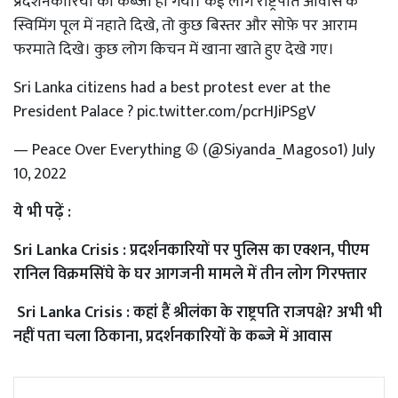
प्रदर्शनकारियों का कब्जा हो गया। कई लोग राष्ट्रपति आवास के
स्विमिंग पूल में नहाते दिखे, तो कुछ बिस्तर और सोफ़े पर आराम
फरमाते दिखे। कुछ लोग किचन में खाना खाते हुए देखे गए।
Sri Lanka citizens had a best protest ever at the
President Palace ?
pic.twitter.com/pcrHJiPSgV
— Peace Over Everything ☮️ (@Siyanda_Magoso1)
July
10, 2022
ये भी पढ़ें :
Sri Lanka Crisis : प्रदर्शनकारियों पर पुलिस का एक्शन, पीएम
रानिल विक्रमसिंघे के घर आगजनी मामले में तीन लोग गिरफ्तार
Sri Lanka Crisis : कहां हैं श्रीलंका के राष्ट्रपति राजपक्षे? अभी भी
नहीं पता चला ठिकाना, प्रदर्शनकारियों के कब्जे में आवास