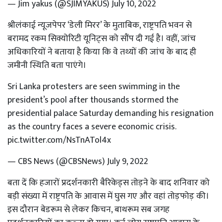
— Jim yakus (@SJIMYAKUS)
July 10, 2022
श्रीलंकाई न्यूजपेपर ‘डेली मिरर’ के मुताबिक, राष्ट्रपति भवन से
बरामद रकम सिक्योरिटी यूनिट्स को सौंप दी गई है। वहीं, जांच
अधिकारियों ने बताया है किया कि वे तथ्यों की जांच के बाद ही
जमीनी स्थिति बता पाएंगे।
Sri Lanka protesters are seen swimming in the
president’s pool after thousands stormed the
presidential palace Saturday demanding his resignation
as the country faces a severe economic crisis.
pic.twitter.com/NsTnATol4x
— CBS News (@CBSNews)
July 9, 2022
बता दें कि हजारों प्रदर्शनकारी बैरिकेड्स तोड़ने के बाद शनिवार को
बड़ी संख्या में राष्ट्रपति के आवास में घुस गए और वहां तोड़फोड़ की।
इस दौरान बेडरूम से लेकर किचन, बाथरूम सब जगह