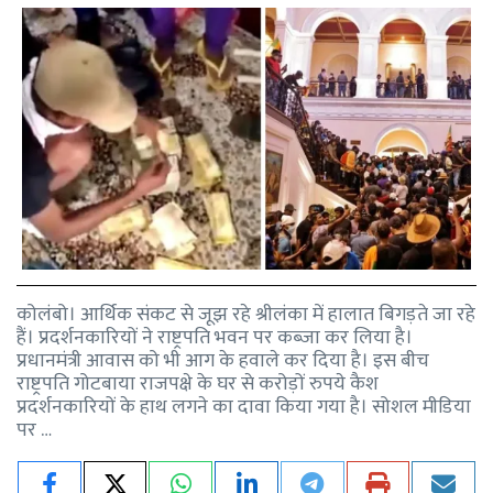
कोलंबो। आर्थिक संकट से जूझ रहे श्रीलंका में हालात बिगड़ते जा रहे
हैं। प्रदर्शनकारियों ने राष्ट्रपति भवन पर कब्जा कर लिया है।
प्रधानमंत्री आवास को भी आग के हवाले कर दिया है। इस बीच
राष्ट्रपति गोटबाया राजपक्षे के घर से करोड़ों रुपये कैश
प्रदर्शनकारियों के हाथ लगने का दावा किया गया है। सोशल मीडिया
पर …