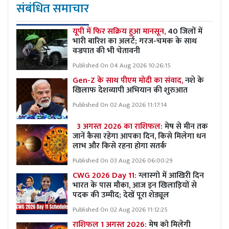
संबंधित समाचार
यूपी में फिर सक्रिय हुआ मानसून,
40 जिलों में
भारी बारिश का अलर्ट; गरज-चमक के साथ
वज्रपात की भी चेतावनी
Published On 04 Aug 2026 10:26:15
Gen-Z के साथ पीएम मोदी का संवाद,
नशे के
खिलाफ देशव्यापी अभियान की शुरुआत
Published On 02 Aug 2026 11:17:14
3 अगस्त 2026 का राशिफल:
मेष से मीन तक
जानें कैसा रहेगा आपका दिन, किसे मिलेगा धन
लाभ और किसे रहना होगा सतर्क
Published On 03 Aug 2026 06:00:29
CWG 2026 Day 11:
ग्लास्गो में आखिरी दिन
भारत के पास मौका, आज इन खिलाड़ियों से
पदक की उम्मीद; देखें पूरा शेड्यूल
Published On 02 Aug 2026 11:12:25
राशिफल 1 अगस्त 2026:
मेष को मिलेगी