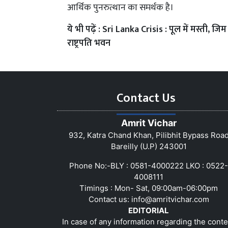
आर्थिक पुनरुत्थान का समर्थक है।
ये भी पढ़ें :
Sri Lanka Crisis : पूल में मस्ती, जि
राष्ट्रपति भवन
Contact Us
Amrit Vichar
932, Katra Chand Khan, Pilibhit Bypass Roa
Bareilly (U.P) 243001
Phone No:-BLY : 0581-4000222 LKO : 0522-
4008111
Timings : Mon- Sat, 09:00am-06:00pm
Contact us:
info@amritvichar.com
EDITORIAL
In case of any information regarding the conte