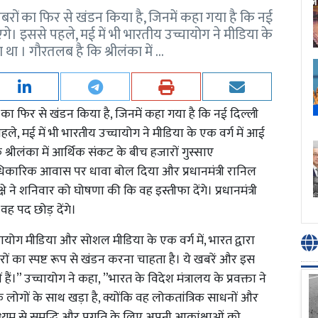
खबरों का फिर से खंडन किया है, जिनमें कहा गया है कि नई
एंगे। इससे पहले, मई में भी भारतीय उच्चायोग ने मीडिया के
था । गौरतलब है कि श्रीलंका में …
ं का फिर से खंडन किया है, जिनमें कहा गया है कि नई दिल्ली
पहले, मई में भी भारतीय उच्चायोग ने मीडिया के एक वर्ग में आई
्रीलंका में आर्थिक संकट के बीच हजारों गुस्साए
के आधिकारिक आवास पर धावा बोल दिया और प्रधानमंत्री रानिल
षे ने शनिवार को घोषणा की कि वह इस्तीफा देंगे। प्रधानमंत्री
वह पद छोड़ देंगे।
्चायोग मीडिया और सोशल मीडिया के एक वर्ग में, भारत द्वारा
ों का स्पष्ट रूप से खंडन करना चाहता है। ये खबरें और इस
ं।” उच्चायोग ने कहा, ”भारत के विदेश मंत्रालय के प्रवक्ता ने
के लोगों के साथ खड़ा है, क्योंकि वह लोकतांत्रिक साधनों और
माध्यम से समृद्धि और प्रगति के लिए अपनी आकांक्षाओं को