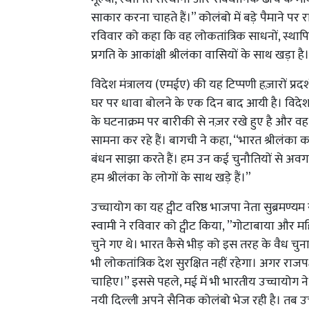
साकार करना चाहते हैं।” कोलंबो में बड़े पैमाने प
रविवार को कहा कि वह लोकतांत्रिक साधनों, स्थापित
प्रगति के आकांक्षी श्रीलंका वासियों के साथ खड़ा है।
विदेश मंत्रालय (एमईए) की यह टिप्पणी हज़ारों प्रदर्शनक
घर पर धावा बोलने के एक दिन बाद आयी है। विदेश मं
के घटनाक्रम पर बारीकी से नज़र रखे हुए है और 
सामना कर रहे हैं। बागची ने कहा, ‘‘भारत श्रीलंका
बंधन साझा करते हैं। हम उन कई चुनौतियों से अवग
हम श्रीलंका के लोगों के साथ खड़े हैं।”
उच्चायोग का यह ट्वीट वरिष्ठ भाजपा नेता सुब्रमण्यम
स्वामी ने रविवार को ट्वीट किया, ”गोटाबाया और महिंद
चुने गए थे। भारत कैसे भीड़ को इस तरह के वैध चु
भी लोकतांत्रिक देश सुरक्षित नहीं रहेगा। अगर राजप
चाहिए।” इससे पहले, मई में भी भारतीय उच्चायोग न
नयी दिल्ली अपने सैनिक कोलंबो भेज रही है। तब उच