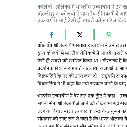
कोलंबो। श्रीलंका में भारतीय उच्चायोग ने उन 
दिल्ली द्वारा कोलंबो में भारतीय सैनिक भेजे जा
एक वर्ग में आई ऐसी ही खबरों को खारिज किया 
कोलंबो।
श्रीलंका में भारतीय उच्चायोग ने उन खबरो
द्वारा कोलंबो में भारतीय सैनिक भेजे जाएंगे। इससे 
ऐसी ही खबरों को खारिज किया था । गौरतलब है कि श
प्रदर्शनकारियों ने राष्ट्रपति गोटबाया राजपक्षे 
विक्रमसिंघे के घर को आग लगा दी। राष्ट्रपति राजपक्
विक्रमसिंघे ने भी कहा कि नयी सरकार बनने के बाद 
भारतीय उच्चायोग ने देर रात एक ट्वीट में कहा, ”उच
अपनी सेना श्रीलंका भेजे जाने को लेकर आ रहीं खबर
तरह के विचार भारत सरकार के रुख के अनुरूप नहीं है
सोमवार को स्पष्ट रूप से कहा है कि भारत श्रीलंका 
मूल्यों, स्थापित संस्थानों और संवैधानिक ढांचे के 