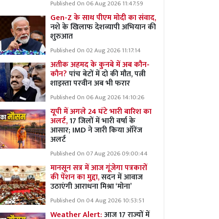
Published On 06 Aug 2026 11:47:59
Gen-Z के साथ पीएम मोदी का संवाद,
नशे के खिलाफ देशव्यापी अभियान की
शुरुआत
Published On 02 Aug 2026 11:17:14
अतीक अहमद के कुनबे में अब कौन-
कौन?
पांच बेटों में दो की मौत, पत्नी
शाइस्ता परवीन अब भी फरार
Published On 06 Aug 2026 14:10:26
यूपी में अगले 24 घंटे भारी बारिश का
अलर्ट,
17 जिलों में भारी वर्षा के
आसार; IMD ने जारी किया ऑरेंज
अलर्ट
Published On 07 Aug 2026 09:00:44
मानसून सत्र में आज गूंजेगा पत्रकारों
की पेंशन का मुद्दा,
सदन में आवाज
उठाएंगी आराधना मिश्रा ‘मोना’
Published On 04 Aug 2026 10:53:51
Weather Alert:
आज 17 राज्यों में