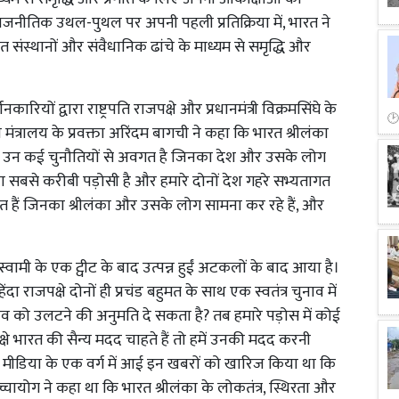
र राजनीतिक उथल-पुथल पर अपनी पहली प्रतिक्रिया में, भारत ने
 संस्थानों और संवैधानिक ढांचे के माध्यम से समृद्धि और
ारियों द्वारा राष्ट्रपति राजपक्षे और प्रधानमंत्री विक्रमसिंघे के
त्रालय के प्रवक्ता अरिंदम बागची ने कहा कि भारत श्रीलंका
वह उन कई चुनौतियों से अवगत है जिनका देश और उसके लोग
 का सबसे करीबी पड़ोसी है और हमारे दोनों देश गहरे सभ्यतागत
त हैं जिनका श्रीलंका और उसके लोग सामना कर रहे हैं, और
 स्वामी के एक ट्वीट के बाद उत्पन्न हुईं अटकलों के बाद आया है।
ा राजपक्षे दोनों ही प्रचंड बहुमत के साथ एक स्वतंत्र चुनाव में
नाव को उलटने की अनुमति दे सकता है? तब हमारे पड़ोस में कोई
क्षे भारत की सैन्य मदद चाहते हैं तो हमें उनकी मदद करनी
े मीडिया के एक वर्ग में आई इन खबरों को खारिज किया था कि
्चायोग ने कहा था कि भारत श्रीलंका के लोकतंत्र, स्थिरता और