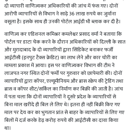
दो व्यापारी वाणिज्यकर अधिकारियों की जांच में फंस गए। दोनों
आरोपी व्यापारियों से विभाग ने साढ़े 36 लाख रुपये का जुर्माना
वसूला है। इसके साथ ही उनकी पोर्टल आईडी भी ब्लाक कर दी है।
वाणिज्य कर एडिशनल कमिश्नर कमलेश्वर प्रसाद वर्मा ने बताया कि
पोर्टल पर डाटा चेक करने के दौरान अधिकारियों को दिल्ली के सात
और मुरादाबाद के दो व्यापारियों द्वारा सिंडिकेट बनाकर फर्जी
आईटीसी (इनपुट टैक्स क्रेडिट) का लाभ लेने और कार चोरी का
मामला प्रकाश में आया। इस पर वाणिज्यकर विभाग की टीम ने
लाजपत नगर स्थित दोनों फर्मों पर गुरुवार को छापेमारी की। दोनों
व्यापारियों द्वारा कॉपर, एल्यूमीनियम और ब्रास स्क्रेप की ट्रेडिंग तथा
ब्रास व कॉपर शीट/सर्किल का निर्माण कर बिक्री की जाती है। जांच
में पता चला कि दोनों व्यापारियों ने दूसरे प्रदेश के व्यापारियों से
बिना माल खरीदे ही बिल ले लिए थे। इतना ही नहीं बिक्री किए गए
माल पर देय कर का भुगतान प्रांत से बाहर के व्यापारियों से लिए गए
बिलों में दर्ज करके डेढ़ करोड़ रुपये की आईटीसी का दावा किया
था।