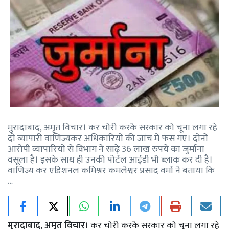
मुरादाबाद, अमृत विचार। कर चोरी करके सरकार को चूना लगा रहे
दो व्यापारी वाणिज्यकर अधिकारियों की जांच में फंस गए। दोनों
आरोपी व्यापारियों से विभाग ने साढ़े 36 लाख रुपये का जुर्माना
वसूला है। इसके साथ ही उनकी पोर्टल आईडी भी ब्लाक कर दी है।
वाणिज्य कर एडिशनल कमिश्नर कमलेश्वर प्रसाद वर्मा ने बताया कि
…
मुरादाबाद, अमृत विचार।
कर चोरी करके सरकार को चूना लगा रहे