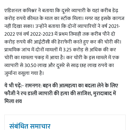
एडिशनल कमिश्नर ने बताया कि दूसरे व्यापारी के यहां करीब डेढ़
करोड़ रुपये कीमत के माल का स्टॉक मिला। मगर वह इसके कागज
नहीं दिखा सका। उन्होंने बताया कि दोनों व्यापारियों ने वर्ष 2021-
2022 एवं वर्ष 2022-2023 में प्रथम तिमाही तक करीब पौने दो
करोड़ रुपये की आईटीसी की हेराफेरी करते हुए कर की चोरी की।
प्राथमिक जांच में दोनों मामलों में 3.25 करोड़ से अधिक की कर
चोरी का मामला पकड़ में आया है। कर चोरी के इस मामले में एक
व्यापारी से 30.50 लाख और दूसरे से साढ़ छह लाख रुपये का
जुर्माना वसूला गया है।
ये भी पढ़ें:-
रामनगर: बहन की आत्महत्या का बदला लेने के लिए
फौजी ने रच डाली व्यापारी की हत्या की साजिश, मुरादाबाद में
मिला शव
संबंधित समाचार