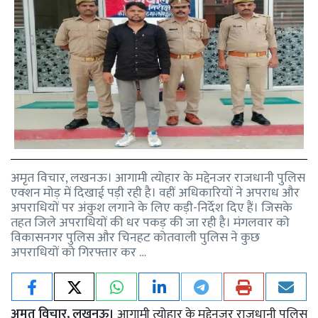
अमृत विचार, लखनऊ। आगामी त्योहार के मद्देनजर राजधानी पुलिस
एक्शन मोड़ में दिखाई पड़ी रही है। वहीं अधिकारियों ने अपराध और
अपराधियों पर अंकुश लगाने के लिए कड़ी-निर्देश दिए हैं। जिसके
तहत जिले अपराधियों की धर पकड़ की जा रही है। मंगलवार को
विकासनगर पुलिस और चिनहट कोतवाली पुलिस ने कुछ
अपराधियों को गिरफ्तार कर …
अमृत विचार, लखनऊ।
आगामी त्योहार के मद्देनजर राजधानी पुलिस