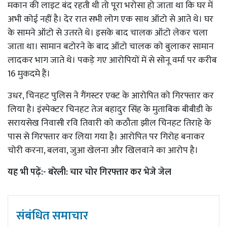
मकान की लाइट बंद रहती थी तो पूरा भरोसा हो जाता था कि घर में
अभी कोई नहीं है। देर रात सभी लोग एक साथ ऑटो से आते थे। घर
के सामने ऑटो से उतरते थे। इसके बाद चालक ऑटो लेकर चला
जाता था। सामान बटोरने के बाद ऑटो चालक को बुलाकर सामान
लादकर भाग जाते थे। पकड़े गए आरोपियों में से सोनू वर्मा पर करीब
16 मुकदमे हैं।
उधर, चिनहट पुलिस ने गैंगस्टर एक्ट के आरोपित को गिरफ्तार कर
लिया है। इंस्पेक्टर चिनहट तेज बहादुर सिंह के मुताबिक बीबीडी के
सरायसेख निवासी रवि तिवारी को कठौता झील चिनहट तिराहे के
पास से गिरफ्तार कर लिया गया है। आरोपित पर गिरोह बनाकर
चोरी करना, बलवा, जुआ खेलना और खिलवाने का आरोप है।
यह भी पढ़ें:-
बरेली: चार चोर गिरफ्तार कर भेजे जेल
संबंधित समाचार