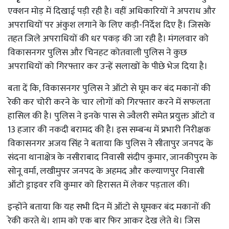
एक्शन मोड़ में दिखाई पड़ी रही है। वहीं अधिकारियों ने अपराध और
अपराधियों पर अंकुश लगाने के लिए कड़ी-निर्देश दिए हैं। जिसके
तहत जिले अपराधियों की धर पकड़ की जा रही है। मंगलवार को
विकासनगर पुलिस और चिनहट कोतवाली पुलिस ने कुछ
अपराधियों को गिरफ्तार कर उन्हें सलाखों के पीछे भेज दिया है।
बता दें कि, विकासनगर पुलिस ने ऑटो से घूम कर बंद मकानों की
रेकी कर चोरी करने के चार लोगों को गिरफ्तार करने में सफलता
हासिल की है। पुलिस ने इनके पास से ज्वैलरी समेत प्रयुक्त ऑटो व
13 हजार की नकदी बरामद की है। इस सम्बन्ध में प्रभारी निरीक्षक
विकासनगर अजय सिंह ने बताया कि पुलिस ने सीतापुर जनपद के
संदना थानाक्षेत्र के नसीराबाद निवासी संदीप कुमार, जानकीपुरम के
सोनू वर्मा, लखीमुपर जनपद के अहमद और कल्याणपुर निवासी
ऑटो ड्राइवर रवि कुमार को हिरासत में लेकर पड़ताल की।
इन्होंने बताया कि यह सभी दिन में ऑटो से घूमकर बंद मकानों की
रेकी करते थे। शाम को एक बार फिर आकर देख लेते थे। जिस