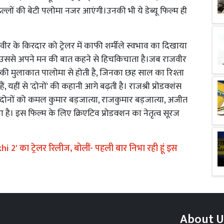
िल्लों की बेटी पलोमा नजर आएंगी।उनकी भी ये डेब्यू फिल्म ही
वीर के किरदार को ट्रेलर में काफी शर्मीले स्वभाव का दिखाया
िन वह उससे अपने मन की बात कहने से हिचकिचाता है।जब राजवीर
ं उनकी मुलाकात पालोमा से होती है, जिनका छह साल का रिश्ता
ं, यहीं से 'दोनों' की कहानी आगे बढ़ती है। राजश्री प्रोडक्शंस
त दोनों को कमल कुमार बड़जात्या, राजकुमार बड़जात्या, अजीत
या है। इस फिल्म के लिए क्रिएटिव प्रोडक्शन का नेतृत्व सूरज
2' का ट्रेलर रिलीज, बोलीं- पहली बार निभा रही हूं इस
About U