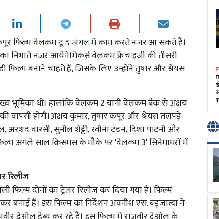
कपूर फिल्म वेलकम टू द जंगल में काम करते नजर आ सकते हैं।
िका निभाते नजर आयेंगे।मेकर्स वेलकम फ्रेंचाइजी की तीसरी
 फिल्म बनाने चाहते हैं, जिसके लिए उन्होंने तुषार और श्रेयस
की मुख्य भूमिका थी। हालांकि वेलकम 2 यानी वेलकम बैक से अक्षय
नकी वापसी होगी।अक्षय कुमार, तुषार कपूर और श्रेयस तलपड़े
ल, अरशद वारसी, सुनील शेट्टी, रवीना टंडन, दिशा पाटनी और
ल्म अगले साल क्रिसमस के मौके पर 'वेलकम 3' सिनेमाघरों में
ेलर रिलीज
ी फिल्म दोनों का ट्रेलर रिलीज कर दिया गया है। फिल्म
िलकर बनाई हैं। इस फिल्म का निर्देशन अवनीश एस. बड़जात्या ने
जवीर देओल डेब्यू कर रहे हैं। इस फिल्म में राजवीर देओल के