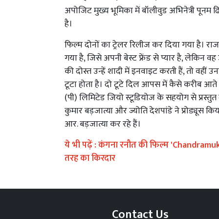
अपोजिट मुख्य भूमिका में बॉलीवुड अभिनेत्री पूनम ढ
है।
फिल्म दोनों का ट्रेलर रिलीज कर दिया गया है। राज
गया है, जिसे अपनी बेस्ट फ्रेंड से प्यार है, लेक
की दोस्त उन्हें शादी में इनवाइट करती हैं, तो वही
टूटा होता है। दो टूटे दिल आपस में कैसे करीब आते है
(पी) लिमिटेड जियो स्टूडियोज के सहयोग से प्रस्तु
कुमार बड़जात्या और ज्योति देशपांडे ने प्रोड्यूस कि
आर. बड़जात्या कर रहे हैं।
ये भी पढ़ें :
कंगना रनौत की फिल्म 'Chandramukhi 
तरह का किरदार
Contact Us