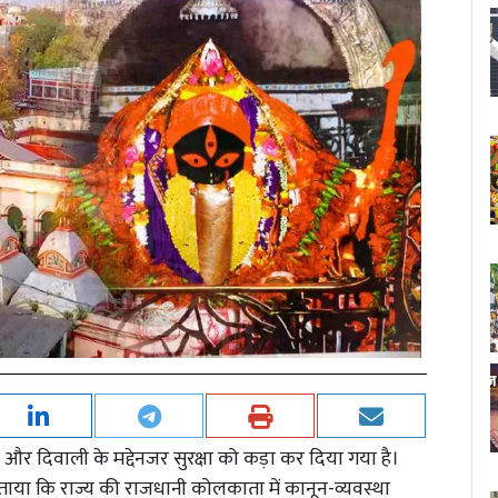
ा और दिवाली के मद्देनजर सुरक्षा को कड़ा कर दिया गया है।
ाया कि राज्य की राजधानी कोलकाता में कानून-व्यवस्था