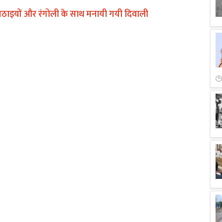
 मिठाइयों और रंगोली के साथ मनायी गयी दिवाली