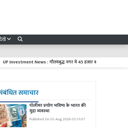
ेखें
vestment News : गौतमबुद्ध नगर में 45 हजार करोड़ रुपये का निवेश करेंगी
संबंधित समाचार
पॉलीमर प्रयोग भविष्य के भारत की
मुद्रा व्यवस्था
Published On 05 Aug 2026 05:51:07