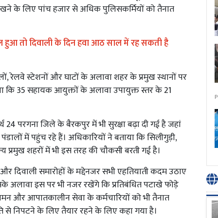
ने के लिए पांच हजार से अधिक पुलिसकर्मियों को तैनात
 अमल हुआ तो दिवाली के दिन हवा आठ साल में रह सकती है
लों, रेलवे स्टेशनों और घाटों के अलावा शहर के प्रमुख स्थानों पर
ाया कि 35 सहायक आयुक्तों के अलावा उपायुक्त स्तर के 21
P
4 परगना जिले के बैरकपुर में भी सुरक्षा बढ़ा दी गई है जहां
पंडालों में पहुंच रहे हैं। अधिकारियों ने बताया कि सिलीगुड़ी,
य प्रमुख शहरों में भी इस तरह की चौकसी बरती गई है।
ा और दिवाली समारोहों के मद्देनजर सभी एहतियाती कदम उठाए
इसके अलावा इस पर भी नजर रखेंगे कि प्रतिबंधित पटाखे फोड़े
ग्निशमन और आपातकालीन सेवा के कर्मचारियों को भी तैनात
 से निपटने के लिए तैयार रहने के लिए कहा गया है।