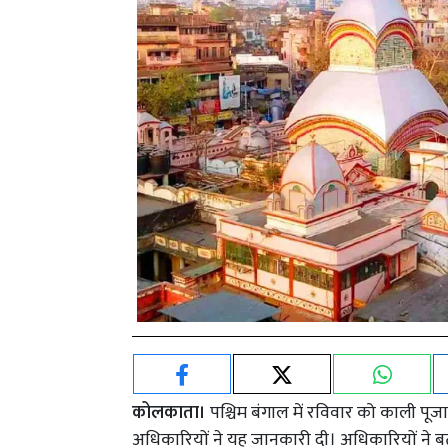
कोलकाता।
पश्चिम बंगाल में रविवार को काली पूज
अधिकारियों ने यह जानकारी दी। अधिकारियों ने बत