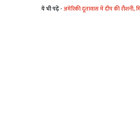
ये भी पढ़ें -
अमेरिकी दूतावास में दीप की रौशनी,