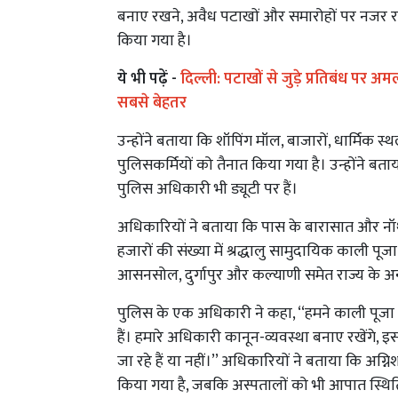
बनाए रखने, अवैध पटाखों और समारोहों पर नजर रख
किया गया है।
ये भी पढ़ें -
दिल्ली: पटाखों से जुड़े प्रतिबंध पर
सबसे बेहतर
उन्होंने बताया कि शॉपिंग मॉल, बाजारों, धार्मिक स्थ
पुलिसकर्मियों को तैनात किया गया है। उन्होंने बत
पुलिस अधिकारी भी ड्यूटी पर हैं।
अधिकारियों ने बताया कि पास के बारासात और नॉर्थ 2
हजारों की संख्या में श्रद्धालु सामुदायिक काली पूजा 
आसनसोल, दुर्गापुर और कल्याणी समेत राज्य के अन्
पुलिस के एक अधिकारी ने कहा, ‘‘हमने काली पूज
हैं। हमारे अधिकारी कानून-व्यवस्था बनाए रखेंगे, 
जा रहे हैं या नहीं।’’ अधिकारियों ने बताया कि अ
किया गया है, जबकि अस्पतालों को भी आपात स्थिति