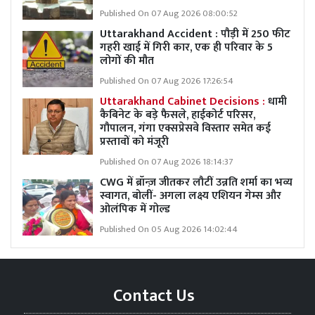
Published On 07 Aug 2026 08:00:52
Uttarakhand Accident : पौड़ी में 250 फीट
गहरी खाई में गिरी कार, एक ही परिवार के 5
लोगों की मौत
Published On 07 Aug 2026 17:26:54
Uttarakhand Cabinet Decisions :
धामी
कैबिनेट के बड़े फैसले, हाईकोर्ट परिसर,
गौपालन, गंगा एक्सप्रेसवे विस्तार समेत कई
प्रस्तावों को मंजूरी
Published On 07 Aug 2026 18:14:37
CWG में ब्रॉन्ज़ जीतकर लौटीं उन्नति शर्मा का भव्य
स्वागत, बोलीं- अगला लक्ष्य एशियन गेम्स और
ओलंपिक में गोल्ड
Published On 05 Aug 2026 14:02:44
Contact Us