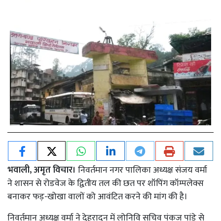
भवाली, अमृत विचार।
निवर्तमान नगर पालिका अध्यक्ष संजय वर्मा
ने शासन से रोडवेज के द्वितीय तल की छत पर शॉपिंग कॉम्पलेक्स
बनाकर फड़-खोखा वालों को आवंटित करने की मांग की है।
निवर्तमान अध्यक्ष वर्मा ने देहरादून में लोनिवि सचिव पंकज पांडे से