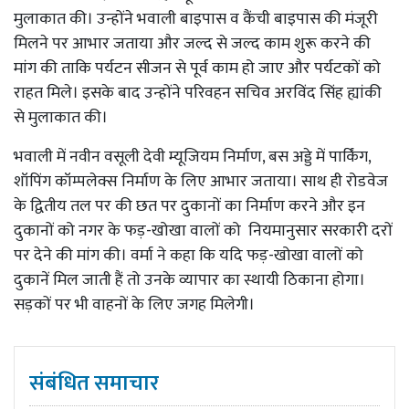
मुलाकात की। उन्होंने भवाली बाइपास व कैंची बाइपास की मंजूरी
मिलने पर आभार जताया और जल्द से जल्द काम शुरू करने की
मांग की ताकि पर्यटन सीजन से पूर्व काम हो जाए और पर्यटकों को
राहत मिले। इसके बाद उन्होंने परिवहन सचिव अरविंद सिंह ह्यांकी
से मुलाकात की।
भवाली में नवीन वसूली देवी म्यूजियम निर्माण, बस अड्डे में पार्किंग,
शॉपिंग कॉम्पलेक्स निर्माण के लिए आभार जताया। साथ ही रोडवेज
के द्वितीय तल पर की छत पर दुकानों का निर्माण करने और इन
दुकानों को नगर के फड़-खोखा वालों को नियमानुसार सरकारी दरों
पर देने की मांग की। वर्मा ने कहा कि यदि फड़-खोखा वालों को
दुकानें मिल जाती हैं तो उनके व्यापार का स्थायी ठिकाना होगा।
सड़कों पर भी वाहनों के लिए जगह मिलेगी।
संबंधित समाचार