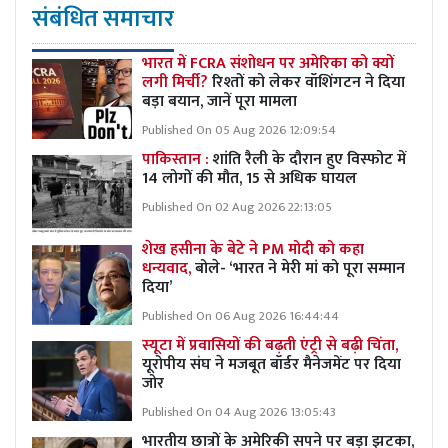
संबंधित समाचार
भारत में FCRA संशोधन पर अमेरिका को क्यों
लगी मिर्ची?
रिश्तों को लेकर वॉशिंगटन ने दिया
बड़ा बयान, जानें पूरा मामला
Published On 05 Aug 2026 12:09:54
पाकिस्तान :
शांति रैली के दौरान हुए विस्फोट में
14 लोगों की मौत, 15 से अधिक घायल
Published On 02 Aug 2026 22:13:05
शेख हसीना के बेटे ने PM मोदी को कहा
धन्यवाद,
बोले- ‘भारत ने मेरी मां को पूरा सम्मान
दिया’
Published On 06 Aug 2026 16:44:44
स्यूटा में प्रवासियों की बढ़ती एंट्री से बढ़ी चिंता,
यूरोपीय संघ ने मजबूत बॉर्डर मैनेजमेंट पर दिया
जोर
Published On 04 Aug 2026 13:05:43
भारतीय छात्रों के अमेरिकी सपने पर बड़ा झटका,