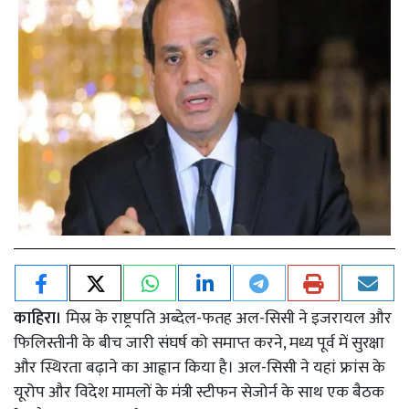
काहिरा।
मिस्र के राष्ट्रपति अब्देल-फतह अल-सिसी ने इजरायल और
फिलिस्तीनी के बीच जारी संघर्ष को समाप्त करने, मध्य पूर्व में सुरक्षा
और स्थिरता बढ़ाने का आह्वान किया है। अल-सिसी ने यहां फ्रांस के
यूरोप और विदेश मामलों के मंत्री स्टीफन सेजोर्न के साथ एक बैठक