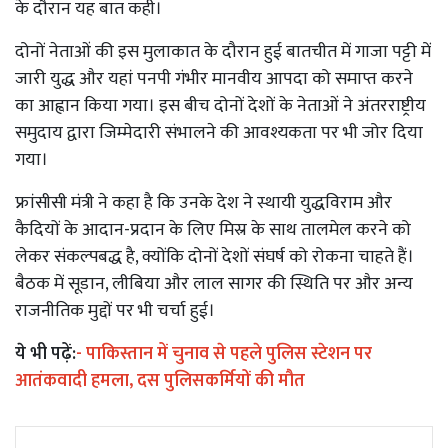
के दौरान यह बात कही।
दोनों नेताओं की इस मुलाकात के दौरान हुई बातचीत में गाजा पट्टी में
जारी युद्ध और यहां पनपी गंभीर मानवीय आपदा को समाप्त करने
का आह्वान किया गया। इस बीच दोनों देशों के नेताओं ने अंतरराष्ट्रीय
समुदाय द्वारा जिम्मेदारी संभालने की आवश्यकता पर भी जोर दिया
गया।
फ्रांसीसी मंत्री ने कहा है कि उनके देश ने स्थायी युद्धविराम और
कैदियों के आदान-प्रदान के लिए मिस्र के साथ तालमेल करने को
लेकर संकल्पबद्ध है, क्योंकि दोनों देशों संघर्ष को रोकना चाहते हैं।
बैठक में सूडान, लीबिया और लाल सागर की स्थिति पर और अन्य
राजनीतिक मुद्दों पर भी चर्चा हुई।
ये भी पढ़ें:
-
पाकिस्तान में चुनाव से पहले पुलिस स्टेशन पर
आतंकवादी हमला, दस पुलिसकर्मियों की मौत