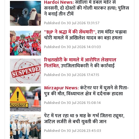
Hardoi News:
संडीला में डबल मर्डर से
सनसनी, दो दोस्तों की गोली मारकर हत्या; पुलिस
ने बनाई तीन टीमें
Published On 30 Jul 2026 13:31:57
''BJP ने श्रद्धा में की सेंधमारी'',
राम मंदिर चढ़ावा
चोरी मामले में अखिलेश यादव का बड़ा हमला
Published On 30 Jul 2026 14:01:03
रिश्वतखोरी के मामले में आरोपित लेखपाल
निलंबित,
उपजिलाधिकारी ने की कार्रवाई
Published On 30 Jul 2026 17:47:15
Mirzapur News:
कंटेनर घर में घुसने से पिता-
पुत्र की मौत, विंध्याचल क्षेत्र में दर्दनाक हादसा
Published On 30 Jul 2026 15:08:14
पेट में पल रहा था 9 माह के गर्भ जितना ट्यूमर,
जटिल सर्जरी से बची युवती की जान
Published On 30 Jul 2026 23:45:03