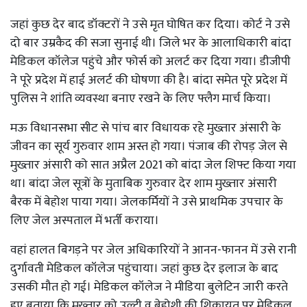
जहां कुछ देर बाद डॉक्टरों ने उसे मृत घोषित कर दिया। कोर्ट ने उसे
दो बार उम्रकैद की सजा सुनाई थी। जिले भर के आलाधिकारी बांदा
मेडिकल कॉलेज पहुंचे और फोर्स को अलर्ट कर दिया गया। डीजीपी
ने पूरे प्रदेश में हाई अलर्ट की घोषणा की है। बांदा समेत पूरे प्रदेश में
पुलिस ने शांति व्यवस्था बनाए रखने के लिए फ्लैग मार्च किया।
मऊ विधानसभा सीट से पांच बार विधायक रहे मुख्तार अंसारी के
जीवन का सूर्य गुरुवार शाम अस्त हो गया। पंजाब की रोपड़ जेल से
मुख्तार अंसारी को सात अप्रैल 2021 को बांदा जेल शिफ्ट किया गया
था। बांदा जेल सूत्रों के मुताबिक गुरुवार देर शाम मुख्तार अंसारी
बैरक में बेहोश पाया गया। जेलकर्मियों ने उसे प्राथमिक उपचार के
लिए जेल अस्पताल में भर्ती कराया।
वहां हालत बिगड़ने पर जेल अधिकारियों ने आनन-फानन में उसे रानी
दुर्गावती मेडिकल कॉलेज पहुंचाया। जहां कुछ देर इलाज के बाद
उसकी मौत हो गई। मेडिकल कॉलेज ने मीडिया बुलेटिन जारी करते
हुए बताया कि मुख्तार को उल्टी व बेहोशी की शिकायत पर मेडिकल