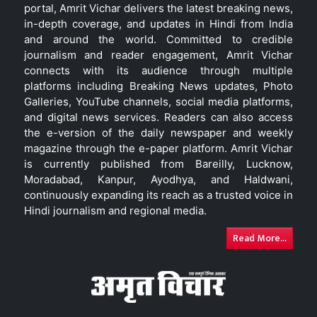
portal, Amrit Vichar delivers the latest breaking news,
in-depth coverage, and updates in Hindi from India
and around the world. Committed to credible
journalism and reader engagement, Amrit Vichar
connects with its audience through multiple
platforms including Breaking News updates, Photo
Galleries, YouTube channels, social media platforms,
and digital news services. Readers can also access
the e-version of the daily newspaper and weekly
magazine through the e-paper platform. Amrit Vichar
is currently published from Bareilly, Lucknow,
Moradabad, Kanpur, Ayodhya, and Haldwani,
continuously expanding its reach as a trusted voice in
Hindi journalism and regional media.
Read More...