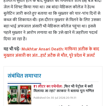
हालत में सुधार होने के बाद मुख्तार को मंगलवार शाम छह बजे बांदा
जेल में शिफ्ट किया गया था। तब बांदा मेडिकल कॉलेज ने हेल्थ
बुलेटिन जारी करते हुए बताया था कि मुख्तार को चार-पांच दिनों से
कब्ज की शिकायत थी। इस दौरान मुख्तार से मिलने के लिए उसका
बड़ा भाई अफजाल अंसारी भी मेडिकल कॉलेज पहुंचा था। इससे
पहले मुख्तार ने आरोप लगाया था कि उसे खाने में जहरीला पदार्थ
दिया जा रहा है।
यह भी पढ़ें-
Mukhtar Ansari Death: माफिया अतीक के बाद
मुख्तार अंसारी का अंत...हार्ट अटैक से मौत, पूरे प्रदेश में अलर्ट
संबंधित समाचार
₹71 लीटर का एथेनॉल:
,फिर भी पेट्रोल में क्यों
मिलाया जा रहा? सरकार ने बताया पूरा गणित
Published On 30 Jul 2026 20:19:31