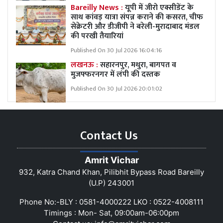
Bareilly News :
यूपी में जीरो एक्सीडेंट के
साथ कांवड़ यात्रा संपन्न कराने की कसरत, चीफ
सेक्रेटरी और डीजीपी ने बरेली-मुरादाबाद मंडल
की परखी तैयारियां
Published On 30 Jul 2026 16:04:16
लखनऊ :
सहारनपुर, मथुरा, बागपत व
मुजफ्फरनगर में लंपी की दस्तक
Published On 30 Jul 2026 20:01:02
Contact Us
Amrit Vichar
932, Katra Chand Khan, Pilibhit Bypass Road Bareilly
(U.P) 243001
Phone No:-BLY : 0581-4000222 LKO : 0522-4008111
Timings : Mon- Sat, 09:00am-06:00pm