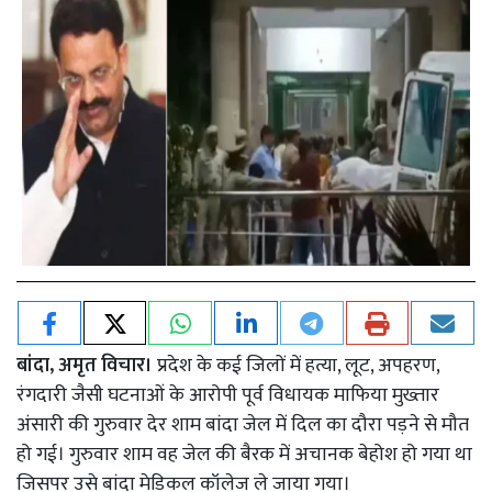
बांदा, अमृत विचार।
प्रदेश के कई जिलों में हत्या, लूट, अपहरण,
रंगदारी जैसी घटनाओं के आरोपी पूर्व विधायक माफिया मुख्तार
अंसारी की गुरुवार देर शाम बांदा जेल में दिल का दौरा पड़ने से मौत
हो गई। गुरुवार शाम वह जेल की बैरक में अचानक बेहोश हो गया था
जिसपर उसे बांदा मेडिकल कॉलेज ले जाया गया।