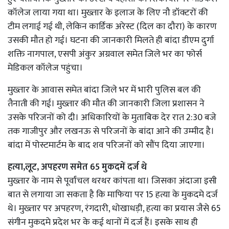
कॉलेज लाया गया था। मुख्तार के इलाज के लिए नौ डॉक्टरों की
टीम लगाई गई थी, लेकिन कार्डिक अरेस्ट (दिल का दौरा) के कारण
उसकी मौत हो गई। घटना की जानकारी मिलते ही बांदा डीएम दुर्गा
शक्ति नागपाल, एसपी अंकुर अग्रवाल समेत जिले भर का फोर्स
मेडिकल कॉलेज पहुंचा।
मुख्तार के आवास समेत बांदा जिले भर में भारी पुलिस बल की
तैनाती की गई। मुख्तार की मौत की जानकारी जिला प्रशासन ने
उसके परिजनों को दी। अधिकारियों के मुताबिक देर रात 2:30 बजे
तक गाजीपुर और लखनऊ से परिजनों के बांदा आने की उम्मीद है।
बांदा में पोस्टमार्टम के बाद शव परिजनों को सौंप दिया जाएगा।
हत्या,लूट, अपहरण समेत 65 मुकदमें दर्ज थे
मुख्तार के नाम से पूर्वांचल थरथर कांपता था। जिसका अंदाजा इसी
बात से लगाया जा सकता है कि माफिया पर 15 हत्या के मुकदमे दर्ज
थे। मुख्तार पर अपहरण, रंगदारी, धोखाधड़ी, हत्या का प्रयास जैसे 65
संगीन मुकदमे प्रदेश भर के कई थानों में दर्ज हैं। इसके साथ ही