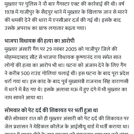
मुख्तार पर पुलिस ने नौ बार गैंगस्टर एक्ट की कार्रवाई की थी। वर्ष
1978 में गाजीपुर के सैदपुर थाने में मुख्तार के खिलाफ जान से मारने
की धमकी देने की धारा में एनसीआर दर्ज की गई थी। इसके बाद
उसके अपराध का ग्राफ लगातार बढ़ता गया।
भाजपा विधायक की हत्या का आरोपी
मुख्तार अंसारी गैंग पर 29 नवंबर 2005 को गाजीपुर जिले की
मोहम्मदाबाद सीट से भाजपा विधायक कृष्णानंद राय समेत सात
लोगों की हत्या का आरोप भी था। घटना को अंजाम देने के लिए गैंग
ने करीब 500 राउंड गोलियां चलाई थीं। इस घटना के बाद पूरा प्रदेश
थर्रा गया था। इस कांड के बाद पूर्व मुख्यमंत्री राजनाथ सिंह वाराणसी
में धरने में बैठ गए थे। इसके अलावा मऊ में हुए दंगे में भी मुख्तार का
नाम सामने आया था।
सोमवार को पेट दर्द की शिकायत पर भर्ती हुआ था
बीते सोमवार रात को ही मुख्तार अंसारी को पेट दर्द की शिकायत पर
जेल प्रशासन ने मेडिकल कॉलेज के आईसीयू वार्ड में भर्ती कराया था।