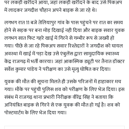
पर लकड़ी खरीदने आया, जहां लकड़ी खरीदने के बाद उसे पिकअप
में लादकर जगदीश चौहान अपने बाइक से जा रहे थे।
लगभग रात 11 बजे तेलियापुर गांव के पास पहुंचने पर रात का समय
होने से सड़क पर बना मोड़ दिखाई नही दिया और बाइक सवार युवक
लगभग सात फिट गहरे खाई में गिरने से गम्भीर रूप से जख्मी हो
गया। पीछे से जा रहे पिकअप सवार रिश्तेदारों ने जगदीश को घायल
अवस्था में खाई में पड़ा देख उसे एंबुलेंस द्वारा सामुदायिक स्वास्थ्य
केंद्र राजगढ़ में भर्ती कारया। जहां आकस्मिक ड्यूटी पर तैनात डॉक्टर
सर्वेश कुमार पांडेय ने परीक्षण का उसे मृत्यु घोषित कर दिया।
युवक की मौत की सूचना मिलते ही उसके परिजनों में हाहाकार मच
गया। मौके पर पहुंची पुलिस शव को परीक्षण के लिए भेज दिया। इस
संबंध में राजगढ़ थाना प्रभारी निरीक्षक वीरेंद्र सिंह ने बताया कि
अनियंत्रित बाइक से गिरने से एक युवक की मौत हो गई है। शव को
पोस्टमार्टम के लिए भेज दिया गया।