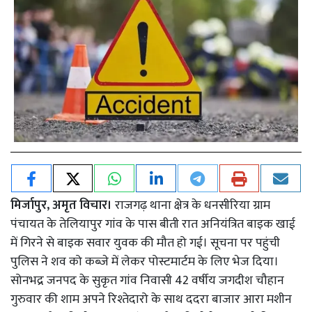
मिर्जापुर, अमृत विचार।
राजगढ़ थाना क्षेत्र के धनसीरिया ग्राम
पंचायत के तेलियापुर गांव के पास बीती रात अनियंत्रित बाइक खाई
में गिरने से बाइक सवार युवक की मौत हो गई। सूचना पर पहुंची
पुलिस ने शव को कब्जे में लेकर पोस्टमार्टम के लिए भेज दिया।
सोनभद्र जनपद के सुकृत गांव निवासी 42 वर्षीय जगदीश चौहान
गुरुवार की शाम अपने रिश्तेदारो के साथ ददरा बाजार आरा मशीन