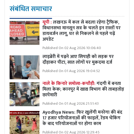
संबंधित समाचार
यूपी :
लखनऊ में कल से बदला रहेगा ट्रैफिक,
विधानसभा मानसून सत्र के चलते इन रास्तों पर
डायवर्जन लागू, घर से निकलने से पहले पढ़ें
अपडेट
Published On 02 Aug 2026 10:06:40
लाइब्रेरी में पढ़ने आए सिपाही को सड़क पर
दौड़ाकर पीटा, सात लोगों पर मुकदमा दर्ज
Published On 01 Aug 2026 19:04:52
नाले के किनारे समोसा-कचौड़ी:
गंदगी में बनता
मिला केक; कानपुर में खाद्य विभाग की ताबड़तोड़
छापेमारी
Published On 01 Aug 2026 21:51:43
Ayodhya News: फिर खुलेंगी मनरेगा की बंद
17 हजार परियोजनाओं की फाइलें, रेंडम चेकिंग
के बाद परियोजनाओं पर होगा काम
Published On 02 Aug 2026 12:29:45