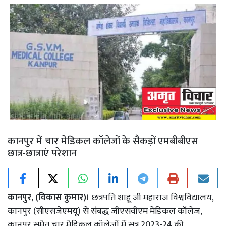
कानपुर में चार मेडिकल कॉलेजों के सैकड़ों एमबीबीएस
छात्र-छात्राएं परेशान
कानपुर, (विकास कुमार)।
छत्रपति शाहू जी महाराज विश्वविद्यालय,
कानपुर (सीएसजेएमयू) से संबद्ध जीएसवीएम मेडिकल कॉलेज,
कानपुर समेत चार मेडिकल कॉलेजों में सत्र 2023-24 की