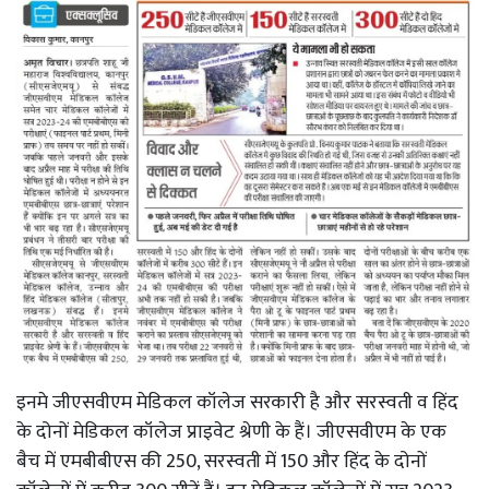
इनमे जीएसवीएम मेडिकल कॉलेज सरकारी है और सरस्वती व हिंद
के दोनों मेडिकल कॉलेज प्राइवेट श्रेणी के हैं। जीएसवीएम के एक
बैच में एमबीबीएस की 250, सरस्वती में 150 और हिंद के दोनों