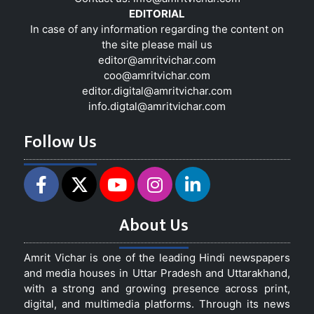
EDITORIAL
In case of any information regarding the content on
the site please mail us
editor@amritvichar.com
coo@amritvichar.com
editor.digital@amritvichar.com
info.digtal@amritvichar.com
Follow Us
About Us
Amrit Vichar is one of the leading Hindi newspapers
and media houses in Uttar Pradesh and Uttarakhand,
with a strong and growing presence across print,
digital, and multimedia platforms. Through its news