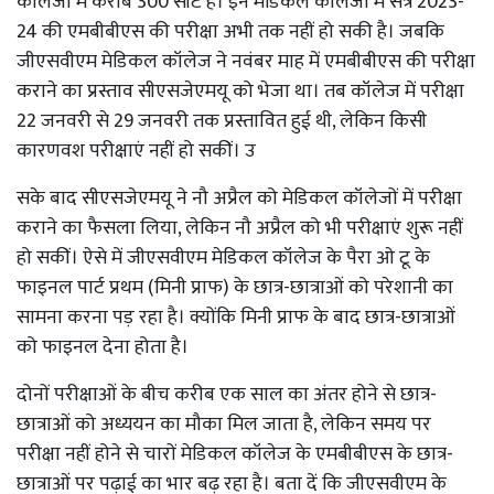
कॉलेजों में करीब 300 सीटें हैं। इन मेडिकल कॉलेजों में सत्र 2023-
24 की एमबीबीएस की परीक्षा अभी तक नहीं हो सकी है। जबकि
जीएसवीएम मेडिकल कॉलेज ने नवंबर माह में एमबीबीएस की परीक्षा
कराने का प्रस्ताव सीएसजेएमयू को भेजा था। तब कॉलेज में परीक्षा
22 जनवरी से 29 जनवरी तक प्रस्तावित हुई थी, लेकिन किसी
कारणवश परीक्षाएं नहीं हो सकीं। उ
सके बाद सीएसजेएमयू ने नौ अप्रैल को मेडिकल कॉलेजों में परीक्षा
कराने का फैसला लिया, लेकिन नौ अप्रैल को भी परीक्षाएं शुरू नहीं
हो सकीं। ऐसे में जीएसवीएम मेडिकल कॉलेज के पैरा ओ टू के
फाइनल पार्ट प्रथम (मिनी प्राफ) के छात्र-छात्राओं को परेशानी का
सामना करना पड़ रहा है। क्योंकि मिनी प्राफ के बाद छात्र-छात्राओं
को फाइनल देना होता है।
दोनों परीक्षाओं के बीच करीब एक साल का अंतर होने से छात्र-
छात्राओं को अध्ययन का मौका मिल जाता है, लेकिन समय पर
परीक्षा नहीं होने से चारों मेडिकल कॉलेज के एमबीबीएस के छात्र-
छात्राओं पर पढ़ाई का भार बढ़ रहा है। बता दें कि जीएसवीएम के