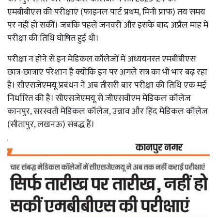
एमबीबीएस की परीक्षाएं (फाइनल पार्ट प्रथम, मिनी प्राफ) तय समय
पर नहीं हो सकीं। जबकि पहले जनवरी और इसके बाद अप्रैल माह में
परीक्षा की तिथि घोषित हुई थी।
परीक्षा न होने से इन मेडिकल कॉलेजों में अध्ययनरत एमबीबीएस
छात्र-छात्राएं परेशान हैं क्योंकि इन पर अगले सत्र का भी भार बढ़ रहा
है। सीएसजेएमयू प्रबंधन ने अब तीसरी बार परीक्षा की तिथि एक मई
निर्धारित की है। सीएसजेएमयू से जीएसवीएम मेडिकल कॉलेज
कानपुर, सरस्वती मेडिकल कॉलेज, उन्नाव और हिंद मेडिकल कॉलेज
(सीतापुर, लखनऊ) संबद्ध हैं।