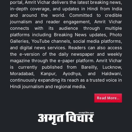
portal, Amrit Vichar delivers the latest breaking news,
in-depth coverage, and updates in Hindi from India
and around the world. Committed to credible
journalism and reader engagement, Amrit Vichar
connects with its audience through multiple
platforms including Breaking News updates, Photo
Galleries, YouTube channels, social media platforms,
and digital news services. Readers can also access
the e-version of the daily newspaper and weekly
magazine through the e-paper platform. Amrit Vichar
is currently published from Bareilly, Lucknow,
Moradabad, Kanpur, Ayodhya, and Haldwani,
continuously expanding its reach as a trusted voice in
Hindi journalism and regional media.
Read More...