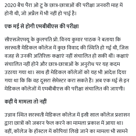
2020 बैच पैरा ओ टू के छात्र-छात्राओं की परीक्षा जनवरी माह में
होनी थी, जो अप्रैल में भी नहीं हो पाई है।
एक मई से होगी एमबीबीएस की परीक्षा
सीएसजेएमयू के कुलपति प्रो. विनय कुमार पाठक ने बताया कि
सरस्वती मेडिकल कॉलेज में कुछ विवाद की स्थिति हो गई थी, जिस
वजह से उनकी अतिरिक्त कक्षाएं नहीं संचालित हो सकी थीं। कक्षाएं
संचालित नहीं होने और छात्र-छात्राओं के अनुरोध पर यह कदम
उठाया गया था। साथ ही मेडिकल कॉलेजों को यह भी आदेश दिया
गया था कि कि वह दूसरा सेमेस्टर करा सकते हैं। अब एक मई से इन
मेडिकल कॉलेजों में एमबीबीएस की परीक्षा संचालित की जाएगी।
कहीं ये मामला तो नहीं
उन्नाव स्थित सरस्वती मेडिकल कॉलेज में इसी साल कॉलेज प्रशासन
द्वारा छात्रों को जबरन फेल करने का मामला प्रकाश में आया था।
वहीं, कॉलेज के हॉस्टल में कॉपियां लिखे जाने का मामला भी सामने