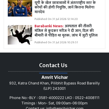
यूपी के खेल छात्रावासों में अंतरराष्ट्रीय स्तर के
कोचों की होगी नियुक्ति, जानें कितना मिलेगा
मानदेय
Published On 31 Jul 2026 12:14:20
Barabanki News:
अस्पताल की तीसरी
मंजिल से कूदकर मरीज ने दी जान, दिल की
बीमारी से पीड़ित था मृतक; जांच में जुटी पुलिस
Published On 31 Jul 2026 10:29:51
Contact Us
Amrit Vichar
932, Katra Chand Khan, Pilibhit Bypass Road Bareilly
(U.P) 243001
Phone No:-BLY : 0581-4000222 LKO : 0522-4008111
Timings : Mon- Sat, 09:00am-06:00pm
Contact us:
info@amritvichar.com