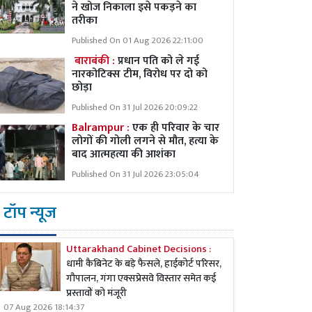
ने खोज निकाला इसे पकड़ने का
तरीका
Published On 01 Aug 2026 22:11:00
बाराबंकी :
प्रधान पति को ले गई
नारकोटिक्स टीम, विरोध पर दो को
छोड़ा
Published On 31 Jul 2026 20:09:22
Balrampur :
एक ही परिवार के चार
लोगों की गोली लगने से मौत, हत्या के
बाद आत्महत्या की आशंका
Published On 31 Jul 2026 23:05:04
टॉप न्यूज
Uttarakhand Cabinet Decisions :
धामी कैबिनेट के बड़े फैसले, हाईकोर्ट परिसर,
गौपालन, गंगा एक्सप्रेसवे विस्तार समेत कई
प्रस्तावों को मंजूरी
07 Aug 2026 18:14:37