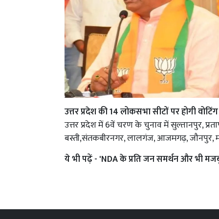
उत्तर प्रदेश की 14 लोकसभा सीटों पर होगी वोटिंग
उत्तर प्रदेश में 6वें चरण के चुनाव में सुल्तानपुर, 
बस्ती,संतकबीरनगर, लालगंज, आजमगढ़, जौनपुर, म
ये भी पढ़ें -
'NDA के प्रति जन समर्थन और भी मजबू