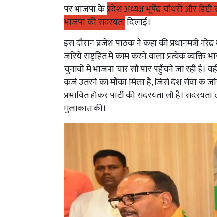
पर भाजपा के
प्रदेश अध्यक्ष भूपेंद्र चौधरी और डिप
भाजपा की सदस्यता
दिलाई।
इस दौरान ब्रजेश पाठक ने कहा की प्रधानमंत्री नरेंद्र 
जरिये राष्ट्रहित में काम करने वाला प्रत्येक व्यक्त
चुनावों में भाजपा चार सौ पार पहुँचने जा रही है।
कर्ज उतरने का मौका मिला है, जिसे देश सेवा के जरिये
प्रभावित होकर पार्टी की सदस्यता ली है। सदस्यता 
मुलाकात की।