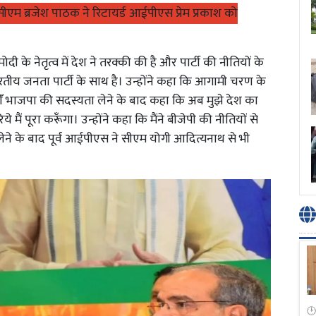
्टी सीएम ब्रजेश पाठक ने रिटायर्ड आईपीएस प्रेम प्रकाश को
मोदी के नेतृत्व में देश ने तरक्की की है और पार्टी की नीतियों के
ि भारतीय जनता पार्टी के साथ है। उन्होंने कहा कि आगामी चरण के
 वहीँ भाजपा की सदस्यता लेने के बाद कहा कि अब मुझे देश का
 मैं पूरा करूँगा। उन्होंने कहा कि मैंने बीजेपी की नीतियों से
लेने के बाद पूर्व आईपीएस ने सीएम योगी आदित्यनाथ से भी