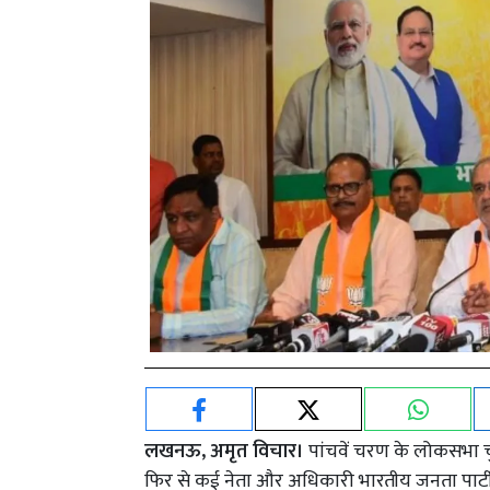
लखनऊ, अमृत विचार।
पांचवें चरण के लोकसभा 
फिर से कई नेता और अधिकारी भारतीय जनता पार्टी 