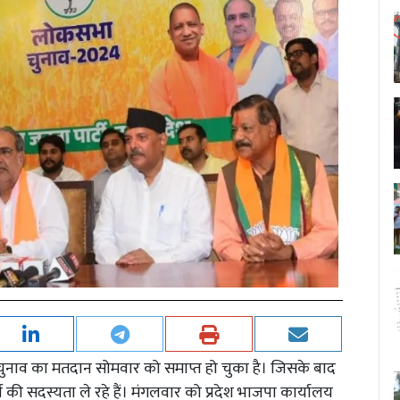
चुनाव का मतदान सोमवार को समाप्त हो चुका है। जिसके बाद
की सदस्यता ले रहे हैं। मंगलवार को प्रदेश भाजपा कार्यालय