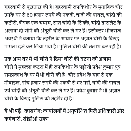
गृहस्वामी से पूछतांछ की है। गृहस्वामी रुपकिशोर के मुताबिक चोर
उनके घर से 60 हजार रुपये की नकदी, चांदी की पायल, चांदी की
कटोरी, दीपक एक चम्मच, सात चांदी के सिक्के, चांदी ब्रासलेट के
अलावा दो सोने की अंगूठी चोरी कर ले गए हैं। इंस्पेक्टर भोजराज
अवस्थी ने बताया कि तहरीर के आधार पर अज्ञात चोरों के विरुद्व
मामला दर्ज कर लिया गया है। पुलिस चोरों की तलाश कर रही है।
एक अन्य घर में भी चोरों ने दिया चोरी की घटना को अंजाम
चोरों ने मुहल्ला कटरा में ही रुपकिशोर के पड़ोसी प्रवेश कुमार पुत्र
रामप्रकाश के घर में भी चोरी की है। चोर प्रवेश के यहां से एक
मोबाइल, पांच हजार रुपये की नकदी से भर पर्स, चांदी की पायल
एवं चांदी की अंगूठी चोरी कर ले गए हैं। प्रवेश कुमार ने भी अज्ञात
चोरों के विरुद्व पुलिस को तहरीर दी है।
ये भी पढ़ें।
कासगंज: कार्यालयों में अनुपस्थित मिले अधिकारी और
कर्मचारी, सीडीओ खफा