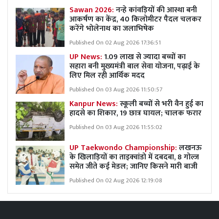
Sawan 2026:
नन्हे कांवड़ियों की आस्था बनी
आकर्षण का केंद्र, 40 किलोमीटर पैदल चलकर
करेंगे भोलेनाथ का जलाभिषेक
Published On 02 Aug 2026 17:36:51
UP News:
1.09 लाख से ज्यादा बच्चों का
सहारा बनी मुख्यमंत्री बाल सेवा योजना, पढ़ाई के
लिए मिल रही आर्थिक मदद
Published On 03 Aug 2026 11:50:57
Kanpur News:
स्कूली बच्चों से भरी वैन हुई का
हादसे का शिकार, 19 छात्र घायल; चालक फरार
Published On 03 Aug 2026 11:55:02
UP Taekwondo Championship:
लखनऊ
के खिलाड़ियों का ताइक्वांडो में दबदबा, 8 गोल्ज
समेत जीते कई मेडल; जानिए किसने मारी बाजी
Published On 02 Aug 2026 12:19:08