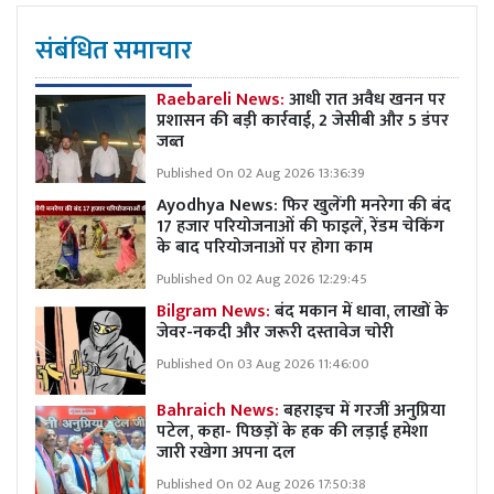
संबंधित समाचार
Raebareli News:
आधी रात अवैध खनन पर
प्रशासन की बड़ी कार्रवाई, 2 जेसीबी और 5 डंपर
जब्त
Published On 02 Aug 2026 13:36:39
Ayodhya News: फिर खुलेंगी मनरेगा की बंद
17 हजार परियोजनाओं की फाइलें, रेंडम चेकिंग
के बाद परियोजनाओं पर होगा काम
Published On 02 Aug 2026 12:29:45
Bilgram News:
बंद मकान में धावा, लाखों के
जेवर-नकदी और जरूरी दस्तावेज चोरी
Published On 03 Aug 2026 11:46:00
Bahraich News:
बहराइच में गरजीं अनुप्रिया
पटेल, कहा- पिछड़ों के हक की लड़ाई हमेशा
जारी रखेगा अपना दल
Published On 02 Aug 2026 17:50:38