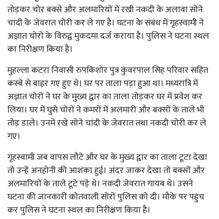
तोड़कर चोर बक्से और अलमारियों में रखी नकदी के अलावा सोने
चांदी के जेवरात चोरी कर ले गए है। घटना के संबंध में गृहस्वामी ने
अज्ञात चोरों के विरुद्व मुकदमा दर्ज कराया है। पुलिस ने घटना स्थल
का निरीक्षण किया है।
मुहल्ला कटरा निवासी रुपकिशोर पुत्र कुंवरपाल सिह परिवार सहित
कस्बे से बाहर गए हुए थे। घर पर ताला पड़ा हुआ था। मध्यरात्रि में
अज्ञात चोरों ने घर के मुख्य द्वार का ताला तोड़कर घर में प्रवेश कर
लिया। घर में घुसे चोरों ने कमरों में अलमारी और बक्सों के ताले भी
तोड़ डाले। उनमें रखे सोने चांदी के जेवरात तथा नकदी चोरी कर ले
गए।
गृहस्वामी जब वापस लौटे और घर के मुख्य द्वार का ताला टूटा देखा
तो उन्हें अनहोनी की आशंका हुई। अंदर जाकर देखा तो बक्सों और
अलमारियों के ताले टूटे पडे़ थे। नकदी जेवरात गायब थे। उसने
घटना की जानकारी कोतवाली सोरों पुलिस को दी। मौके पर पहुंच
कर पुलिस ने घटना स्थल का निरीक्षण किया है।