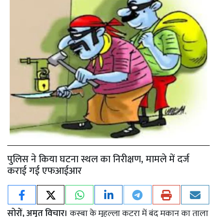
पुलिस ने किया घटना स्थल का निरीक्षण, मामले में दर्ज
कराई गई एफआईआर
सोरों, अमृत विचार।
कस्बा के मुहल्ला कटरा में बंद मकान का ताला