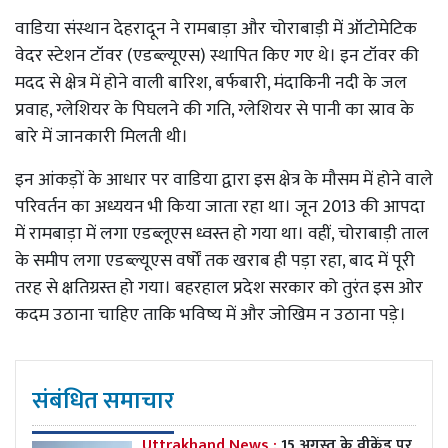
वाडिया संस्थान देहरादून ने रामबाड़ा और चोराबाड़ी में ऑटोमेटिक
वेदर स्टेशन टॉवर (एडब्ल्यूएस) स्थापित किए गए थे। इन टॉवर की
मदद से क्षेत्र में होने वाली बारिश, बर्फबारी, मंदाकिनी नदी के जल
प्रवाह, ग्लेशियर के पिघलने की गति, ग्लेशियर से पानी का स्राव के
बारे में जानकारी मिलती थी।
इन आंकड़ों के आधार पर वाडिया द्वारा इस क्षेत्र के मौसम में होने वाले
परिवर्तन का अध्ययन भी किया जाता रहा था। जून 2013 की आपदा
में रामबाड़ा में लगा एडब्लूएस ध्वस्त हो गया था। वहीं, चोराबाड़ी ताल
के समीप लगा एडब्ल्यूएस वर्षों तक खराब ही पड़ा रहा, बाद में पूरी
तरह से क्षतिग्रस्त हो गया। बहरहाल प्रदेश सरकार को तुरंत इस ओर
कदम उठाना चाहिए ताकि भविष्य में और जोखिम न उठाना पड़े।
संबंधित समाचार
Uttrakhand News :
15 अगस्त के वीकेंड पर