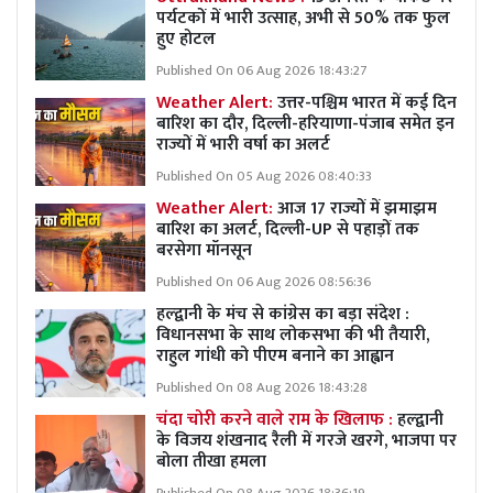
पर्यटकों में भारी उत्साह, अभी से 50% तक फुल
हुए होटल
Published On 06 Aug 2026 18:43:27
Weather Alert:
उत्तर-पश्चिम भारत में कई दिन
बारिश का दौर, दिल्ली-हरियाणा-पंजाब समेत इन
राज्यों में भारी वर्षा का अलर्ट
Published On 05 Aug 2026 08:40:33
Weather Alert:
आज 17 राज्यों में झमाझम
बारिश का अलर्ट, दिल्ली-UP से पहाड़ों तक
बरसेगा मॉनसून
Published On 06 Aug 2026 08:56:36
हल्द्वानी के मंच से कांग्रेस का बड़ा संदेश :
विधानसभा के साथ लोकसभा की भी तैयारी,
राहुल गांधी को पीएम बनाने का आह्वान
Published On 08 Aug 2026 18:43:28
चंदा चोरी करने वाले राम के खिलाफ :
हल्द्वानी
के विजय शंखनाद रैली में गरजे खरगे, भाजपा पर
बोला तीखा हमला