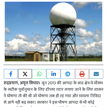
रुद्रप्रयाग, अमृत विचार।
जून 2013 की आपदा के बाद क्षेत्र में मौसम
के सटीक पूर्वानुमान के लिए डॉप्लर रडार लगाए जाने के लिए शासन
ने घोषणा तो की थी जो घोषणा तक ही रह गया और मामला निविदा
से आगे नहीं बढ़ सका। सरकार ने इस भीषण आपदा से भी कोई