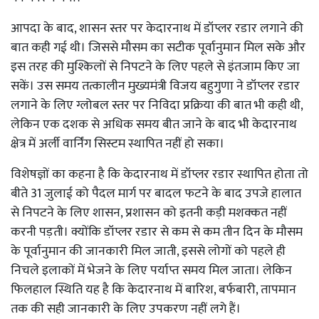
आपदा के बाद, शासन स्तर पर केदारनाथ में डॉप्लर रडार लगाने की
बात कही गई थी। जिससे मौसम का सटीक पूर्वानुमान मिल सके और
इस तरह की मुश्किलों से निपटने के लिए पहले से इंतजाम किए जा
सकें। उस समय तत्कालीन मुख्यमंत्री विजय बहुगुणा ने डॉप्लर रडार
लगाने के लिए ग्लोबल स्तर पर निविदा प्रक्रिया की बात भी कही थी,
लेकिन एक दशक से अधिक समय बीत जाने के बाद भी केदारनाथ
क्षेत्र में अर्ली वार्निंग सिस्टम स्थापित नहीं हो सका।
विशेषज्ञों का कहना है कि केदारनाथ में डॉप्लर रडार स्थापित होता तो
बीते 31 जुलाई को पैदल मार्ग पर बादल फटने के बाद उपजे हालात
से निपटने के लिए शासन, प्रशासन को इतनी कड़ी मशक्कत नहीं
करनी पड़ती। क्योंकि डॉप्लर रडार से कम से कम तीन दिन के मौसम
के पूर्वानुमान की जानकारी मिल जाती, इससे लोगों को पहले ही
निचले इलाकों में भेजने के लिए पर्याप्त समय मिल जाता। लेकिन
फिलहाल स्थिति यह है कि केदारनाथ में बारिश, बर्फबारी, तापमान
तक की सही जानकारी के लिए उपकरण नहीं लगे हैं।