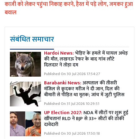
काजी को लेकर पहुंचा निकाह करने, हैरत में पड़े लोग, जमकर हुआ
बवाल
संबंधित समाचार
Hardoi News:
भेड़िए के हमले में घायल अधेड़
की मौत, लखनऊ रेफर के बाद गांव लौटे
दिलदार ने तोड़ा दम
Published On 30 Jul 2026 17:54:27
Barabanki News:
अस्पताल की तीसरी
मंजिल से कूदकर मरीज ने दी जान, दिल की
बीमारी से पीड़ित था मृतक; जांच में जुटी पुलिस
Published On 31 Jul 2026 10:29:51
UP Election 2027:
NDA में सीटों पर शुरू हुई
खींचतान! RLD ने BJP से 33+ सीटों की ठोकी
दावेदारी
Published On 30 Jul 2026 17:50:18