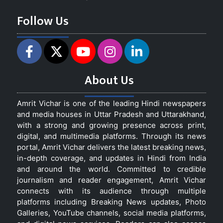
Follow Us
About Us
Amrit Vichar is one of the leading Hindi newspapers
and media houses in Uttar Pradesh and Uttarakhand,
with a strong and growing presence across print,
digital, and multimedia platforms. Through its news
portal, Amrit Vichar delivers the latest breaking news,
in-depth coverage, and updates in Hindi from India
and around the world. Committed to credible
journalism and reader engagement, Amrit Vichar
connects with its audience through multiple
platforms including Breaking News updates, Photo
Galleries, YouTube channels, social media platforms,