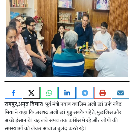
रामपुर,अमृत विचार।
पूर्व मंत्री नवाब काजिम अली खां उर्फ नवेद
मियां ने कहा कि अरशद अली खां गुड्डू सबके चहेते, मुखलिस और
अच्छे इंसान थे। वह लंबे समय तक कांग्रेस में रहे और लोगों की
समस्याओं को लेकर आवाज बुलंद करते रहे।