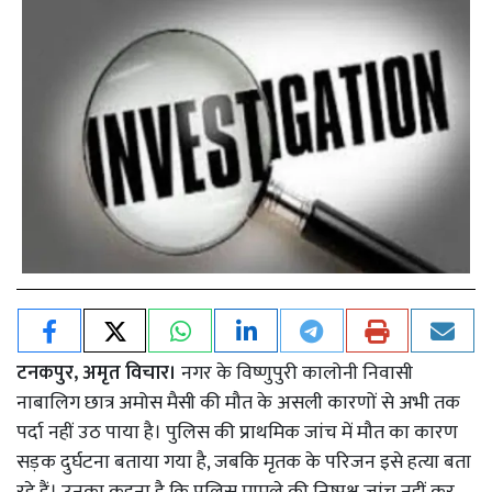
टनकपुर, अमृत विचार।
नगर के विष्णुपुरी कालोनी निवासी
नाबालिग छात्र अमोस मैसी की मौत के असली कारणों से अभी तक
पर्दा नहीं उठ पाया है। पुलिस की प्राथमिक जांच में मौत का कारण
सड़क दुर्घटना बताया गया है, जबकि मृतक के परिजन इसे हत्या बता
रहे हैं। उनका कहना है कि पुलिस मामले की निष्पक्ष जांच नहीं कर