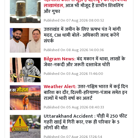
लाखामंडल,
आज भी मौजूद हैं प्राचीन शिवलिंग
और गुफा
Published On 07 Aug 2026 08:00:52
उत्तराखंड में जमीन के लिए ऋषभ पंत ने मांगी
मदद, CM धामी बोले- अधिकारी जल्द करेंगे
संपर्क
Published On 08 Aug 2026 14:00:36
Bilgram News:
बंद मकान में धावा, लाखों के
जेवर-नकदी और जरूरी दस्तावेज चोरी
Published On 03 Aug 2026 11:46:00
Weather Alert:
उत्तर-पश्चिम भारत में कई दिन
बारिश का दौर, दिल्ली-हरियाणा-पंजाब समेत इन
राज्यों में भारी वर्षा का अलर्ट
Published On 05 Aug 2026 08:40:33
Uttarakhand Accident : पौड़ी में 250 फीट
गहरी खाई में गिरी कार, एक ही परिवार के 5
लोगों की मौत
Published On 07 Aug 2026 17:26:54