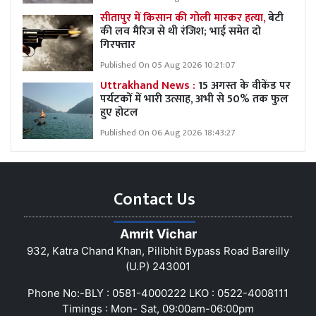
सीतापुर में किसान की गोली मारकर हत्या,
बेटी
की लव मैरिज से थी रंजिश; भाई समेत दो
गिरफ्तार
Published On 05 Aug 2026 10:21:07
Uttrakhand News :
15 अगस्त के वीकेंड पर
पर्यटकों में भारी उत्साह, अभी से 50% तक फुल
हुए होटल
Published On 06 Aug 2026 18:43:27
Contact Us
Amrit Vichar
932, Katra Chand Khan, Pilibhit Bypass Road Bareilly
(U.P) 243001
Phone No:-BLY : 0581-4000222 LKO : 0522-4008111
Timings : Mon- Sat, 09:00am-06:00pm