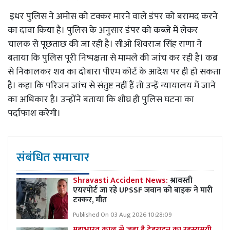
इधर पुलिस ने अमोस को टक्कर मारने वाले डंपर को बरामद करने
का दावा किया है। पुलिस के अनुसार डंपर को कब्जे में लेकर
चालक से पूछताछ की जा रही है। सीओ शिवराज सिंह राणा ने
बताया कि पुलिस पूरी निष्पक्षता से मामले की जांच कर रही है। कब्र
से निकालकर शव का दोबारा पीएम कोर्ट के आदेश पर ही हो सकता
है। कहा कि परिजन जांच से संतुष्ट नहीं हैं तो उन्हें न्यायालय में जाने
का अधिकार है। उन्होंने बताया कि शीघ्र ही पुलिस घटना का
पर्दाफाश करेगी।
संबंधित समाचार
Shravasti Accident News:
श्रावस्ती
एयरपोर्ट जा रहे UPSSF जवान को बाइक ने मारी
टक्कर, मौत
Published On 03 Aug 2026 10:28:09
महाभारत काल से जुड़ा है देहरादून का रहस्यमयी