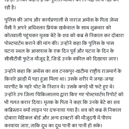
रही है।
पुलिस की जांच और कार्यप्रणाली से नाराज अमोस के पिता जेम्स
मैसी ने अपने अधिवक्ता प्रियंक खर्कवाल के साथ शुक्रवार को
कोतवाली पहुंचकर मृतक बेटे के शव को कब्र से निकाल कर दोबारा
पोस्टमार्टम कराने की मांग की। उन्होंने कहा कि पुलिस के पास
घटना स्थल के आसपास के एक दिन पूर्व और घटना के दिन के
सीसीटीवी फुटेज मौजूद हैं, जिन्हें उनके वकील को दिखाया जाए।
उन्होंने कहा कि अमोस का शव टनकपुर-खटीमा राष्ट्रीय राजमार्ग के
किनारे झाड़ी में पड़ा हुआ मिला था। उसके शरीर में जगह-जगह
मारपीट के गहरे चोट के निशान थे। उसके कपड़े भी फटे हुए थे।
उन्होंने उप जिला चिकित्सालय द्वारा किए गए पोस्टमार्टम रिपोर्ट को
भी गलत करार दिया। मृतक के पिता ने कहा कि उनके बेटे का शव
कब्रिस्तान वर्मा लाइन पर दफनाया गया है। शव को कब्र से निकाल
दोबारा मेडिकल बोर्ड और अन्य डाक्टरों की मौजूदगी में पीएम
करवाया जाए, ताकि दूध का दूध पानी का पानी हो सके।