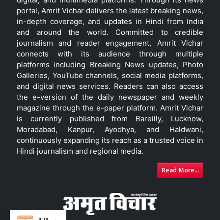
portal, Amrit Vichar delivers the latest breaking news,
in-depth coverage, and updates in Hindi from India
and around the world. Committed to credible
journalism and reader engagement, Amrit Vichar
connects with its audience through multiple
platforms including Breaking News updates, Photo
Galleries, YouTube channels, social media platforms,
and digital news services. Readers can also access
the e-version of the daily newspaper and weekly
magazine through the e-paper platform. Amrit Vichar
is currently published from Bareilly, Lucknow,
Moradabad, Kanpur, Ayodhya, and Haldwani,
continuously expanding its reach as a trusted voice in
Hindi journalism and regional media.
Read More...